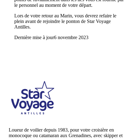
le personnel au moment de votre départ.
Lors de votre retour au Marin, vous devrez refaire le
plein avant de rejoindre le ponton de Star Voyage
Antilles.
Dernière mise à jour
6 novembre 2023
Loueur de voilier depuis 1983, pour votre croisière en
monocoque ou catamaran aux Grenadines, avec skipper et