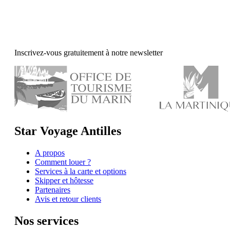
Inscrivez-vous gratuitement à notre newsletter
Star Voyage Antilles
A propos
Comment louer ?
Services à la carte et options
Skipper et hôtesse
Partenaires
Avis et retour clients
Nos services