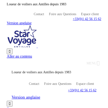
Loueur de voiliers aux Antilles depuis 1983
Contact
Foire aux Questions
Espace client
+33(0)1 42 56 15 62
Version anglaise

Aller au contenu
MENU
Loueur de voiliers aux Antilles depuis 1983
Contact
Foire aux Questions
Espace client
+33(0)1 42 56 15 62
Version anglaise
