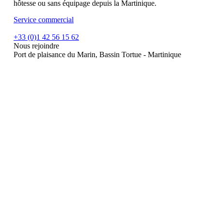
hôtesse ou sans équipage depuis la Martinique.
Service commercial
+33 (0)1 42 56 15 62
Nous rejoindre
Port de plaisance du Marin, Bassin Tortue - Martinique