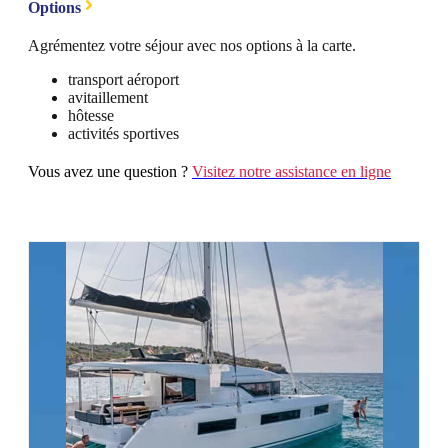
Options
Agrémentez votre séjour avec nos options à la carte.
transport aéroport
avitaillement
hôtesse
activités sportives
Vous avez une question ?
Visitez notre assistance en ligne