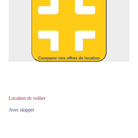
Comparer nos offres de location
Location de voilier
Avec skipper