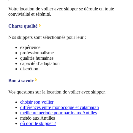
Votre location de voilier avec skipper se déroule en toute
convivialité et sérénité.
Charte qualité
Nos skippers sont sélectionnés pour leur :
expérience
professionnalisme
qualités humaines
capacité d’adaptation
discrétion
Bon à savoir
Vos questions sur la location de voilier avec skipper.
choisir son voilier
différences entre monocoque et catamaran
meilleure période pour partir aux Antilles
météo aux Antilles
où dort le skipper ?