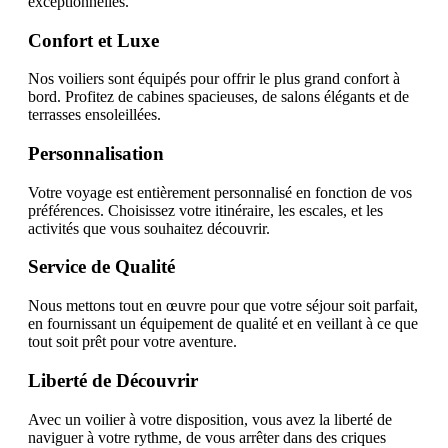
exceptionnelles.
Confort et Luxe
Nos voiliers sont équipés pour offrir le plus grand confort à
bord. Profitez de cabines spacieuses, de salons élégants et de
terrasses ensoleillées.
Personnalisation
Votre voyage est entièrement personnalisé en fonction de vos
préférences. Choisissez votre itinéraire, les escales, et les
activités que vous souhaitez découvrir.
Service de Qualité
Nous mettons tout en œuvre pour que votre séjour soit parfait,
en fournissant un équipement de qualité et en veillant à ce que
tout soit prêt pour votre aventure.
Liberté de Découvrir
Avec un voilier à votre disposition, vous avez la liberté de
naviguer à votre rythme, de vous arrêter dans des criques