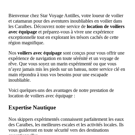
Bienvenue chez Star Voyage Antilles, votre loueur de voilier
et catamaran pour des aventures inoubliables en voilier dans
les Caraïbes. Découvrez notre service de
location de voiliers
avec équipage
et préparez-vous à vivre une expérience
exceptionnelle tout en explorant les trésors cachés de cette
région magnifique.
Nos
voiliers avec équipage
sont conçus pour vous offrir une
expérience de navigation en toute sérénité et un voyage de
rêve. Que vous soyez un marin expérimenté ou que vous
n’ayez jamais mis les pieds sur un bateau, notre service clé en
main répondra à tous vos besoins pour une escapade
inoubliable.
Voici quelques-uns des avantages de notre prestation de
location de voiliers avec équipage :
Expertise Nautique
Nos skippers expérimentés connaissent parfaitement les eaux
des Caraïbes, les meilleures escales et les activités locales. Ils
vous guideront en toute sécurité vers des destinations