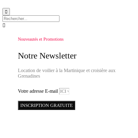


Nouveautés et Promotions
Notre Newsletter
Location de voilier à la Martinique et croisière aux
Grenadines
Votre adresse E-mail
INSCRIPTION GRATUITE