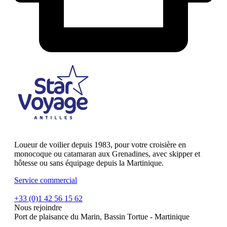
Loueur de voilier depuis 1983, pour votre croisière en
monocoque ou catamaran aux Grenadines, avec skipper et
hôtesse ou sans équipage depuis la Martinique.
Service commercial
+33 (0)1 42 56 15 62
Nous rejoindre
Port de plaisance du Marin, Bassin Tortue - Martinique