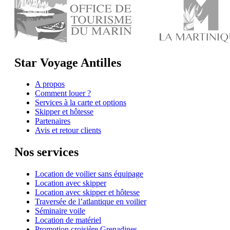
Star Voyage Antilles
A propos
Comment louer ?
Services à la carte et options
Skipper et hôtesse
Partenaires
Avis et retour clients
Nos services
Location de voilier sans équipage
Location avec skipper
Location avec skipper et hôtesse
Traversée de l’atlantique en voilier
Séminaire voile
Location de matériel
Promotion croisière Grenadines