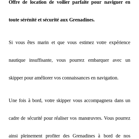
Offre de location de voilier parfaite pour naviguer en
toute sérénité et sécurité aux Grenadines.
Si vous êtes marin et que vous estimez votre expérience
nautique insuffisante, vous pourrez embarquer avec un
skipper pour améliorer vos connaissances en navigation.
Une fois à bord, votre skipper vous accompagnera dans un
cadre de sécurité pour réaliser vos manœuvres. Vous pourrez
ainsi pleinement profiter des Grenadines à bord de nos