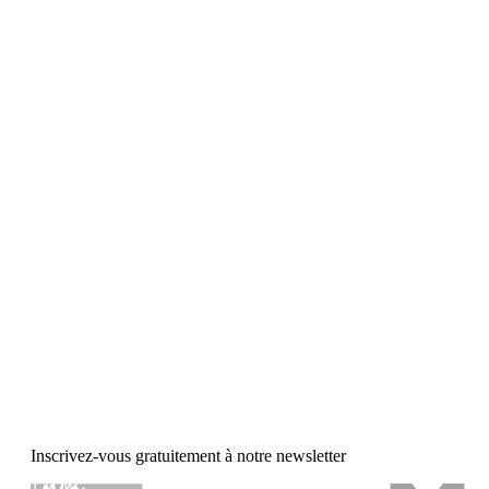
Inscrivez-vous gratuitement à notre newsletter