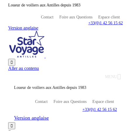
Loueur de voiliers aux Antilles depuis 1983
Contact
Foire aux Questions
Espace client
+33(0)1 42 56 15 62
Version anglaise

Aller au contenu
MENU
Loueur de voiliers aux Antilles depuis 1983
Contact
Foire aux Questions
Espace client
+33(0)1 42 56 15 62
Version anglaise
