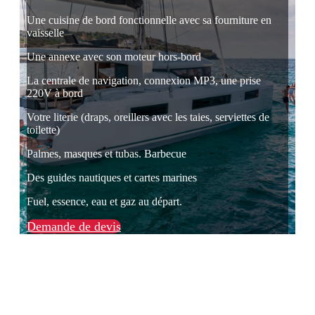
Une cuisine de bord fonctionnelle avec sa fourniture en
vaisselle
Une annexe avec son moteur hors-bord
La centrale de navigation, connexion MP3, une prise
220V à bord
Votre literie (draps, oreillers avec les taies, serviettes de
toilette)
Palmes, masques et tubas. Barbecue
Des guides nautiques et cartes marines
Fuel, essence, eau et gaz au départ.
Demande de devis