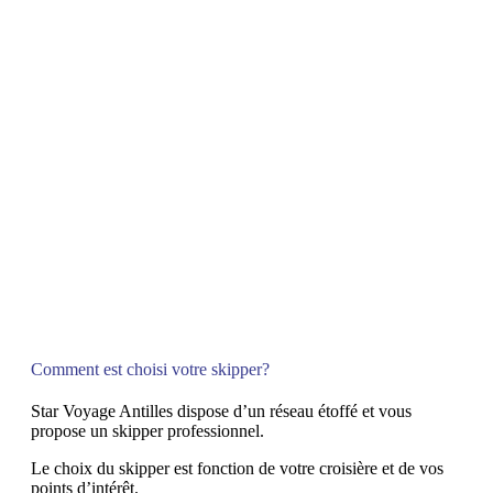
Comment est choisi votre skipper?
Star Voyage Antilles dispose d’un réseau étoffé et vous
propose un skipper professionnel.
Le choix du skipper est fonction de votre croisière et de vos
points d’intérêt.