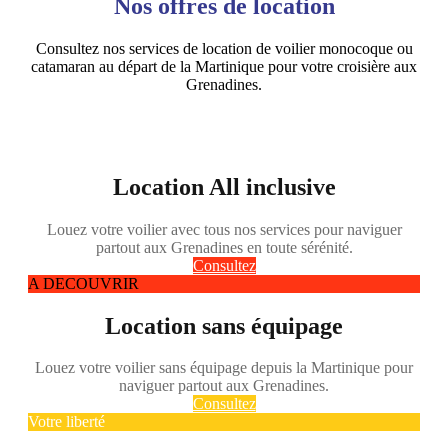
Nos offres de location
Consultez nos services de location de voilier monocoque ou
catamaran au départ de la Martinique pour votre croisière aux
Grenadines.
Location All inclusive
Louez votre voilier avec tous nos services pour naviguer
partout aux Grenadines en toute sérénité.
Consultez
A DECOUVRIR
Location sans équipage
Louez votre voilier sans équipage depuis la Martinique pour
naviguer partout aux Grenadines.
Consultez
Votre liberté