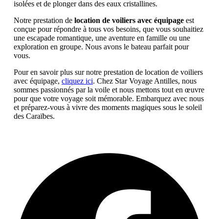
isolées et de plonger dans des eaux cristallines.
Notre prestation de
location de voiliers avec équipage
est
conçue pour répondre à tous vos besoins, que vous souhaitiez
une escapade romantique, une aventure en famille ou une
exploration en groupe. Nous avons le bateau parfait pour
vous.
Pour en savoir plus sur notre prestation de location de voiliers
avec équipage,
cliquez ici
. Chez Star Voyage Antilles, nous
sommes passionnés par la voile et nous mettons tout en œuvre
pour que votre voyage soit mémorable. Embarquez avec nous
et préparez-vous à vivre des moments magiques sous le soleil
des Caraïbes.