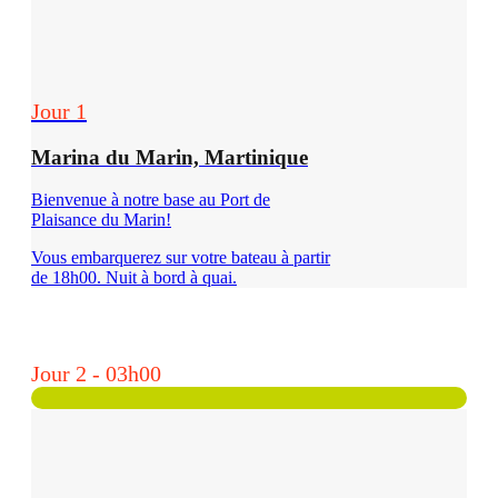
Jour 1
Marina du Marin, Martinique
Bienvenue à notre base au Port de
Plaisance du Marin!
Vous embarquerez sur votre bateau à partir
de 18h00. Nuit à bord à quai.
Jour 2 - 03h00