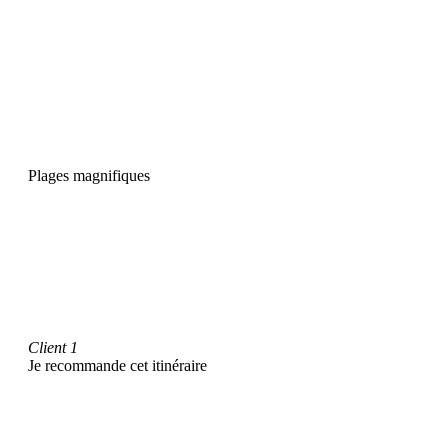
Plages magnifiques
Client 1
Je recommande cet itinéraire