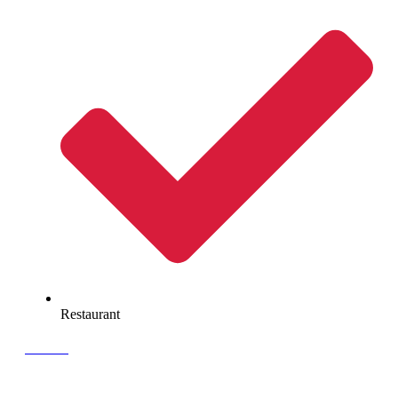
Restaurant
Contact
Devis