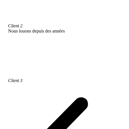
Client 2
Nous louons depuis des années
Client 3