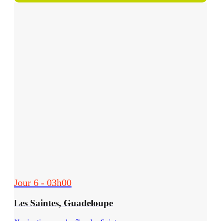
Jour 6 - 03h00
Les Saintes, Guadeloupe