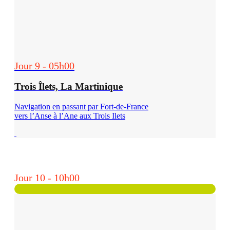
Jour 9 - 05h00
Trois Îlets, La Martinique
Navigation en passant par Fort-de-France
vers l’Anse à l’Ane aux Trois Ilets
Jour 10 - 10h00