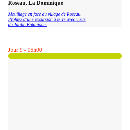
Roseau, La Dominique
Mouillage en face du village de Roseau.
Profitez d’une excursion à terre avec visite
du Jardin Botanique.
Jour 9 - 05h00