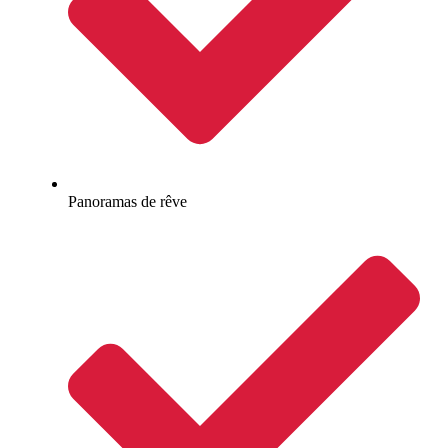
Panoramas de rêve