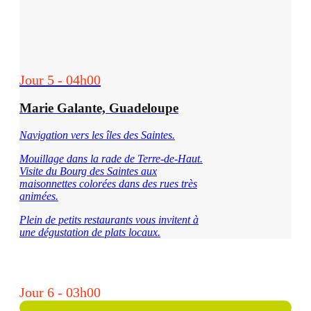
Jour 5 - 04h00
Marie Galante, Guadeloupe
Navigation vers les îles des Saintes.
Mouillage dans la rade de Terre-de-Haut.
Visite du Bourg des Saintes aux
maisonnettes
colorées dans des rues très
animées.
Plein de petits restaurants vous invitent à
une dégustation de plats locaux.
Jour 6 - 03h00