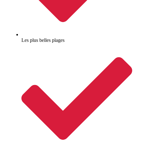
Les plus belles plages