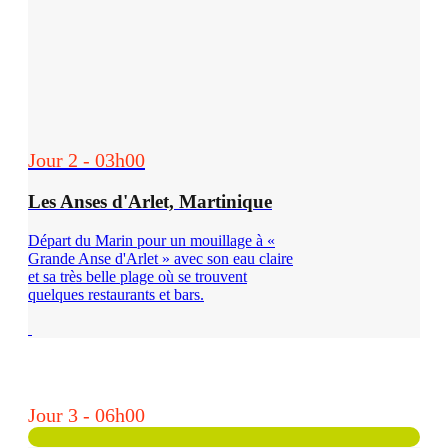
Jour 2 - 03h00
Les Anses d'Arlet, Martinique
Départ du Marin pour un mouillage à «
Grande Anse d'Arlet » avec son eau claire
et sa très belle plage où se trouvent
quelques restaurants et bars.
Jour 3 - 06h00