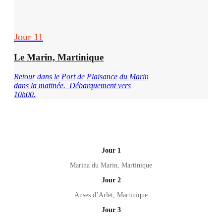
Jour 11
Le Marin, Martinique
Retour dans le Port de Plaisance du Marin
dans la matinée. Débarquement vers
10h00.
Jour 1
Marina du Marin, Martinique
Jour 2
Anses d’Arlet, Martinique
Jour 3