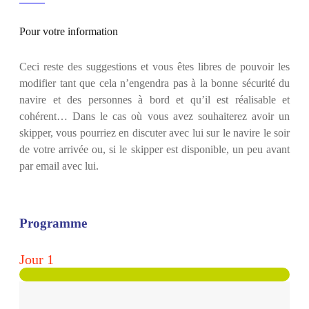
Pour votre information
Ceci reste des suggestions et vous êtes libres de pouvoir les
modifier tant que cela n’engendra pas à la bonne sécurité du
navire et des personnes à bord et qu’il est réalisable et
cohérent… Dans le cas où vous avez souhaiterez avoir un
skipper, vous pourriez en discuter avec lui sur le navire le soir
de votre arrivée ou, si le skipper est disponible, un peu avant
par email avec lui.
Programme
Jour 1