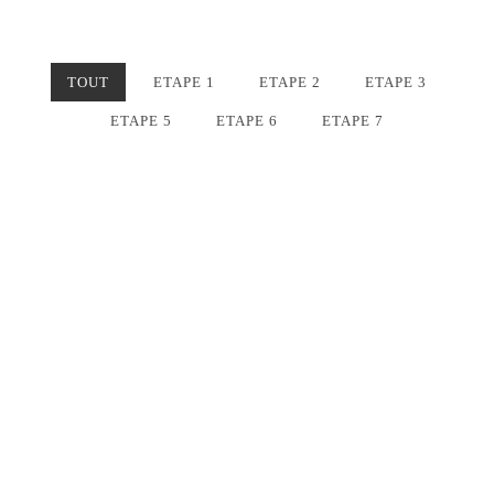
TOUT
ETAPE 1
ETAPE 2
ETAPE 3
ETAPE 5
ETAPE 6
ETAPE 7