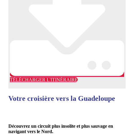
TÉLÉCHARGER L'ITINÉRAIRE
Votre croisière vers la Guadeloupe
Découvrez un circuit plus insolite et plus sauvage en
navigant vers le Nord.