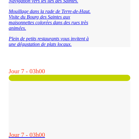
Navigation vers les îles des Saintes.
Mouillage dans la rade de Terre-de-Haut.
Visite du Bourg des Saintes aux
maisonnettes
colorées dans des rues très
animées.
Plein de petits restaurants vous invitent à
une dégustation de plats locaux.
Jour 7 - 03h00
Jour 7 - 03h00