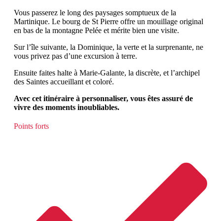
Vous passerez le long des paysages somptueux de la
Martinique. Le bourg de St Pierre offre un mouillage original
en bas de la montagne Pelée et mérite bien une visite.
Sur l’île suivante, la Dominique, la verte et la surprenante, ne
vous privez pas d’une excursion à terre.
Ensuite faites halte à Marie-Galante, la discrète, et l’archipel
des Saintes accueillant et coloré.
Avec cet itinéraire à personnaliser, vous êtes assuré de
vivre des moments inoubliables.
Points forts