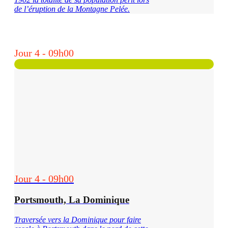
de l’éruption de la Montagne Pelée.
Jour 4 - 09h00
Jour 4 - 09h00
Portsmouth, La Dominique
Traversée vers la Dominique pour faire