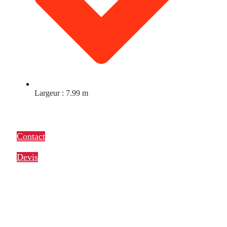
Largeur : 7.99 m
Contact
Devis