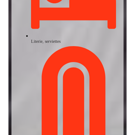
Literie, serviettes