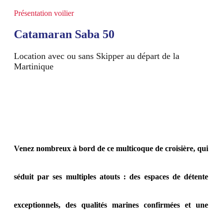
Présentation voilier
Catamaran Saba 50
Location avec ou sans Skipper au départ de la
Martinique
Venez nombreux à bord de ce multicoque de croisière, qui
séduit par ses multiples atouts : des espaces de détente
exceptionnels, des qualités marines confirmées et une