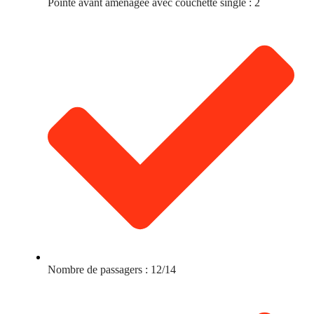
Pointe avant aménagée avec couchette single : 2
Nombre de passagers : 12/14