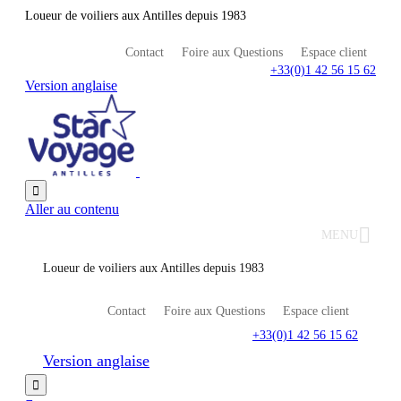
Loueur de voiliers aux Antilles depuis 1983
Contact
Foire aux Questions
Espace client
+33(0)1 42 56 15 62
Version anglaise

Aller au contenu
MENU
Loueur de voiliers aux Antilles depuis 1983
Contact
Foire aux Questions
Espace client
+33(0)1 42 56 15 62
Version anglaise
