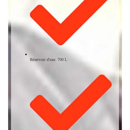
Réservoir d'eau: 700 L