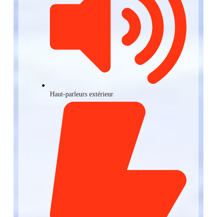
Haut-parleurs extérieur