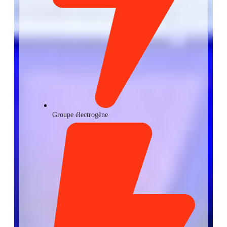
Groupe électrogène