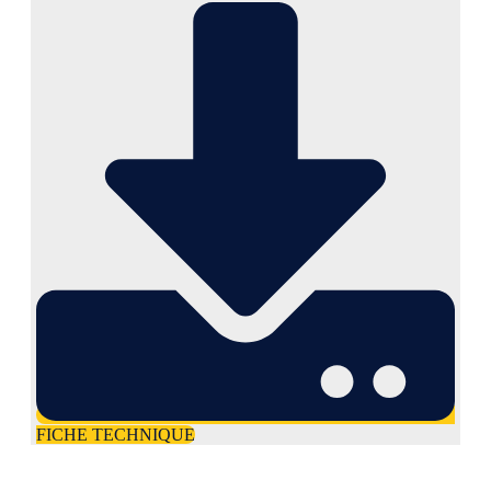
FICHE TECHNIQUE