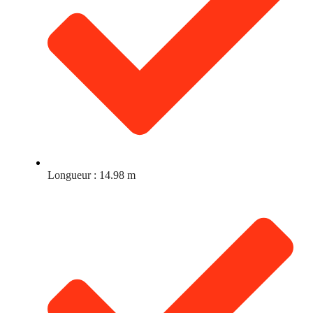
Longueur : 14.98 m