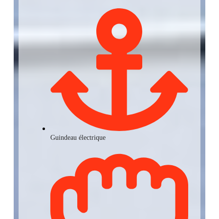
Guindeau électrique