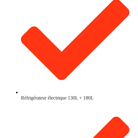
Réfrigérateur électrique 130L + 180L