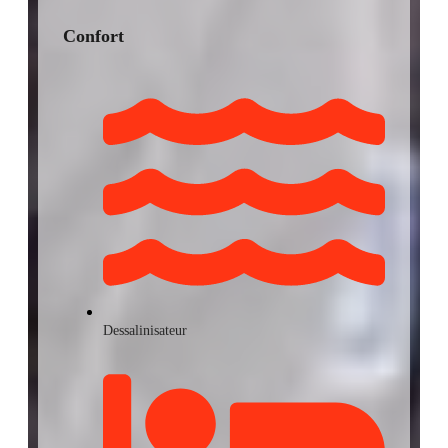
Confort
Dessalinisateur