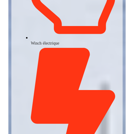
Winch électrique