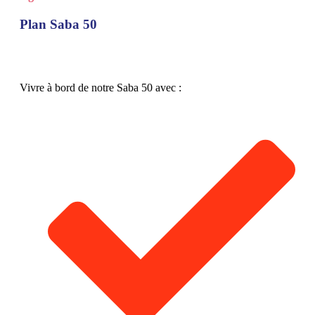
Plan Saba 50
Vivre à bord de notre Saba 50 avec :