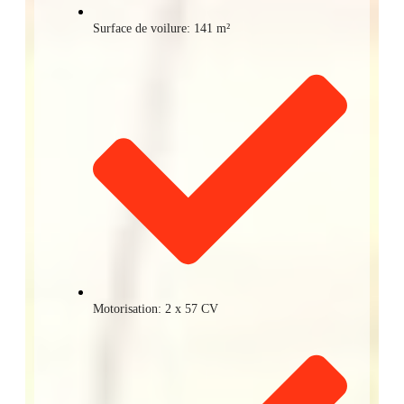
Surface de voilure: 141 m²
Motorisation: 2 x 57 CV