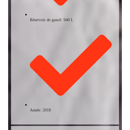
Réservoir de gasoil: 940 L
Année: 2018