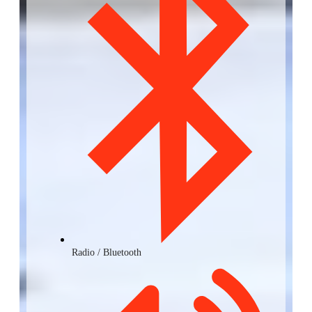
Radio / Bluetooth