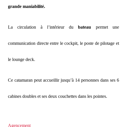
grande maniabilité.
La circulation à l’intérieur du
bateau
permet une
communication directe entre le cockpit, le poste de pilotage et
le lounge deck.
Ce catamaran peut accueillir jusqu’à 14 personnes dans ses 6
cabines doubles et ses deux couchettes dans les pointes.
Agencement