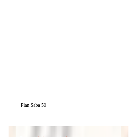
Plan Saba 50