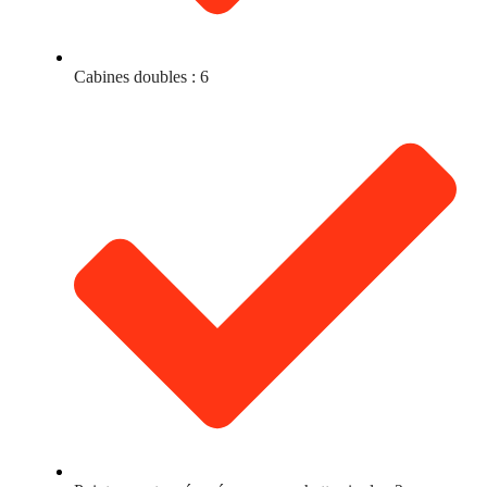
Cabines doubles : 6