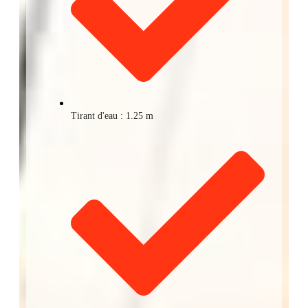
Tirant d'eau : 1.25 m