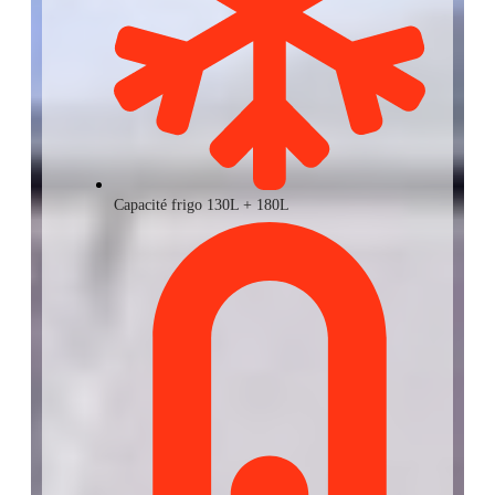
Capacité frigo 130L + 180L