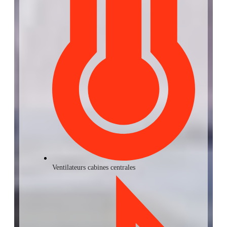
Ventilateurs cabines centrales