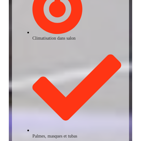
Climatisation dans salon
Palmes, masques et tubas