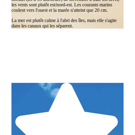
les vents sont plutôt est/nord-est. Les courants marins
coulent vers l'ouest et la marée n'atteint que 20 cm.
La mer est plutôt calme à l'abri des îles, mais elle s'agite
dans les canaux qui les séparent.