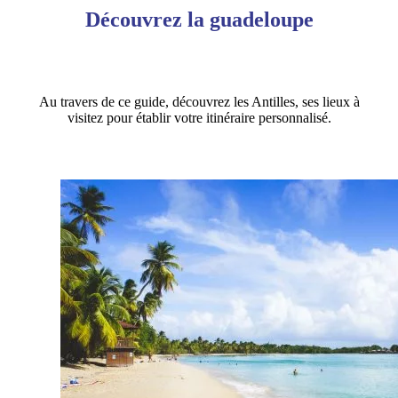
Découvrez la guadeloupe
Au travers de ce guide, découvrez les Antilles, ses lieux à
visitez pour établir votre itinéraire personnalisé.