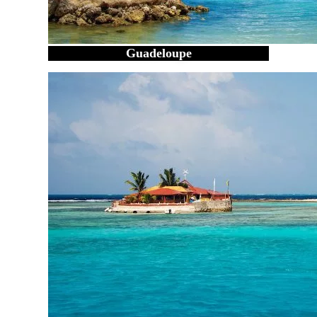
Guadeloupe