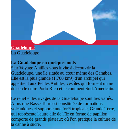
Guadeloupe
La Guadeloupe
La Guadeloupe en quelques mots
Star Voyage Antilles vous invite à découvrir la
Guadeloupe, une île située au cœur même des Caraïbes.
Elle est la plus grande (1.700 km²) d'un archipel qui
appartient aux Petites Antilles, ces îles qui forment un arc
de cercle entre Porto Rico et le continent Sud-Américain.
Le relief et les rivages de la Guadeloupe sont très variés.
Alors que Basse Terre est constituée de formations
volcaniques et supporte une forêt tropicale, Grande Terre,
qui représente l'autre aile de l'île en forme de papillon,
comporte de grands plateaux où l'on pratique la culture de
la canne à sucre.