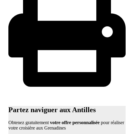
Partez naviguer aux Antilles
Obtenez gratuitement
votre offre personnalisée
pour réaliser
votre croisière aux Grenadines