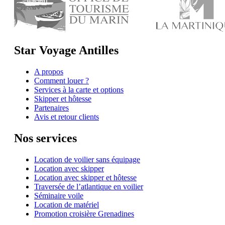
Star Voyage Antilles
A propos
Comment louer ?
Services à la carte et options
Skipper et hôtesse
Partenaires
Avis et retour clients
Nos services
Location de voilier sans équipage
Location avec skipper
Location avec skipper et hôtesse
Traversée de l’atlantique en voilier
Séminaire voile
Location de matériel
Promotion croisière Grenadines