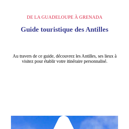
DE LA GUADELOUPE À GRENADA
Guide touristique des Antilles
Au travers de ce guide, découvrez les Antilles, ses lieux à
visitez pour établir votre itinéraire personnalisé.