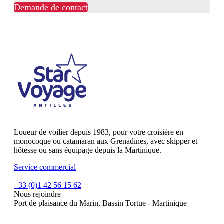
Demande de contact
Loueur de voilier depuis 1983, pour votre croisière en
monocoque ou catamaran aux Grenadines, avec skipper et
hôtesse ou sans équipage depuis la Martinique.
Service commercial
+33 (0)1 42 56 15 62
Nous rejoindre
Port de plaisance du Marin, Bassin Tortue - Martinique