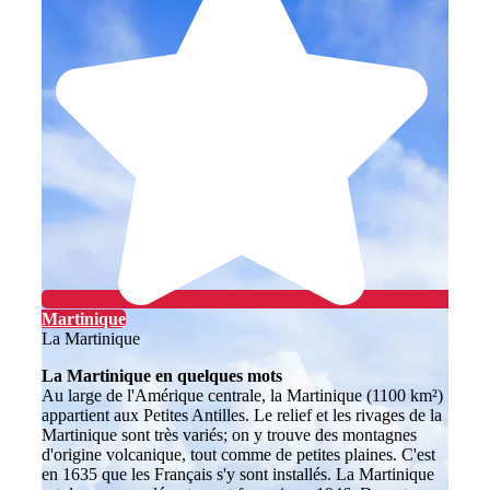
Martinique
La Martinique
La Martinique en quelques mots
Au large de l'Amérique centrale, la Martinique (1100 km²)
appartient aux Petites Antilles. Le relief et les rivages de la
Martinique sont très variés; on y trouve des montagnes
d'origine volcanique, tout comme de petites plaines. C'est
en 1635 que les Français s'y sont installés. La Martinique