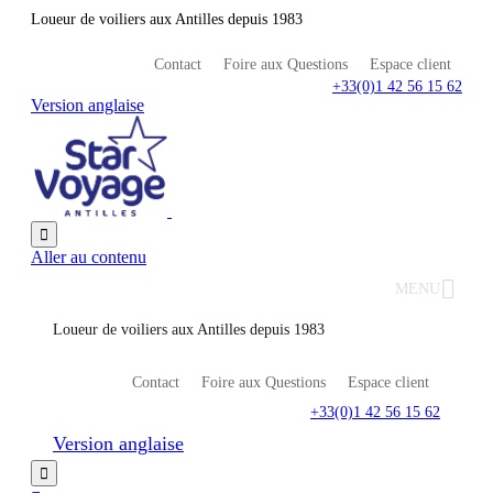
Loueur de voiliers aux Antilles depuis 1983
Contact
Foire aux Questions
Espace client
+33(0)1 42 56 15 62
Version anglaise

Aller au contenu
MENU
Loueur de voiliers aux Antilles depuis 1983
Contact
Foire aux Questions
Espace client
+33(0)1 42 56 15 62
Version anglaise
