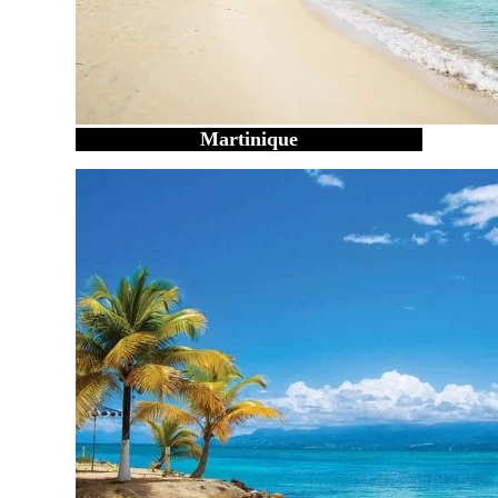
Martinique