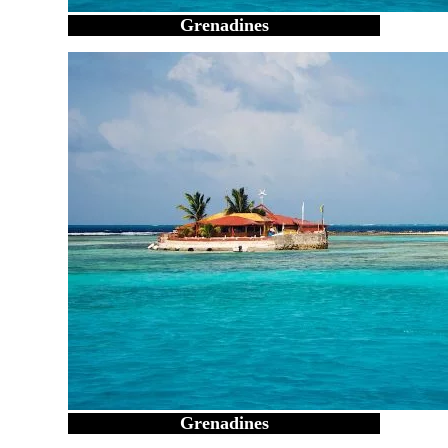
Grenadines
Grenadines