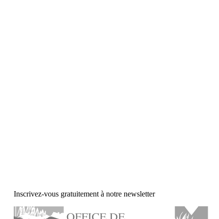
Inscrivez-vous gratuitement à notre newsletter