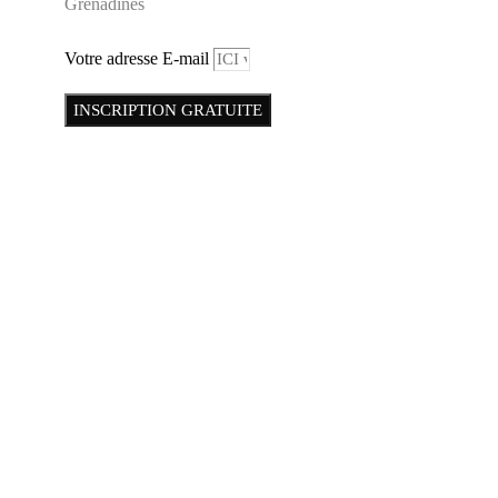
Grenadines
Votre adresse E-mail
INSCRIPTION GRATUITE