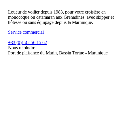
Loueur de voilier depuis 1983, pour votre croisière en
monocoque ou catamaran aux Grenadines, avec skipper et
hôtesse ou sans équipage depuis la Martinique.
Service commercial
+33 (0)1 42 56 15 62
Nous rejoindre
Port de plaisance du Marin, Bassin Tortue - Martinique