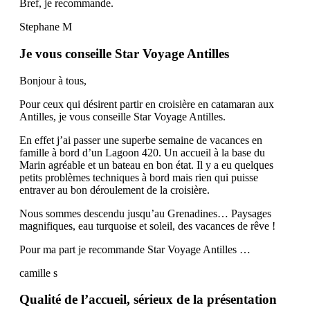
Bref, je recommande.
Stephane M
Je vous conseille Star Voyage Antilles
Bonjour à tous,
Pour ceux qui désirent partir en croisière en catamaran aux
Antilles, je vous conseille Star Voyage Antilles.
En effet j’ai passer une superbe semaine de vacances en
famille à bord d’un Lagoon 420. Un accueil à la base du
Marin agréable et un bateau en bon état. Il y a eu quelques
petits problèmes techniques à bord mais rien qui puisse
entraver au bon déroulement de la croisière.
Nous sommes descendu jusqu’au Grenadines… Paysages
magnifiques, eau turquoise et soleil, des vacances de rêve !
Pour ma part je recommande Star Voyage Antilles …
camille s
Qualité de l’accueil, sérieux de la présentation