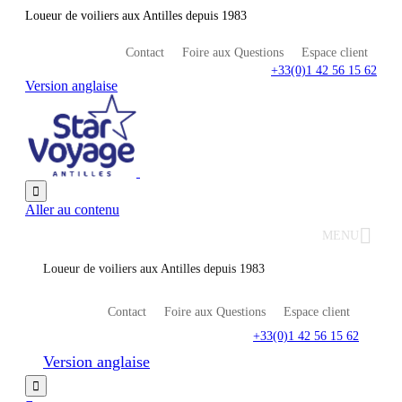
Loueur de voiliers aux Antilles depuis 1983
Contact
Foire aux Questions
Espace client
+33(0)1 42 56 15 62
Version anglaise

Aller au contenu
MENU
Loueur de voiliers aux Antilles depuis 1983
Contact
Foire aux Questions
Espace client
+33(0)1 42 56 15 62
Version anglaise
