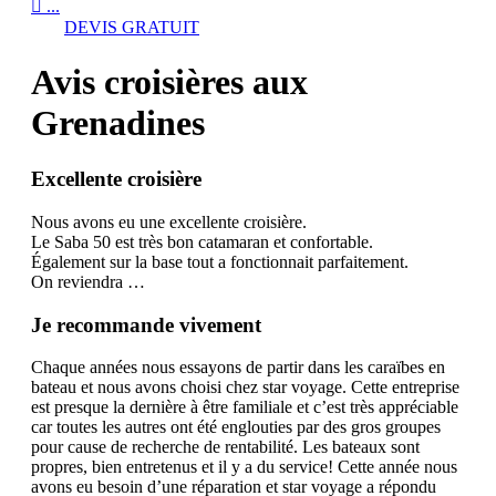

...
DEVIS GRATUIT
Avis croisières aux
Grenadines
Excellente croisière
Nous avons eu une excellente croisière.
Le Saba 50 est très bon catamaran et confortable.
Également sur la base tout a fonctionnait parfaitement.
On reviendra …
Je recommande vivement
Chaque années nous essayons de partir dans les caraïbes en
bateau et nous avons choisi chez star voyage. Cette entreprise
est presque la dernière à être familiale et c’est très appréciable
car toutes les autres ont été englouties par des gros groupes
pour cause de recherche de rentabilité. Les bateaux sont
propres, bien entretenus et il y a du service! Cette année nous
avons eu besoin d’une réparation et star voyage a répondu