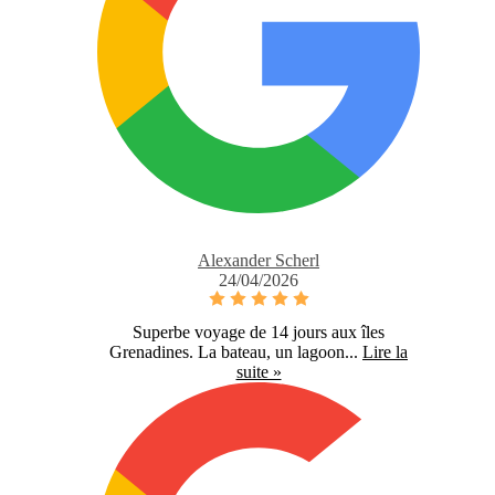
Alexander Scherl
24/04/2026
Superbe voyage de 14 jours aux îles
Grenadines. La bateau, un lagoon...
Lire la
suite »