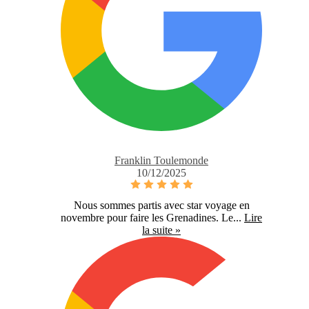
Franklin Toulemonde
10/12/2025
Nous sommes partis avec star voyage en
novembre pour faire les Grenadines. Le...
Lire
la suite »