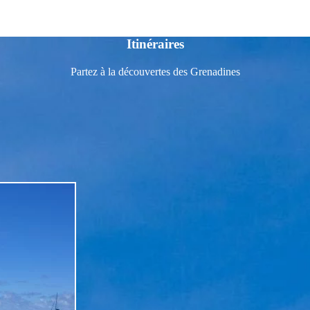
Itinéraires
Partez à la découvertes des Grenadines