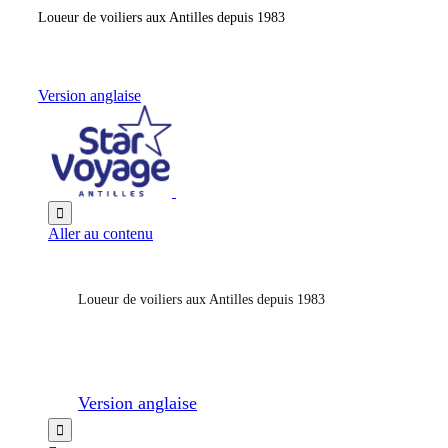
Loueur de voiliers aux Antilles depuis 1983
Version anglaise

Aller au contenu
Loueur de voiliers aux Antilles depuis 1983
Version anglaise
