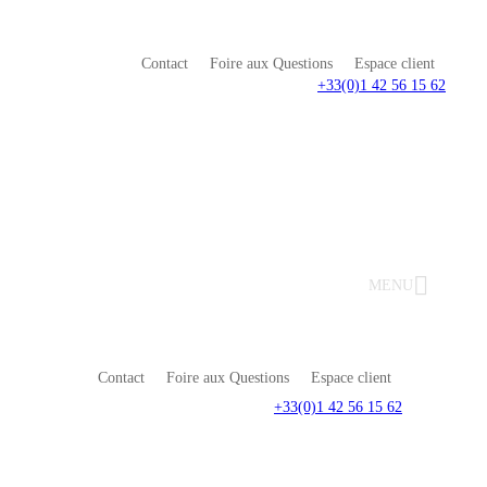
Contact
Foire aux Questions
Espace client
+33(0)1 42 56 15 62
MENU
Contact
Foire aux Questions
Espace client
+33(0)1 42 56 15 62