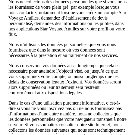
Nous ne collectons des données personnelles que si vous nous
les fournissez de votre plein gré, par exemple lorsque vous
nous contactez, notamment lorsque vous créez un compte Star
Voyage Antilles, demandez d’établissement de devis
personnalisé, demandez des informations ou les publiez dans
nos applications Star Voyage Antilles sur votre profil ou votre
flux.
Nous n’utilisons les données personnelles que vous nous
fournissez que dans la mesure où vos données sont
nécessaires à la prestation et au traitement de nos services.
Nous conservons vos données aussi longtemps que cela est
nécessaire pour atteindre l’objectif visé, ou jusqu’à ce que
vous supprimiez votre compte, ou aussi longtemps que les
délais de conservation légaux l’exigent. Vos données seront
alors supprimées ou leur traitement sera restreint
conformément aux dispositions légales.
Dans le cas d’une utilisation purement informative, c’est-à-
dire si vous ne vous inscrivez pas ou ne nous fournissez pas
d’informations d’une autre manière, nous ne collectons que
les données personnelles que votre navigateur transmet à notre
serveur. Si vous souhaitez consulter notre site Internet, nous
collectons les données suivantes qui nous sont techniquement