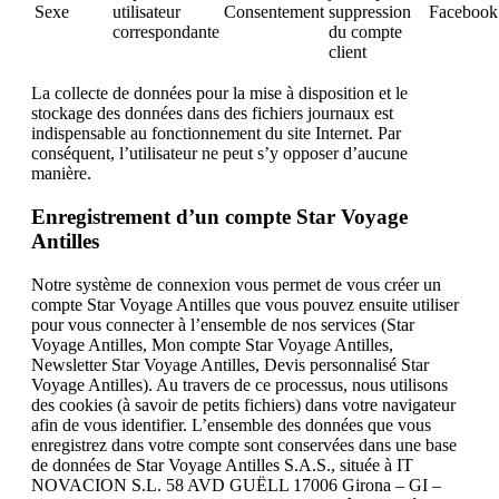
Sexe
utilisateur
Consentement
suppression
Facebook
correspondante
du compte
client
La collecte de données pour la mise à disposition et le
stockage des données dans des fichiers journaux est
indispensable au fonctionnement du site Internet. Par
conséquent, l’utilisateur ne peut s’y opposer d’aucune
manière.
Enregistrement d’un compte Star Voyage
Antilles
Notre système de connexion vous permet de vous créer un
compte Star Voyage Antilles que vous pouvez ensuite utiliser
pour vous connecter à l’ensemble de nos services (Star
Voyage Antilles, Mon compte Star Voyage Antilles,
Newsletter Star Voyage Antilles, Devis personnalisé Star
Voyage Antilles). Au travers de ce processus, nous utilisons
des cookies (à savoir de petits fichiers) dans votre navigateur
afin de vous identifier. L’ensemble des données que vous
enregistrez dans votre compte sont conservées dans une base
de données de Star Voyage Antilles S.A.S., située à IT
NOVACION S.L. 58 AVD GUËLL 17006 Girona – GI –