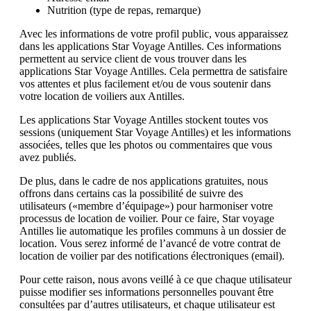
Nutrition (type de repas, remarque)
Avec les informations de votre profil public, vous apparaissez
dans les applications Star Voyage Antilles. Ces informations
permettent au service client de vous trouver dans les
applications Star Voyage Antilles. Cela permettra de satisfaire
vos attentes et plus facilement et/ou de vous soutenir dans
votre location de voiliers aux Antilles.
Les applications Star Voyage Antilles stockent toutes vos
sessions (uniquement Star Voyage Antilles) et les informations
associées, telles que les photos ou commentaires que vous
avez publiés.
De plus, dans le cadre de nos applications gratuites, nous
offrons dans certains cas la possibilité de suivre des
utilisateurs («membre d’équipage») pour harmoniser votre
processus de location de voilier. Pour ce faire, Star voyage
Antilles lie automatique les profiles communs à un dossier de
location. Vous serez informé de l’avancé de votre contrat de
location de voilier par des notifications électroniques (email).
Pour cette raison, nous avons veillé à ce que chaque utilisateur
puisse modifier ses informations personnelles pouvant être
consultées par d’autres utilisateurs, et chaque utilisateur est