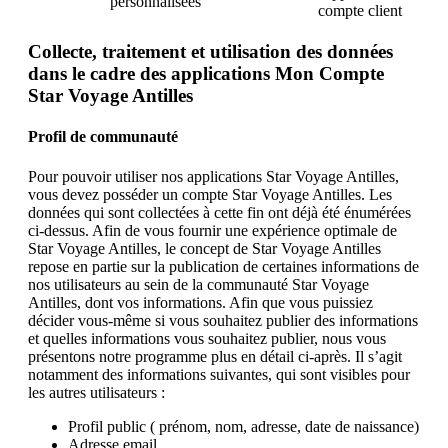
personnalisées
compte client
Collecte, traitement et utilisation des données
dans le cadre des applications Mon Compte
Star Voyage Antilles
Profil de communauté
Pour pouvoir utiliser nos applications Star Voyage Antilles,
vous devez posséder un compte Star Voyage Antilles. Les
données qui sont collectées à cette fin ont déjà été énumérées
ci-dessus. Afin de vous fournir une expérience optimale de
Star Voyage Antilles, le concept de Star Voyage Antilles
repose en partie sur la publication de certaines informations de
nos utilisateurs au sein de la communauté Star Voyage
Antilles, dont vos informations. Afin que vous puissiez
décider vous-même si vous souhaitez publier des informations
et quelles informations vous souhaitez publier, nous vous
présentons notre programme plus en détail ci-après. Il s’agit
notamment des informations suivantes, qui sont visibles pour
les autres utilisateurs :
Profil public ( prénom, nom, adresse, date de naissance)
Adresse email