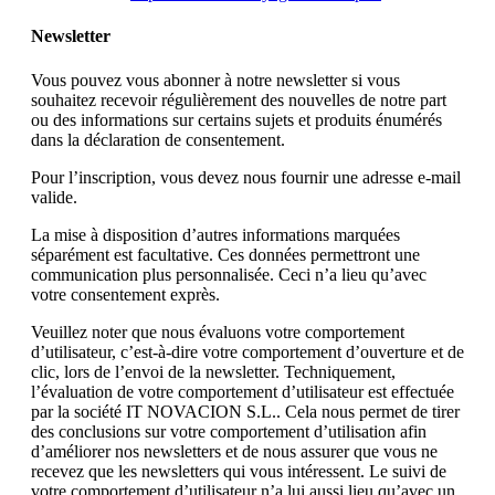
Newsletter
Vous pouvez vous abonner à notre newsletter si vous
souhaitez recevoir régulièrement des nouvelles de notre part
ou des informations sur certains sujets et produits énumérés
dans la déclaration de consentement.
Pour l’inscription, vous devez nous fournir une adresse e-mail
valide.
La mise à disposition d’autres informations marquées
séparément est facultative. Ces données permettront une
communication plus personnalisée. Ceci n’a lieu qu’avec
votre consentement exprès.
Veuillez noter que nous évaluons votre comportement
d’utilisateur, c’est-à-dire votre comportement d’ouverture et de
clic, lors de l’envoi de la newsletter. Techniquement,
l’évaluation de votre comportement d’utilisateur est effectuée
par la société IT NOVACION S.L.. Cela nous permet de tirer
des conclusions sur votre comportement d’utilisation afin
d’améliorer nos newsletters et de nous assurer que vous ne
recevez que les newsletters qui vous intéressent. Le suivi de
votre comportement d’utilisateur n’a lui aussi lieu qu’avec un