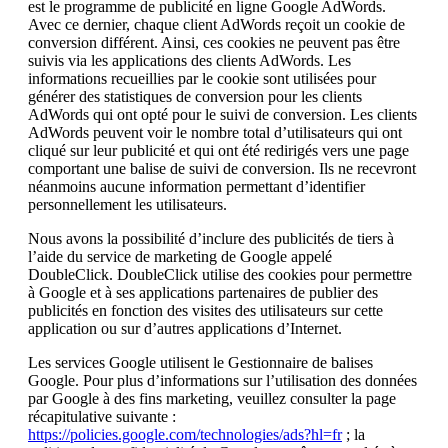
est le programme de publicité en ligne Google AdWords.
Avec ce dernier, chaque client AdWords reçoit un cookie de
conversion différent. Ainsi, ces cookies ne peuvent pas être
suivis via les applications des clients AdWords. Les
informations recueillies par le cookie sont utilisées pour
générer des statistiques de conversion pour les clients
AdWords qui ont opté pour le suivi de conversion. Les clients
AdWords peuvent voir le nombre total d’utilisateurs qui ont
cliqué sur leur publicité et qui ont été redirigés vers une page
comportant une balise de suivi de conversion. Ils ne recevront
néanmoins aucune information permettant d’identifier
personnellement les utilisateurs.
Nous avons la possibilité d’inclure des publicités de tiers à
l’aide du service de marketing de Google appelé
DoubleClick. DoubleClick utilise des cookies pour permettre
à Google et à ses applications partenaires de publier des
publicités en fonction des visites des utilisateurs sur cette
application ou sur d’autres applications d’Internet.
Les services Google utilisent le Gestionnaire de balises
Google. Pour plus d’informations sur l’utilisation des données
par Google à des fins marketing, veuillez consulter la page
récapitulative suivante :
https://policies.google.com/technologies/ads?hl=fr
; la