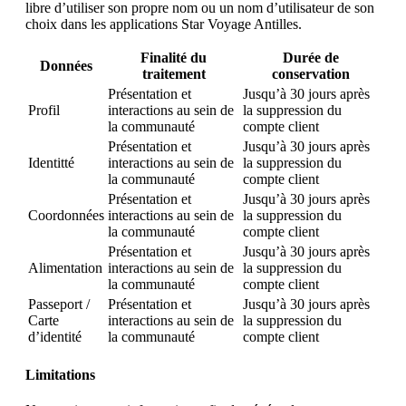
libre d’utiliser son propre nom ou un nom d’utilisateur de son
choix dans les applications Star Voyage Antilles.
Finalité du
Durée de
Données
traitement
conservation
Présentation et
Jusqu’à 30 jours après
Profil
interactions au sein de
la suppression du
la communauté
compte client
Présentation et
Jusqu’à 30 jours après
Identitté
interactions au sein de
la suppression du
la communauté
compte client
Présentation et
Jusqu’à 30 jours après
Coordonnées
interactions au sein de
la suppression du
la communauté
compte client
Présentation et
Jusqu’à 30 jours après
Alimentation
interactions au sein de
la suppression du
la communauté
compte client
Passeport /
Présentation et
Jusqu’à 30 jours après
Carte
interactions au sein de
la suppression du
d’identité
la communauté
compte client
Limitations