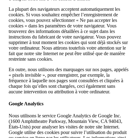
La plupart des navigateurs acceptent automatiquement les
cookies. Si vous souhaitez empêcher l’enregistrement de
cookies, vous pouvez sélectionner « Ne pas accepter les
cookies » dans les paramètres de votre navigateur. Vous
trouverez des informations détaillées à ce sujet dans les
instructions du fabricant de votre navigateur. Vous pouvez
supprimer à tout moment les cookies qui sont déjà stockés sur
votre ordinateur. Nous attirons toutefois votre attention sur le
fait que notre site Internet ne peut être utilisé que de manière
restreinte sans cookies.
En outre, nous utilisons des marquages sur nos pages, appelés
« pixels invisible », pour enregistrer, par exemple, la
fréquence à laquelle nos pages sont consultées et cliquées à
chaque fois qu’elles sont chargées, ceci également sans
aucune intervention ou attribution à votre ordinateur.
Google Analytics
Nous utilisons le service Google Analytics de Google Inc.
(1600 Amphitheatre Parkway, Mountain View, CA 94043,
États-Unis) pour analyser les visites de notre site Internet.
Google utilise des cookies pour suivre l’utilisation du produit
ou service en ligne par les utilisateurs. Les informations ainsi