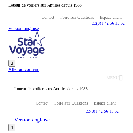
Loueur de voiliers aux Antilles depuis 1983
Contact
Foire aux Questions
Espace client
+33(0)1 42 56 15 62
Version anglaise

Aller au contenu
MENU
Loueur de voiliers aux Antilles depuis 1983
Contact
Foire aux Questions
Espace client
+33(0)1 42 56 15 62
Version anglaise
