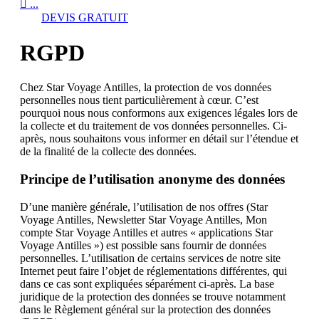

...
DEVIS GRATUIT
RGPD
Chez Star Voyage Antilles, la protection de vos données
personnelles nous tient particulièrement à cœur. C’est
pourquoi nous nous conformons aux exigences légales lors de
la collecte et du traitement de vos données personnelles. Ci-
après, nous souhaitons vous informer en détail sur l’étendue et
de la finalité de la collecte des données.
Principe de l’utilisation anonyme des données
D’une manière générale, l’utilisation de nos offres (Star
Voyage Antilles, Newsletter Star Voyage Antilles, Mon
compte Star Voyage Antilles et autres « applications Star
Voyage Antilles ») est possible sans fournir de données
personnelles. L’utilisation de certains services de notre site
Internet peut faire l’objet de réglementations différentes, qui
dans ce cas sont expliquées séparément ci-après. La base
juridique de la protection des données se trouve notamment
dans le Règlement général sur la protection des données