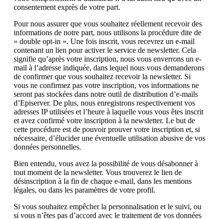
consentement exprès de votre part.
Pour nous assurer que vous souhaitez réellement recevoir des
informations de notre part, nous utilisons la procédure dite de
« double opt-in ». Une fois inscrit, vous recevrez un e-mail
contenant un lien pour activer le service de newsletter. Cela
signifie qu’après votre inscription, nous vous enverrons un e-
mail à l’adresse indiquée, dans lequel nous vous demanderons
de confirmer que vous souhaitez recevoir la newsletter. Si
vous ne confirmez pas votre inscription, vos informations ne
seront pas stockées dans notre outil de distribution d’e-mails
d’Episerver. De plus, nous enregistrons respectivement vos
adresses IP utilisées et l’heure à laquelle vous vous êtes inscrit
et avez confirmé votre inscription à la newsletter. Le but de
cette procédure est de pouvoir prouver votre inscription et, si
nécessaire, d’élucider une éventuelle utilisation abusive de vos
données personnelles.
Bien entendu, vous avez la possibilité de vous désabonner à
tout moment de la newsletter. Vous trouverez le lien de
désinscription à la fin de chaque e-mail, dans les mentions
légales, ou dans les paramètres de votre profil.
Si vous souhaitez empêcher la personnalisation et le suivi, ou
si vous n’êtes pas d’accord avec le traitement de vos données