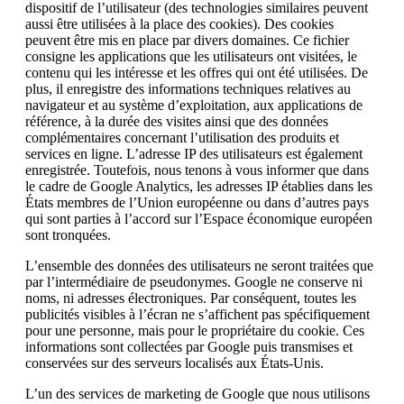
dispositif de l’utilisateur (des technologies similaires peuvent
aussi être utilisées à la place des cookies). Des cookies
peuvent être mis en place par divers domaines. Ce fichier
consigne les applications que les utilisateurs ont visitées, le
contenu qui les intéresse et les offres qui ont été utilisées. De
plus, il enregistre des informations techniques relatives au
navigateur et au système d’exploitation, aux applications de
référence, à la durée des visites ainsi que des données
complémentaires concernant l’utilisation des produits et
services en ligne. L’adresse IP des utilisateurs est également
enregistrée. Toutefois, nous tenons à vous informer que dans
le cadre de Google Analytics, les adresses IP établies dans les
États membres de l’Union européenne ou dans d’autres pays
qui sont parties à l’accord sur l’Espace économique européen
sont tronquées.
L’ensemble des données des utilisateurs ne seront traitées que
par l’intermédiaire de pseudonymes. Google ne conserve ni
noms, ni adresses électroniques. Par conséquent, toutes les
publicités visibles à l’écran ne s’affichent pas spécifiquement
pour une personne, mais pour le propriétaire du cookie. Ces
informations sont collectées par Google puis transmises et
conservées sur des serveurs localisés aux États-Unis.
L’un des services de marketing de Google que nous utilisons