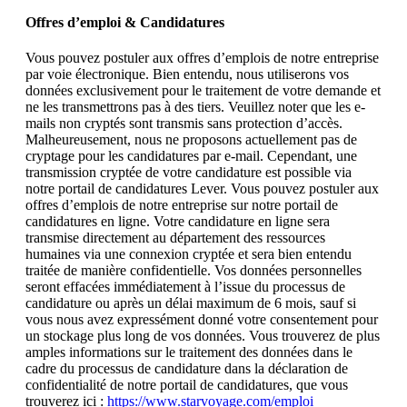
Offres d’emploi & Candidatures
Vous pouvez postuler aux offres d’emplois de notre entreprise
par voie électronique. Bien entendu, nous utiliserons vos
données exclusivement pour le traitement de votre demande et
ne les transmettrons pas à des tiers. Veuillez noter que les e-
mails non cryptés sont transmis sans protection d’accès.
Malheureusement, nous ne proposons actuellement pas de
cryptage pour les candidatures par e-mail. Cependant, une
transmission cryptée de votre candidature est possible via
notre portail de candidatures Lever. Vous pouvez postuler aux
offres d’emplois de notre entreprise sur notre portail de
candidatures en ligne. Votre candidature en ligne sera
transmise directement au département des ressources
humaines via une connexion cryptée et sera bien entendu
traitée de manière confidentielle. Vos données personnelles
seront effacées immédiatement à l’issue du processus de
candidature ou après un délai maximum de 6 mois, sauf si
vous nous avez expressément donné votre consentement pour
un stockage plus long de vos données. Vous trouverez de plus
amples informations sur le traitement des données dans le
cadre du processus de candidature dans la déclaration de
confidentialité de notre portail de candidatures, que vous
trouverez ici :
https://www.starvoyage.com/emploi