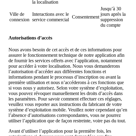
la localisation
Jusqu’à 30
Ville de
Interactions avec le
jours après la
Consentement
connexion
service commercial
suppression
du compte
Autorisations d’accès
Nous avons besoin de cet accès et de ces informations pour
assurer le fonctionnement technique de notre application afin
de fournir les services offerts avec l’application, notamment
pour accéder à votre localisation. Nous vous demanderons
l’autorisation d’accéder aux différentes fonctions et
informations pendant le processus d’inscription ou avant la
première utilisation et nous n’accéderons à ces fonctions que
si vous nous y autorisez. Selon votre système d’exploitation,
vous pouvez révoquer manuellement les droits d’accès dans
les paramètres. Pour savoir comment effectuer ces réglages,
veuillez vous reporter aux instructions du fabricant de votre
système d’exploitation mobile. Veuillez noter cependant qu’en
l’absence d’autorisations correspondantes, vous ne pourrez
utiliser l’application que de façon restreinte, voire pas du tout.
Avant d’utiliser l’application pour la première fois, les