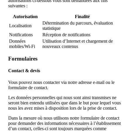
autorisations ci-dessous vous sont demandées aux fins
suivantes :
Autorisation
Finalité
Détermination du parcours, évaluation
Localisation
statistique
Notifications
Réception de notifications
Données
Utilisation d’Internet et chargement de
mobiles/Wi-Fi
nouveaux contenus
Formulaires
Contact & devis
Vous pouvez nous contacter via notre adresse e-mail ou le
formulaire de contact.
Les données personnelles qui nous sont ainsi transmises ne
seront bien entendu utilisées que dans le but pour lequel vous
nous les avez mises à disposition lors de la prise de contact.
Dans la mesure où nous utilisons notre formulaire de contact
pour demander des informations nécessaires à l’établissement
d’un contact, celles-ci sont toujours marquées comme