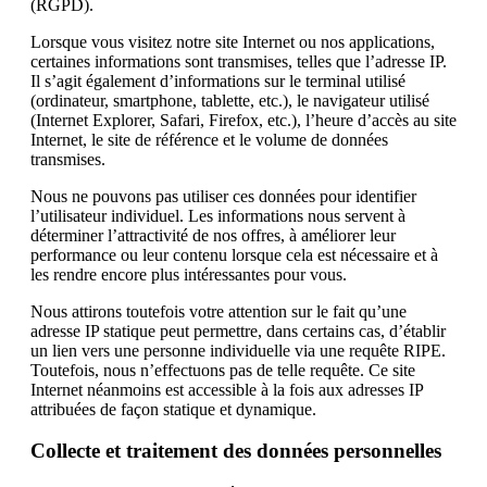
(RGPD).
Lorsque vous visitez notre site Internet ou nos applications,
certaines informations sont transmises, telles que l’adresse IP.
Il s’agit également d’informations sur le terminal utilisé
(ordinateur, smartphone, tablette, etc.), le navigateur utilisé
(Internet Explorer, Safari, Firefox, etc.), l’heure d’accès au site
Internet, le site de référence et le volume de données
transmises.
Nous ne pouvons pas utiliser ces données pour identifier
l’utilisateur individuel. Les informations nous servent à
déterminer l’attractivité de nos offres, à améliorer leur
performance ou leur contenu lorsque cela est nécessaire et à
les rendre encore plus intéressantes pour vous.
Nous attirons toutefois votre attention sur le fait qu’une
adresse IP statique peut permettre, dans certains cas, d’établir
un lien vers une personne individuelle via une requête RIPE.
Toutefois, nous n’effectuons pas de telle requête. Ce site
Internet néanmoins est accessible à la fois aux adresses IP
attribuées de façon statique et dynamique.
Collecte et traitement des données personnelles