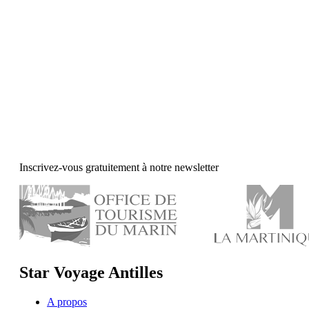
Inscrivez-vous gratuitement à notre newsletter
Star Voyage Antilles
A propos