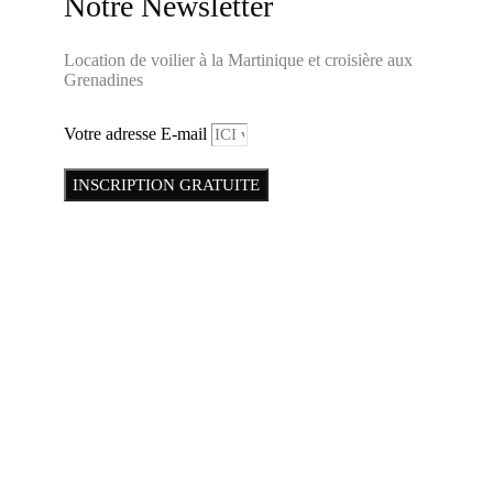
Notre Newsletter
Location de voilier à la Martinique et croisière aux
Grenadines
Votre adresse E-mail
INSCRIPTION GRATUITE