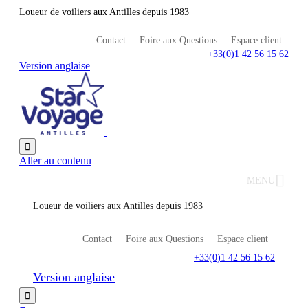
Loueur de voiliers aux Antilles depuis 1983
Contact
Foire aux Questions
Espace client
+33(0)1 42 56 15 62
Version anglaise

Aller au contenu
MENU
Loueur de voiliers aux Antilles depuis 1983
Contact
Foire aux Questions
Espace client
+33(0)1 42 56 15 62
Version anglaise
