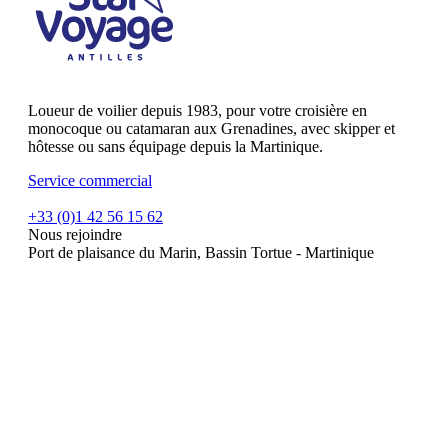
Loueur de voilier depuis 1983, pour votre croisière en
monocoque ou catamaran aux Grenadines, avec skipper et
hôtesse ou sans équipage depuis la Martinique.
Service commercial
+33 (0)1 42 56 15 62
Nous rejoindre
Port de plaisance du Marin, Bassin Tortue - Martinique