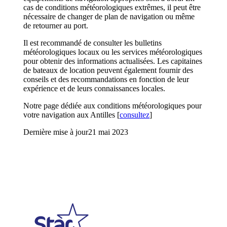
cas de conditions météorologiques extrêmes, il peut être
nécessaire de changer de plan de navigation ou même
de retourner au port.
Il est recommandé de consulter les bulletins
météorologiques locaux ou les services météorologiques
pour obtenir des informations actualisées. Les capitaines
de bateaux de location peuvent également fournir des
conseils et des recommandations en fonction de leur
expérience et de leurs connaissances locales.
Notre page dédiée aux conditions météorologiques pour
votre navigation aux Antilles [
consultez
]
Dernière mise à jour
21 mai 2023