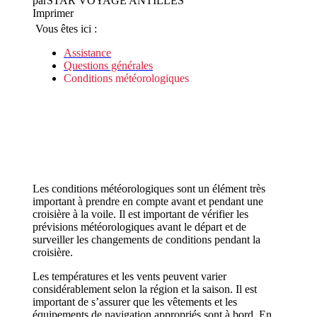
par
STAR VOYAGE ANTILLES
Imprimer
Vous êtes ici :
Assistance
Questions générales
Conditions météorologiques
Les conditions météorologiques sont un élément très
important à prendre en compte avant et pendant une
croisière à la voile. Il est important de vérifier les
prévisions météorologiques avant le départ et de
surveiller les changements de conditions pendant la
croisière.
Les températures et les vents peuvent varier
considérablement selon la région et la saison. Il est
important de s’assurer que les vêtements et les
équipements de navigation appropriés sont à bord. En