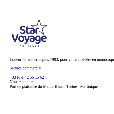
Loueur de voilier depuis 1983, pour votre croisière en monocoqu
Service commercial
+33 (0)1 42 56 15 62
Nous rejoindre
Port de plaisance du Marin, Bassin Tortue - Martinique