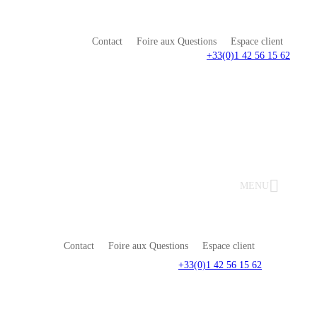
Contact
Foire aux Questions
Espace client
+33(0)1 42 56 15 62
MENU
Contact
Foire aux Questions
Espace client
+33(0)1 42 56 15 62