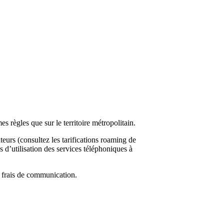
 règles que sur le territoire métropolitain.
eurs (consultez les tarifications roaming de
s d’utilisation des services téléphoniques à
s frais de communication.