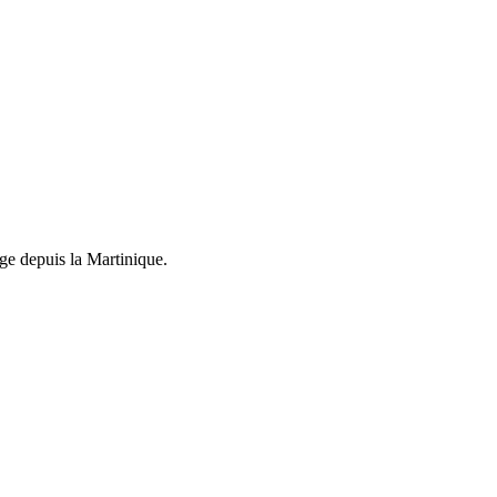
ge depuis la Martinique.