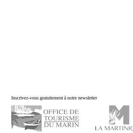
Inscrivez-vous gratuitement à notre newsletter