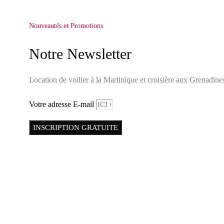
Nouveautés et Promotions
Notre Newsletter
Location de voilier à la Martinique et croisière aux Grenadine
Votre adresse E-mail
INSCRIPTION GRATUITE