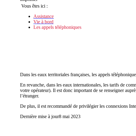
Vous êtes ici :
Assistance
Vie à bord
Les appels téléphoniques
Dans les eaux territoriales françaises, les appels téléphoniq
En revanche, dans les eaux internationales, les tarifs de com
votre opérateur). Il est donc important de se renseigner auprè
l’étranger.
De plus, il est recommandé de privilégier les connexions Inte
Dernière mise à jour
8 mai 2023