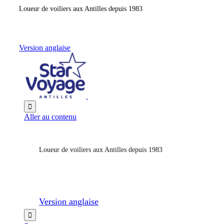
Loueur de voiliers aux Antilles depuis 1983
Version anglaise

Aller au contenu
Loueur de voiliers aux Antilles depuis 1983
Version anglaise
