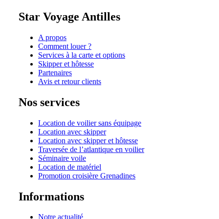
Star Voyage Antilles
A propos
Comment louer ?
Services à la carte et options
Skipper et hôtesse
Partenaires
Avis et retour clients
Nos services
Location de voilier sans équipage
Location avec skipper
Location avec skipper et hôtesse
Traversée de l’atlantique en voilier
Séminaire voile
Location de matériel
Promotion croisière Grenadines
Informations
Notre actualité