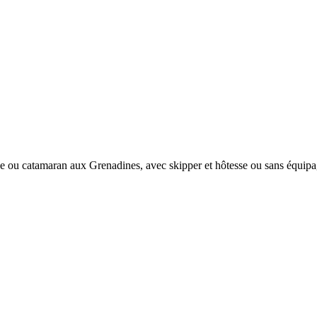
e ou catamaran aux Grenadines, avec skipper et hôtesse ou sans équipa