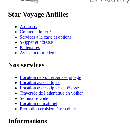
Star Voyage Antilles
A propos
Comment louer ?
Services à la carte et options
Skipper et hôtesse
Partenaires
Avis et retour clients
Nos services
Location de voilier sans équipage
Location avec skipper
Location avec skipper et hôtesse
Traversée de l’atlantique en voilier
Séminaire voile
Location de matériel
Promotion croisière Grenadines
Informations