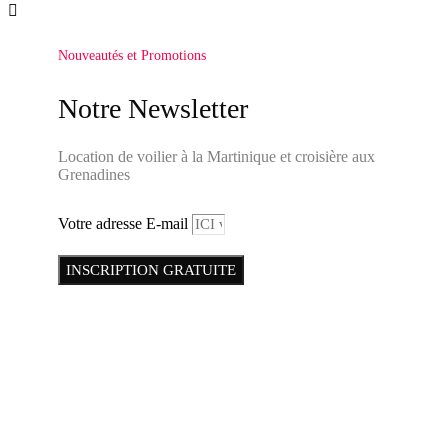

Nouveautés et Promotions
Notre Newsletter
Location de voilier à la Martinique et croisière aux
Grenadines
Votre adresse E-mail
INSCRIPTION GRATUITE