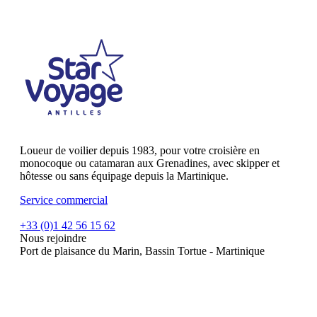
Loueur de voilier depuis 1983, pour votre croisière en
monocoque ou catamaran aux Grenadines, avec skipper et
hôtesse ou sans équipage depuis la Martinique.
Service commercial
+33 (0)1 42 56 15 62
Nous rejoindre
Port de plaisance du Marin, Bassin Tortue - Martinique