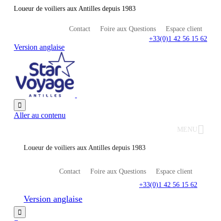
Loueur de voiliers aux Antilles depuis 1983
Contact
Foire aux Questions
Espace client
+33(0)1 42 56 15 62
Version anglaise

Aller au contenu
MENU
Loueur de voiliers aux Antilles depuis 1983
Contact
Foire aux Questions
Espace client
+33(0)1 42 56 15 62
Version anglaise
