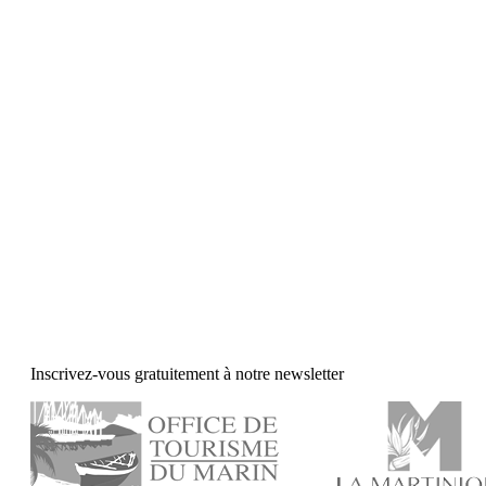
Inscrivez-vous gratuitement à notre newsletter