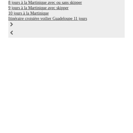
8 jours à la Martinique avec ou sans skipper
9 jours à la Martinique avec skipper
10 jours à la Martinique
Itinéraire croisière voilier Guadeloupe 11 jours