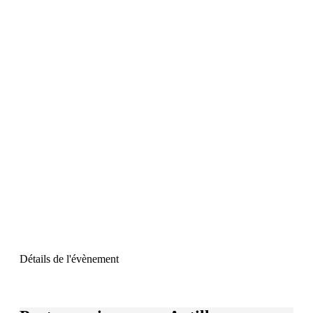
Détails de l'évènement