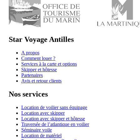
Star Voyage Antilles
A propos
Comment louer ?
Services à la carte et options
Skipper et hôtesse
Partenaires
Avis et retour clients
Nos services
Location de voilier sans équipage
Location avec skipper
Location avec skipper et hôtesse
Traversée de l’atlantique en voilier
Séminaire voile
Location de matériel