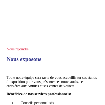
Nous rejoindre
Nous exposons
Toute notre équipe sera ravie de vous accueillir sur ses stands
d’exposition pour vous présenter ses nouveautés, ses
croisières aux Antilles et ses ventes de voiliers.
Bénéficiez de nos services professionnels:
Conseils personnalisés