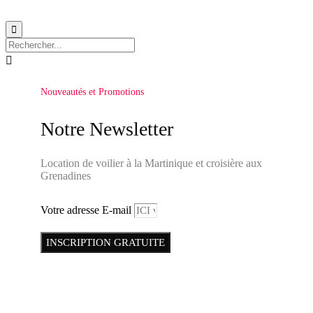


Nouveautés et Promotions
Notre Newsletter
Location de voilier à la Martinique et croisière aux
Grenadines
Votre adresse E-mail
INSCRIPTION GRATUITE