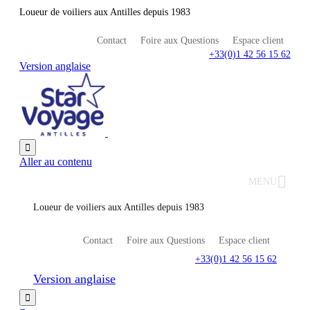
Loueur de voiliers aux Antilles depuis 1983
Contact
Foire aux Questions
Espace client
+33(0)1 42 56 15 62
Version anglaise

Aller au contenu
MENU
Loueur de voiliers aux Antilles depuis 1983
Contact
Foire aux Questions
Espace client
+33(0)1 42 56 15 62
Version anglaise
