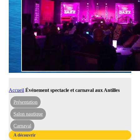
Accueil
Événement spectacle et carnaval aux Antilles
Présentation
Salon nautique
Carnaval
A découvrir