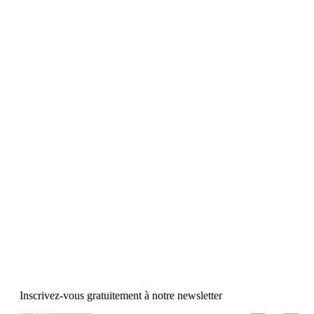
Inscrivez-vous gratuitement à notre newsletter