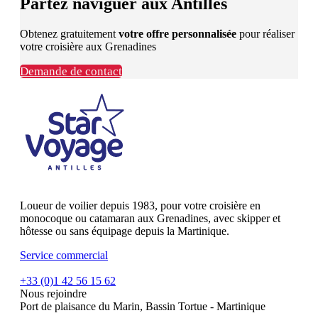
Partez naviguer aux Antilles
Obtenez gratuitement
votre offre personnalisée
pour réaliser
votre croisière aux Grenadines
Demande de contact
Loueur de voilier depuis 1983, pour votre croisière en
monocoque ou catamaran aux Grenadines, avec skipper et
hôtesse ou sans équipage depuis la Martinique.
Service commercial
+33 (0)1 42 56 15 62
Nous rejoindre
Port de plaisance du Marin, Bassin Tortue - Martinique