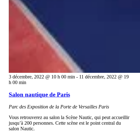
3 décembre, 2022 @ 10 h 00 min
-
11 décembre, 2022 @ 19
h 00 min
Salon nautique de Paris
Parc des Exposition de la Porte de Versailles
Paris
Vous retrouverez au salon la Scène Nautic, qui peut accueillir
jusqu’à 200 personnes. Cette scène est le point central du
salon Nautic.