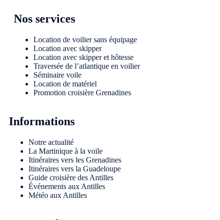
Nos services
Location de voilier sans équipage
Location avec skipper
Location avec skipper et hôtesse
Traversée de l’atlantique en voilier
Séminaire voile
Location de matériel
Promotion croisière Grenadines
Informations
Notre actualité
La Martinique à la voile
Itinéraires vers les Grenadines
Itinéraires vers la Guadeloupe
Guide croisière des Antilles
Événements aux Antilles
Météo aux Antilles