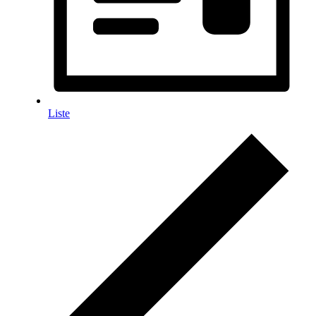
Liste