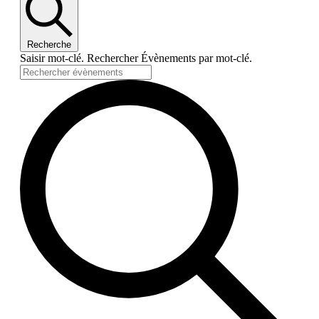
Recherche
Saisir mot-clé. Rechercher Évènements par mot-clé.