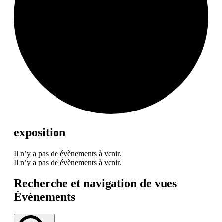
exposition
Il n’y a pas de évènements à venir.
Il n’y a pas de évènements à venir.
Recherche et navigation de vues
Évènements