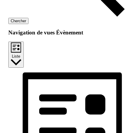
Chercher
Navigation de vues Évènement
Liste