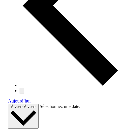
Aujourd’hui
Sélectionnez une date.
À venir
À venir