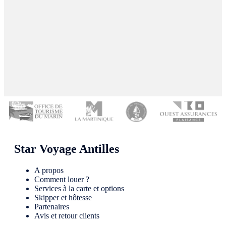
Star Voyage Antilles
A propos
Comment louer ?
Services à la carte et options
Skipper et hôtesse
Partenaires
Avis et retour clients