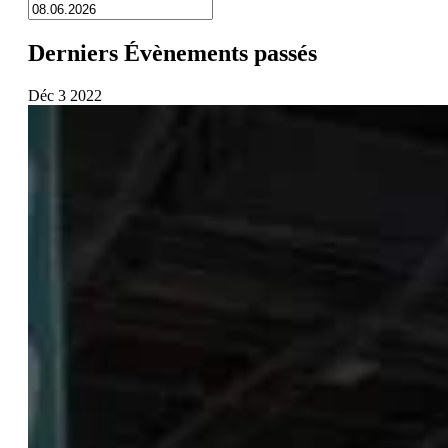
Derniers Évènements passés
Déc
3
2022