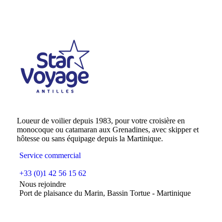
Loueur de voilier depuis 1983, pour votre croisière en
monocoque ou catamaran aux Grenadines, avec skipper et
hôtesse ou sans équipage depuis la Martinique.
Service commercial
+33 (0)1 42 56 15 62
Nous rejoindre
Port de plaisance du Marin, Bassin Tortue - Martinique