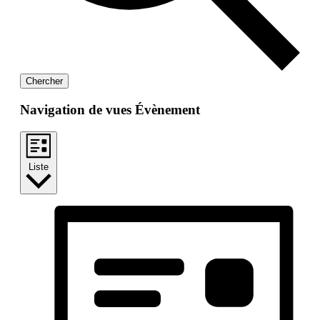
Chercher
Navigation de vues Évènement
Liste