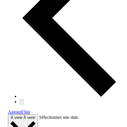
Aujourd’hui
Sélectionnez une date.
À venir
À venir