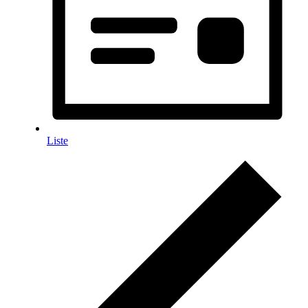
Liste