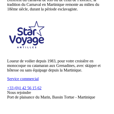
tradition du Carnaval en Martinique remonte au milieu du
18ème siècle, durant la période esclavagiste.
Loueur de voilier depuis 1983, pour votre croisière en
monocoque ou catamaran aux Grenadines, avec skipper et
hôtesse ou sans équipage depuis la Martinique.
Service commercial
+33 (0)1 42 56 15 62
Nous rejoindre
Port de plaisance du Marin, Bassin Tortue - Martinique