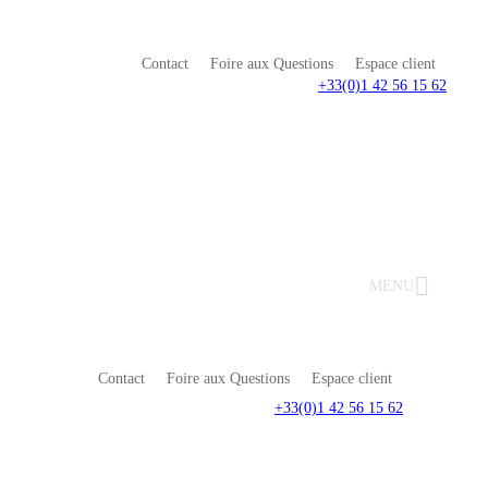
Contact
Foire aux Questions
Espace client
+33(0)1 42 56 15 62
MENU
Contact
Foire aux Questions
Espace client
+33(0)1 42 56 15 62