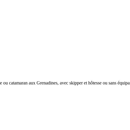
e ou catamaran aux Grenadines, avec skipper et hôtesse ou sans équipa