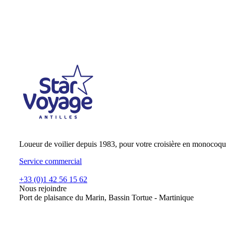
Loueur de voilier depuis 1983, pour votre croisière en monocoqu
Service commercial
+33 (0)1 42 56 15 62
Nous rejoindre
Port de plaisance du Marin, Bassin Tortue - Martinique