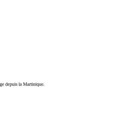
ge depuis la Martinique.