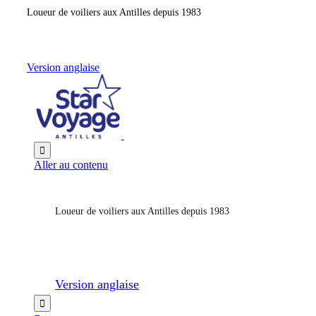
Loueur de voiliers aux Antilles depuis 1983
Version anglaise

Aller au contenu
Loueur de voiliers aux Antilles depuis 1983
Version anglaise
