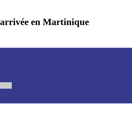
’arrivée en Martinique