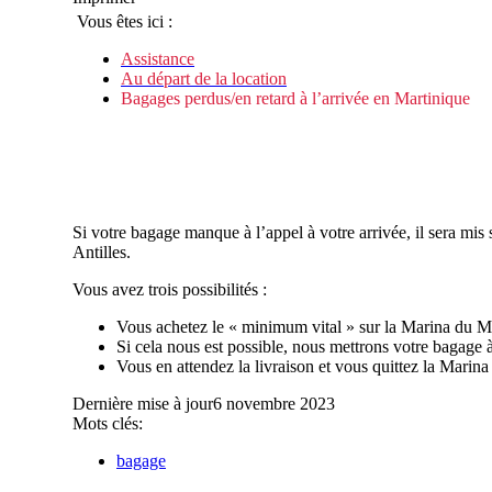
Vous êtes ici :
Assistance
Au départ de la location
Bagages perdus/en retard à l’arrivée en Martinique
Si votre bagage manque à l’appel à votre arrivée, il sera mi
Antilles.
Vous avez trois possibilités :
Vous achetez le « minimum vital » sur la Marina du Ma
Si cela nous est possible, nous mettrons votre bagage 
Vous en attendez la livraison et vous quittez la Marina 
Dernière mise à jour
6 novembre 2023
Mots clés:
bagage