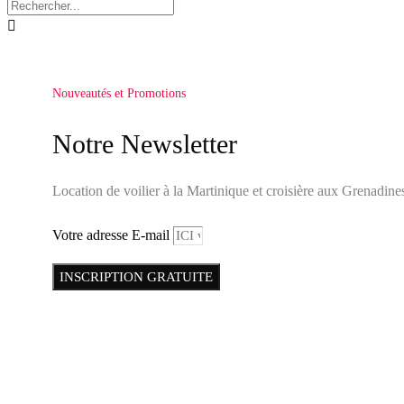

Nouveautés et Promotions
Notre Newsletter
Location de voilier à la Martinique et croisière aux Grenadine
Votre adresse E-mail
INSCRIPTION GRATUITE