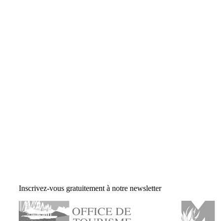
Inscrivez-vous gratuitement à notre newsletter