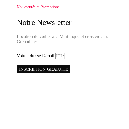
Nouveautés et Promotions
Notre Newsletter
Location de voilier à la Martinique et croisière aux
Grenadines
Votre adresse E-mail
INSCRIPTION GRATUITE