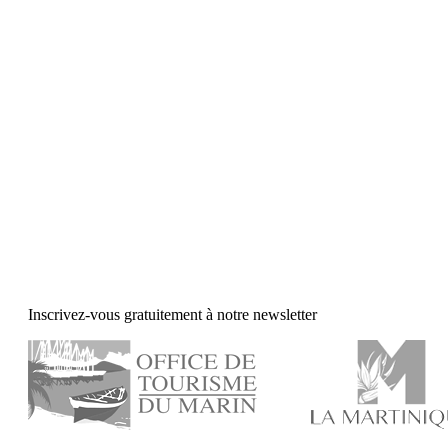
Inscrivez-vous gratuitement à notre newsletter