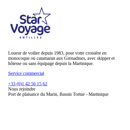
Loueur de voilier depuis 1983, pour votre croisière en
monocoque ou catamaran aux Grenadines, avec skipper et
hôtesse ou sans équipage depuis la Martinique.
Service commercial
+33 (0)1 42 56 15 62
Nous rejoindre
Port de plaisance du Marin, Bassin Tortue - Martinique