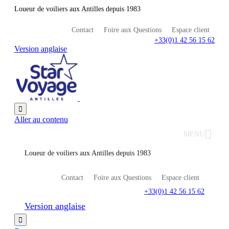
Loueur de voiliers aux Antilles depuis 1983
Contact
Foire aux Questions
Espace client
+33(0)1 42 56 15 62
Version anglaise

Aller au contenu
MENU
Loueur de voiliers aux Antilles depuis 1983
Contact
Foire aux Questions
Espace client
+33(0)1 42 56 15 62
Version anglaise
