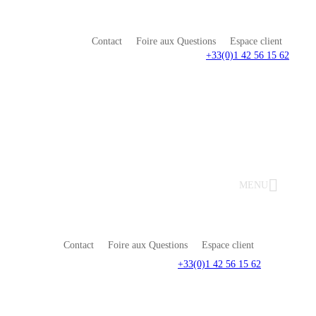
Contact
Foire aux Questions
Espace client
+33(0)1 42 56 15 62
MENU
Contact
Foire aux Questions
Espace client
+33(0)1 42 56 15 62