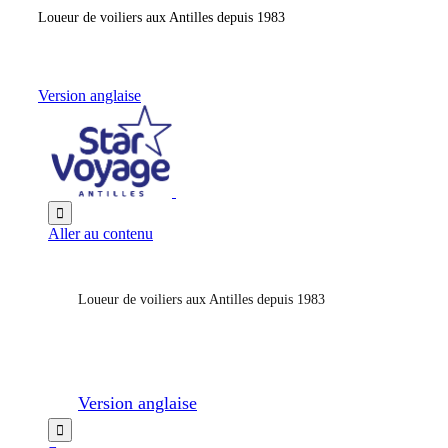
Loueur de voiliers aux Antilles depuis 1983
Version anglaise

Aller au contenu
Loueur de voiliers aux Antilles depuis 1983
Version anglaise
