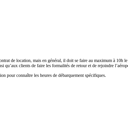
trat de location, mais en général, il doit se faire au maximum à 10h le
si qu’aux clients de faire les formalités de retour et de rejoindre l’aérop
ocation pour connaître les heures de débarquement spécifiques.