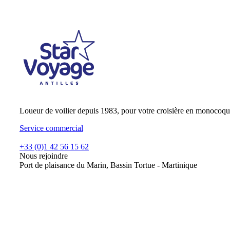
Loueur de voilier depuis 1983, pour votre croisière en monocoqu
Service commercial
+33 (0)1 42 56 15 62
Nous rejoindre
Port de plaisance du Marin, Bassin Tortue - Martinique