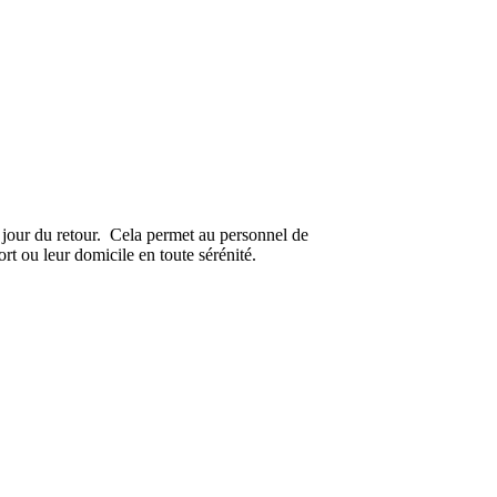
 jour du retour. Cela permet au personnel de
ort ou leur domicile en toute sérénité.