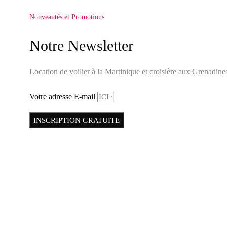
Nouveautés et Promotions
Notre Newsletter
Location de voilier à la Martinique et croisière aux Grenadine
Votre adresse E-mail
INSCRIPTION GRATUITE