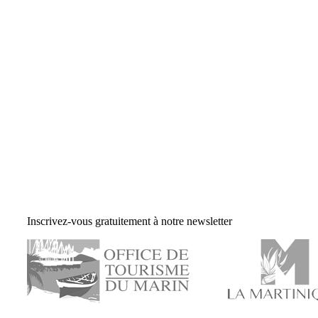
Inscrivez-vous gratuitement à notre newsletter