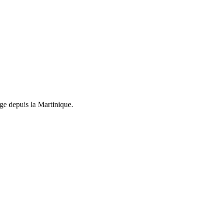
ge depuis la Martinique.