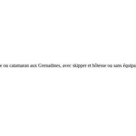
e ou catamaran aux Grenadines, avec skipper et hôtesse ou sans équipa