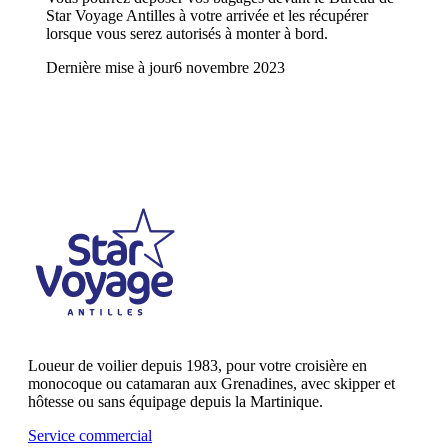
Star Voyage Antilles à votre arrivée et les récupérer
lorsque vous serez autorisés à monter à bord.
Dernière mise à jour
6 novembre 2023
Loueur de voilier depuis 1983, pour votre croisière en
monocoque ou catamaran aux Grenadines, avec skipper et
hôtesse ou sans équipage depuis la Martinique.
Service commercial