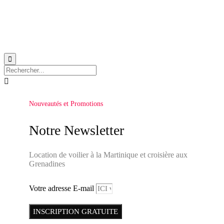


Nouveautés et Promotions
Notre Newsletter
Location de voilier à la Martinique et croisière aux
Grenadines
Votre adresse E-mail
INSCRIPTION GRATUITE