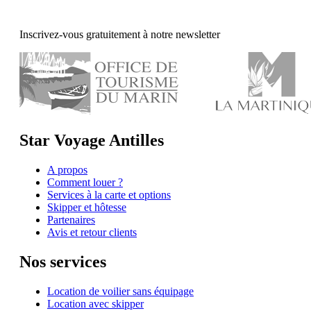
Inscrivez-vous gratuitement à notre newsletter
Star Voyage Antilles
A propos
Comment louer ?
Services à la carte et options
Skipper et hôtesse
Partenaires
Avis et retour clients
Nos services
Location de voilier sans équipage
Location avec skipper