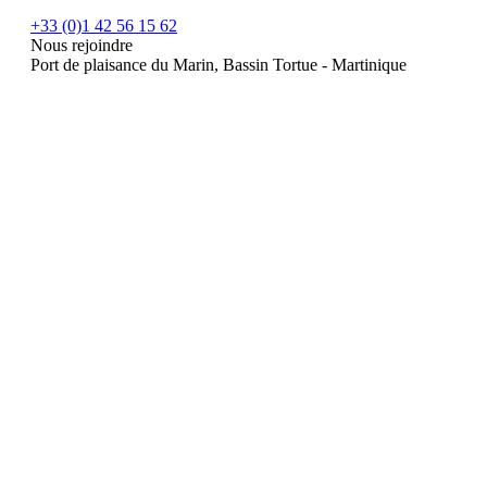
+33 (0)1 42 56 15 62
Nous rejoindre
Port de plaisance du Marin, Bassin Tortue - Martinique