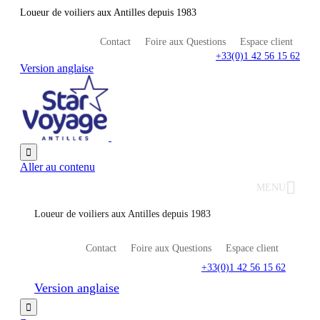
Loueur de voiliers aux Antilles depuis 1983
Contact
Foire aux Questions
Espace client
+33(0)1 42 56 15 62
Version anglaise

Aller au contenu
MENU
Loueur de voiliers aux Antilles depuis 1983
Contact
Foire aux Questions
Espace client
+33(0)1 42 56 15 62
Version anglaise
