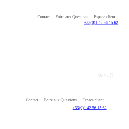
Contact
Foire aux Questions
Espace client
+33(0)1 42 56 15 62
MENU
Contact
Foire aux Questions
Espace client
+33(0)1 42 56 15 62