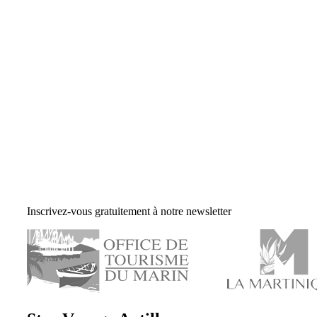
Inscrivez-vous gratuitement à notre newsletter