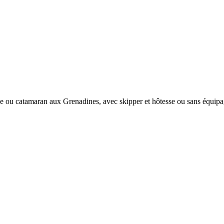
e ou catamaran aux Grenadines, avec skipper et hôtesse ou sans équipa