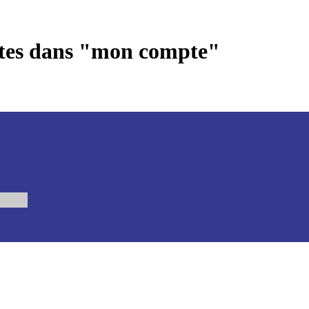
entes dans "mon compte"