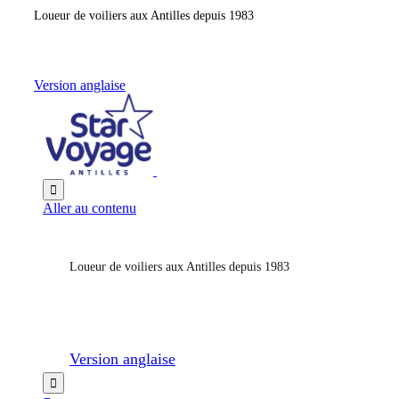
Loueur de voiliers aux Antilles depuis 1983
Version anglaise

Aller au contenu
Loueur de voiliers aux Antilles depuis 1983
Version anglaise
