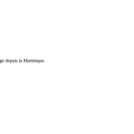
ge depuis la Martinique.