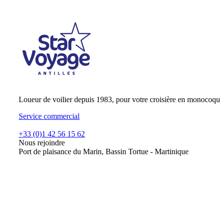
Loueur de voilier depuis 1983, pour votre croisière en monocoqu
Service commercial
+33 (0)1 42 56 15 62
Nous rejoindre
Port de plaisance du Marin, Bassin Tortue - Martinique