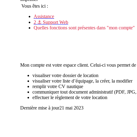
Vous êtes ici :
Assistance
2 ⚓ Support Web
Quelles fonctions sont présentes dans "mon compte"
Mon compte est votre espace client. Celui-ci vous permet de 
visualiser votre dossier de location
visualiser votre liste d’équipage, la créer, la modifier
remplir votre CV nautique
communiquer tout document administratif (PDF, JPG
effectuer le règlement de votre location
Dernière mise à jour
21 mai 2023