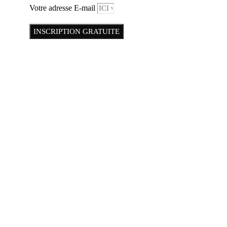
Votre adresse E-mail
INSCRIPTION GRATUITE