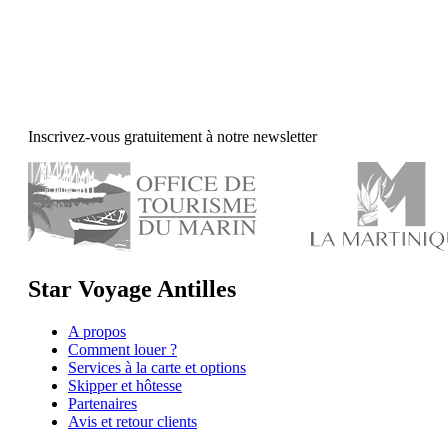
Inscrivez-vous gratuitement à notre newsletter
Star Voyage Antilles
A propos
Comment louer ?
Services à la carte et options
Skipper et hôtesse
Partenaires
Avis et retour clients