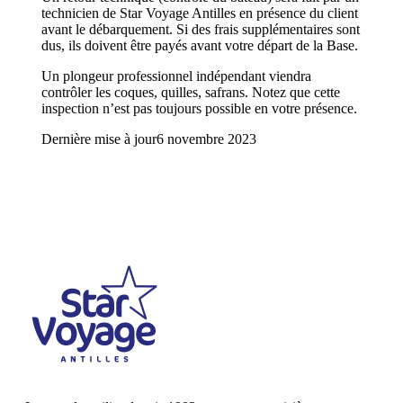
technicien de Star Voyage Antilles en présence du client
avant le débarquement. Si des frais supplémentaires sont
dus, ils doivent être payés avant votre départ de la Base.
Un plongeur professionnel indépendant viendra
contrôler les coques, quilles, safrans. Notez que cette
inspection n’est pas toujours possible en votre présence.
Dernière mise à jour
6 novembre 2023