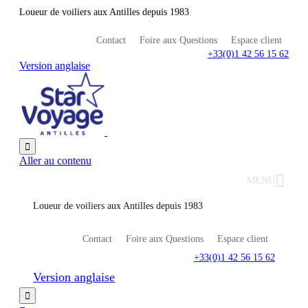
Loueur de voiliers aux Antilles depuis 1983
Contact
Foire aux Questions
Espace client
+33(0)1 42 56 15 62
Version anglaise

Aller au contenu
MENU
Loueur de voiliers aux Antilles depuis 1983
Contact
Foire aux Questions
Espace client
+33(0)1 42 56 15 62
Version anglaise
