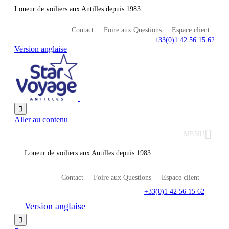
Loueur de voiliers aux Antilles depuis 1983
Contact
Foire aux Questions
Espace client
+33(0)1 42 56 15 62
Version anglaise

Aller au contenu
MENU
Loueur de voiliers aux Antilles depuis 1983
Contact
Foire aux Questions
Espace client
+33(0)1 42 56 15 62
Version anglaise
