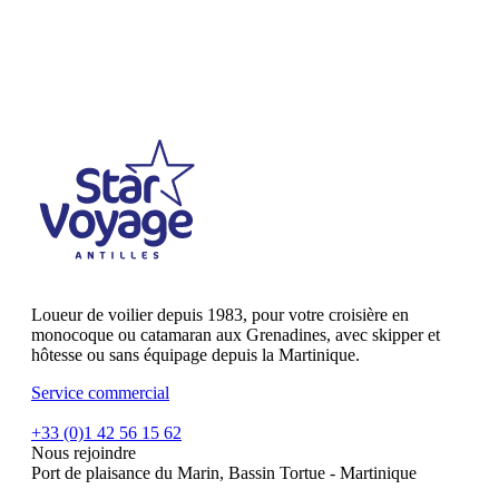
Loueur de voilier depuis 1983, pour votre croisière en
monocoque ou catamaran aux Grenadines, avec skipper et
hôtesse ou sans équipage depuis la Martinique.
Service commercial
+33 (0)1 42 56 15 62
Nous rejoindre
Port de plaisance du Marin, Bassin Tortue - Martinique