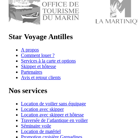
Star Voyage Antilles
A propos
Comment louer ?
Services à la carte et options
Skipper et hôtesse
Partenaires
Avis et retour clients
Nos services
Location de voilier sans équipage
Location avec skipper
Location avec skipper et hôtesse
Traversée de l’atlantique en voilier
Séminaire voile
Location de matériel
Promotion croisière Grenadines