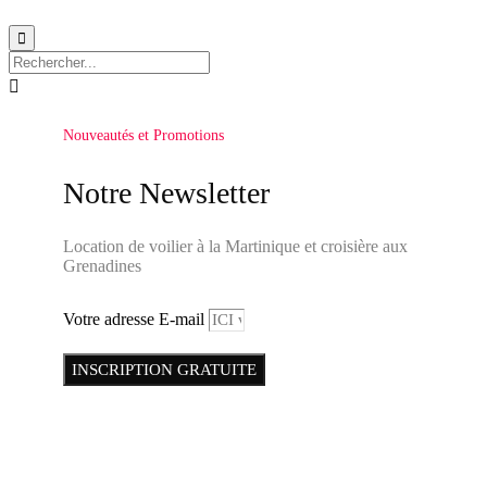


Nouveautés et Promotions
Notre Newsletter
Location de voilier à la Martinique et croisière aux
Grenadines
Votre adresse E-mail
INSCRIPTION GRATUITE