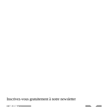
Inscrivez-vous gratuitement à notre newsletter