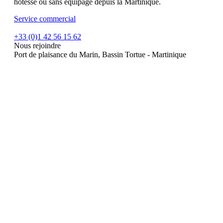
hôtesse ou sans équipage depuis la Martinique.
Service commercial
+33 (0)1 42 56 15 62
Nous rejoindre
Port de plaisance du Marin, Bassin Tortue - Martinique