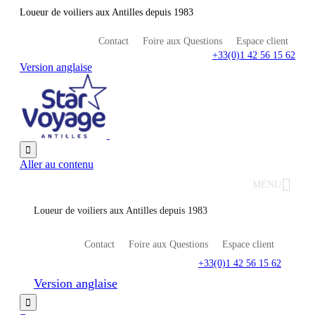
Loueur de voiliers aux Antilles depuis 1983
Contact
Foire aux Questions
Espace client
+33(0)1 42 56 15 62
Version anglaise

Aller au contenu
MENU
Loueur de voiliers aux Antilles depuis 1983
Contact
Foire aux Questions
Espace client
+33(0)1 42 56 15 62
Version anglaise
