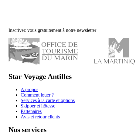
Inscrivez-vous gratuitement à notre newsletter
Star Voyage Antilles
A propos
Comment louer ?
Services à la carte et options
Skipper et hôtesse
Partenaires
Avis et retour clients
Nos services