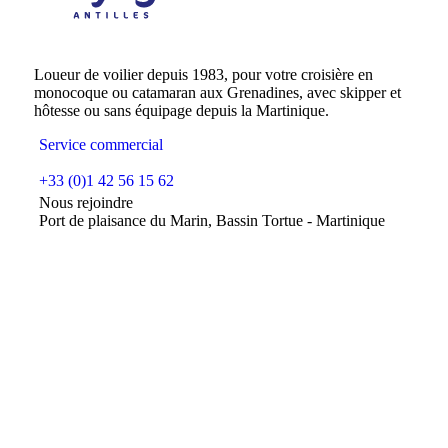
Loueur de voilier depuis 1983, pour votre croisière en
monocoque ou catamaran aux Grenadines, avec skipper et
hôtesse ou sans équipage depuis la Martinique.
Service commercial
+33 (0)1 42 56 15 62
Nous rejoindre
Port de plaisance du Marin, Bassin Tortue - Martinique