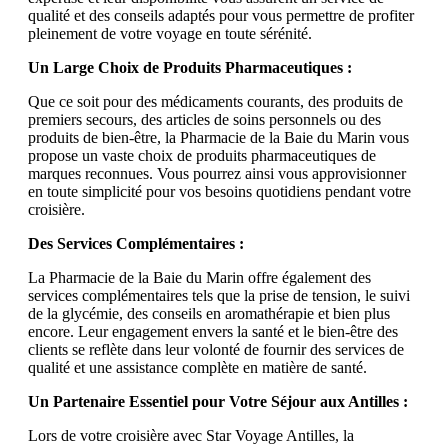
qualité et des conseils adaptés pour vous permettre de profiter
pleinement de votre voyage en toute sérénité.
Un Large Choix de Produits Pharmaceutiques :
Que ce soit pour des médicaments courants, des produits de
premiers secours, des articles de soins personnels ou des
produits de bien-être, la Pharmacie de la Baie du Marin vous
propose un vaste choix de produits pharmaceutiques de
marques reconnues. Vous pourrez ainsi vous approvisionner
en toute simplicité pour vos besoins quotidiens pendant votre
croisière.
Des Services Complémentaires :
La Pharmacie de la Baie du Marin offre également des
services complémentaires tels que la prise de tension, le suivi
de la glycémie, des conseils en aromathérapie et bien plus
encore. Leur engagement envers la santé et le bien-être des
clients se reflète dans leur volonté de fournir des services de
qualité et une assistance complète en matière de santé.
Un Partenaire Essentiel pour Votre Séjour aux Antilles :
Lors de votre croisière avec Star Voyage Antilles, la