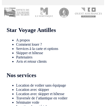
Star Voyage Antilles
A propos
Comment louer ?
Services à la carte et options
Skipper et hôtesse
Partenaires
Avis et retour clients
Nos services
Location de voilier sans équipage
Location avec skipper
Location avec skipper et hôtesse
Traversée de l’atlantique en voilier
Séminaire voile