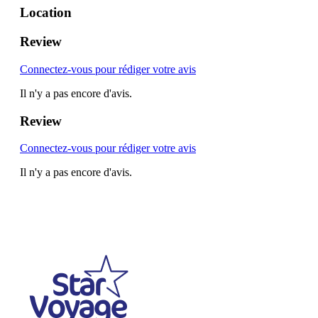
Location
Review
Connectez-vous pour rédiger votre avis
Il n'y a pas encore d'avis.
Review
Connectez-vous pour rédiger votre avis
Il n'y a pas encore d'avis.