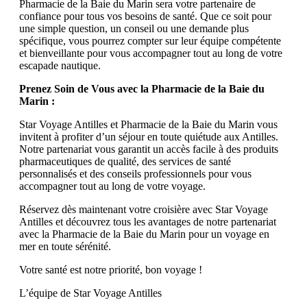
Pharmacie de la Baie du Marin sera votre partenaire de
confiance pour tous vos besoins de santé. Que ce soit pour
une simple question, un conseil ou une demande plus
spécifique, vous pourrez compter sur leur équipe compétente
et bienveillante pour vous accompagner tout au long de votre
escapade nautique.
Prenez Soin de Vous avec la Pharmacie de la Baie du
Marin :
Star Voyage Antilles et Pharmacie de la Baie du Marin vous
invitent à profiter d’un séjour en toute quiétude aux Antilles.
Notre partenariat vous garantit un accès facile à des produits
pharmaceutiques de qualité, des services de santé
personnalisés et des conseils professionnels pour vous
accompagner tout au long de votre voyage.
Réservez dès maintenant votre croisière avec Star Voyage
Antilles et découvrez tous les avantages de notre partenariat
avec la Pharmacie de la Baie du Marin pour un voyage en
mer en toute sérénité.
Votre santé est notre priorité, bon voyage !
L’équipe de Star Voyage Antilles