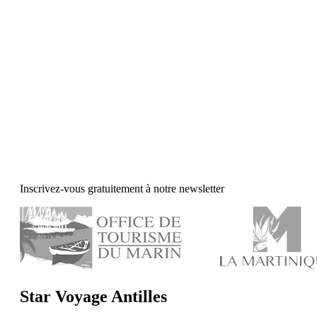
Inscrivez-vous gratuitement à notre newsletter
Star Voyage Antilles