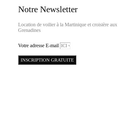
Notre Newsletter
Location de voilier à la Martinique et croisière aux
Grenadines
Votre adresse E-mail
INSCRIPTION GRATUITE