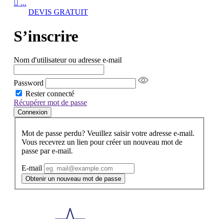

...
DEVIS GRATUIT
S’inscrire
Nom d'utilisateur ou adresse e-mail
Password
Rester connecté
Récupérer mot de passe
Connexion
Mot de passe perdu? Veuillez saisir votre adresse e-mail.
Vous recevrez un lien pour créer un nouveau mot de
passe par e-mail.
E-mail
Obtenir un nouveau mot de passe