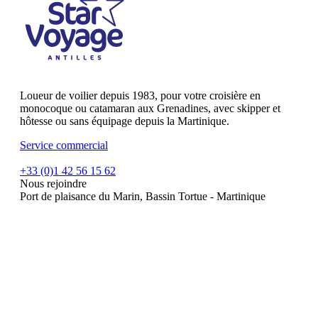
Loueur de voilier depuis 1983, pour votre croisière en
monocoque ou catamaran aux Grenadines, avec skipper et
hôtesse ou sans équipage depuis la Martinique.
Service commercial
+33 (0)1 42 56 15 62
Nous rejoindre
Port de plaisance du Marin, Bassin Tortue - Martinique