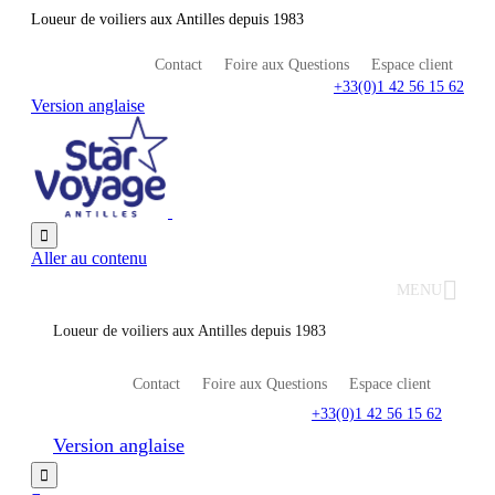
Loueur de voiliers aux Antilles depuis 1983
Contact
Foire aux Questions
Espace client
+33(0)1 42 56 15 62
Version anglaise

Aller au contenu
MENU
Loueur de voiliers aux Antilles depuis 1983
Contact
Foire aux Questions
Espace client
+33(0)1 42 56 15 62
Version anglaise
