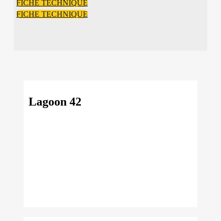
FICHE TECHNIQUE
FICHE TECHNIQUE
Lagoon 42