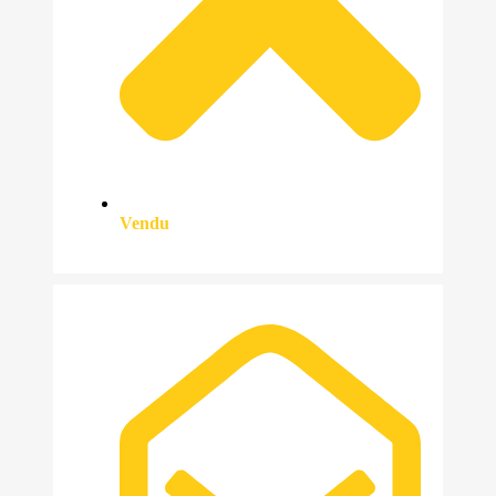
Vendu