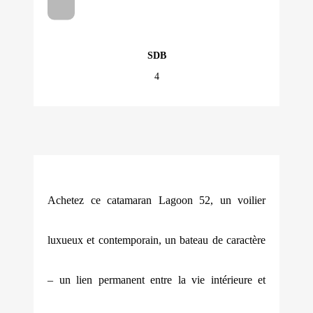
SDB
4
Achetez ce catamaran Lagoon 52, un voilier
luxueux et contemporain, un bateau de caractère
– un lien permanent entre la vie intérieure et