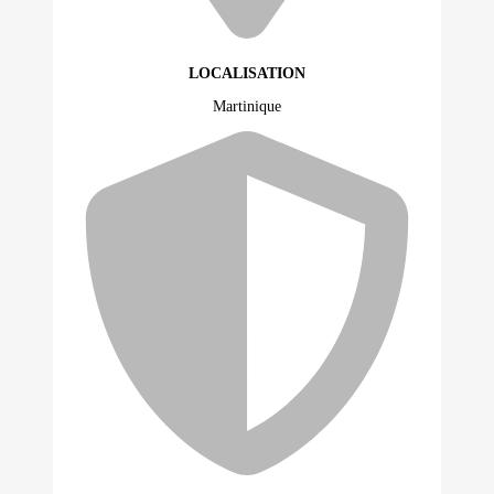
LOCALISATION
Martinique