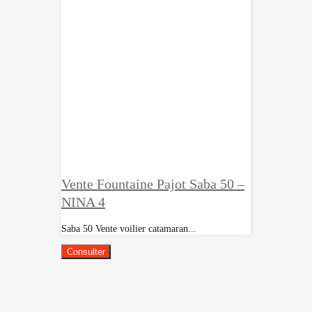
Vente Fountaine Pajot Saba 50 –
NINA 4
Saba 50 Vente voilier catamaran...
Consulter