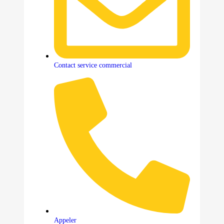
Contact service commercial
Appeler