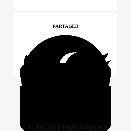
PARTAGER
CARACTÉRISTIQUES