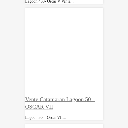
Lagoon 450- Oscar V Vente...
Vente Catamaran Lagoon 50 –
OSCAR VII
Lagoon 50 – Oscar VII...