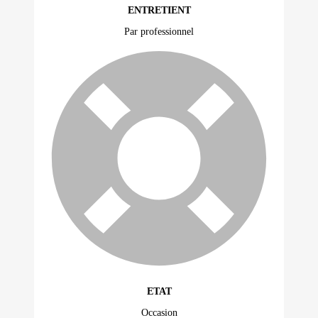
ENTRETIENT
Par professionnel
ETAT
Occasion