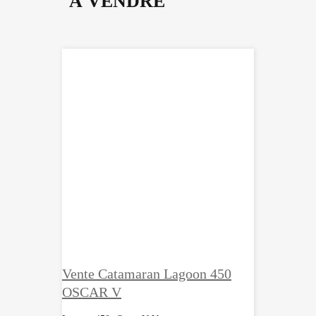
À VENDRE
Vente Catamaran Lagoon 450
OSCAR V