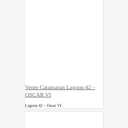
Vente Catamaran Lagoon 42 –
OSCAR VI
Lagoon 42 – Oscar VI...