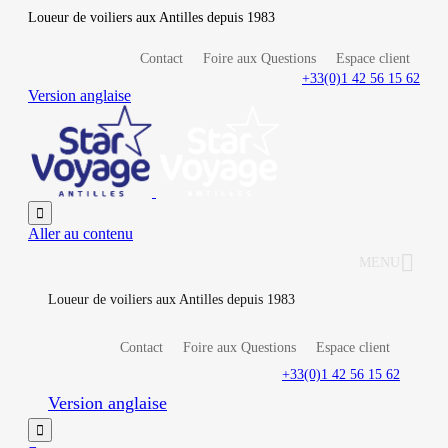
Loueur de voiliers aux Antilles depuis 1983
Contact
Foire aux Questions
Espace client
+33(0)1 42 56 15 62
Version anglaise

Aller au contenu
MENU
Loueur de voiliers aux Antilles depuis 1983
Contact
Foire aux Questions
Espace client
+33(0)1 42 56 15 62
Version anglaise
