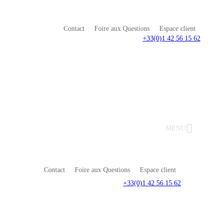
Contact
Foire aux Questions
Espace client
+33(0)1 42 56 15 62
MENU
Contact
Foire aux Questions
Espace client
+33(0)1 42 56 15 62