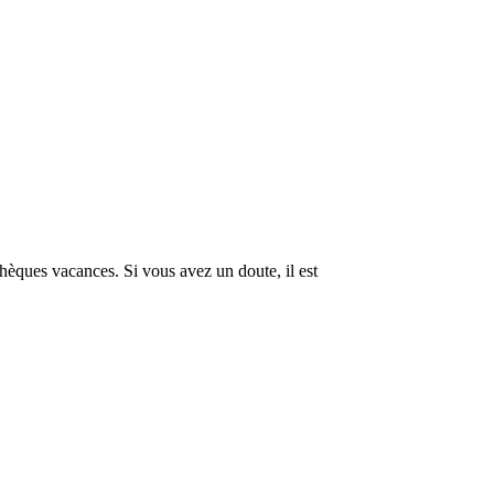
hèques vacances. Si vous avez un doute, il est