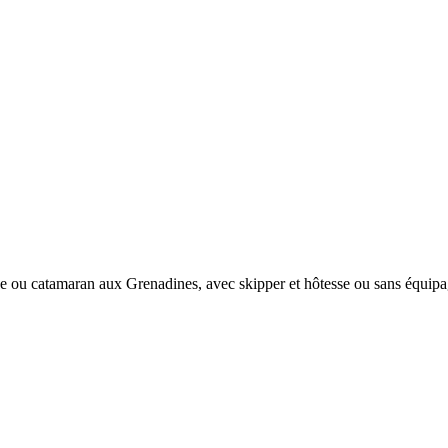
e ou catamaran aux Grenadines, avec skipper et hôtesse ou sans équipa