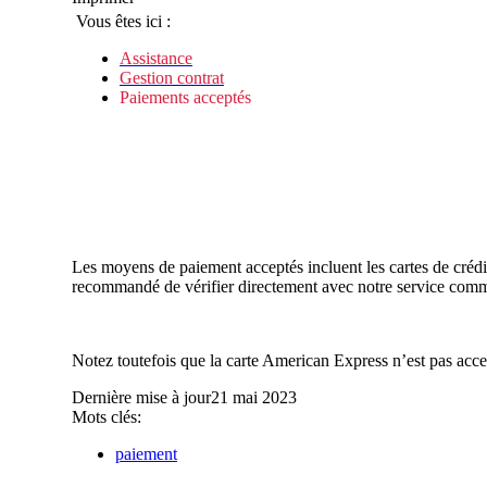
Vous êtes ici :
Assistance
Gestion contrat
Paiements acceptés
Les moyens de paiement acceptés incluent les cartes de crédi
recommandé de vérifier directement avec notre service comm
Notez toutefois que la carte American Express n’est pas acc
Dernière mise à jour
21 mai 2023
Mots clés:
paiement