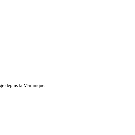
ge depuis la Martinique.