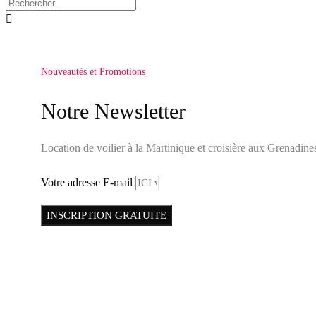

Nouveautés et Promotions
Notre Newsletter
Location de voilier à la Martinique et croisière aux Grenadine
Votre adresse E-mail
INSCRIPTION GRATUITE