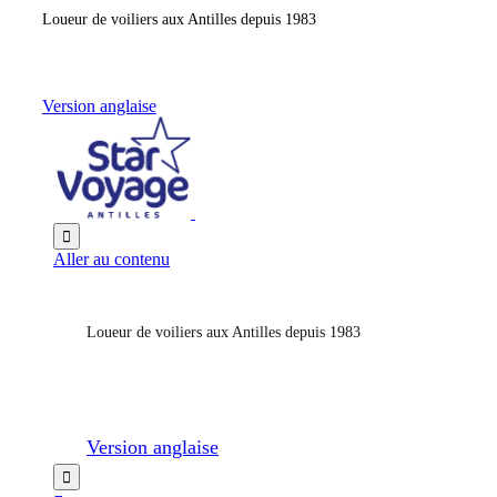
Loueur de voiliers aux Antilles depuis 1983
Version anglaise

Aller au contenu
Loueur de voiliers aux Antilles depuis 1983
Version anglaise
