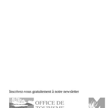
Inscrivez-vous gratuitement à notre newsletter