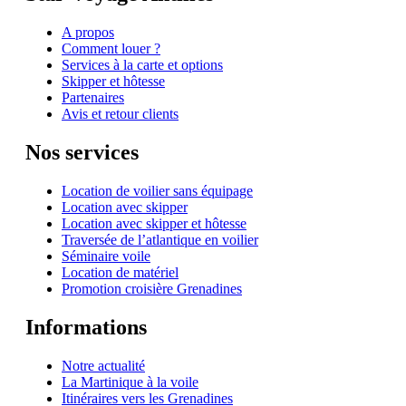
A propos
Comment louer ?
Services à la carte et options
Skipper et hôtesse
Partenaires
Avis et retour clients
Nos services
Location de voilier sans équipage
Location avec skipper
Location avec skipper et hôtesse
Traversée de l’atlantique en voilier
Séminaire voile
Location de matériel
Promotion croisière Grenadines
Informations
Notre actualité
La Martinique à la voile
Itinéraires vers les Grenadines