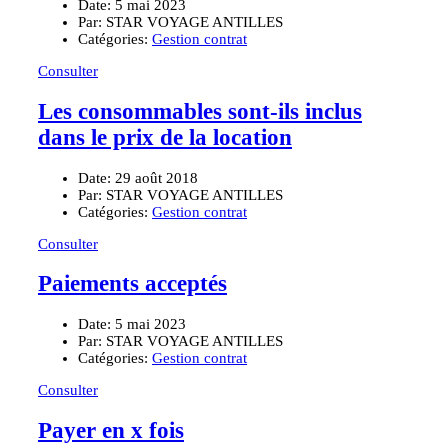
Date:
5 mai 2023
Par:
STAR VOYAGE ANTILLES
Catégories:
Gestion contrat
Consulter
Les consommables sont-ils inclus
dans le prix de la location
Date:
29 août 2018
Par:
STAR VOYAGE ANTILLES
Catégories:
Gestion contrat
Consulter
Paiements acceptés
Date:
5 mai 2023
Par:
STAR VOYAGE ANTILLES
Catégories:
Gestion contrat
Consulter
Payer en x fois