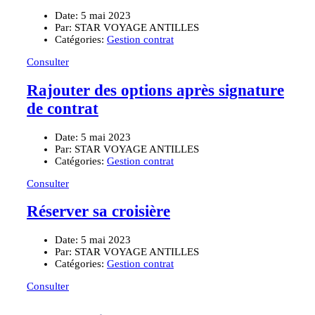
Date:
5 mai 2023
Par:
STAR VOYAGE ANTILLES
Catégories:
Gestion contrat
Consulter
Rajouter des options après signature
de contrat
Date:
5 mai 2023
Par:
STAR VOYAGE ANTILLES
Catégories:
Gestion contrat
Consulter
Réserver sa croisière
Date:
5 mai 2023
Par:
STAR VOYAGE ANTILLES
Catégories:
Gestion contrat
Consulter