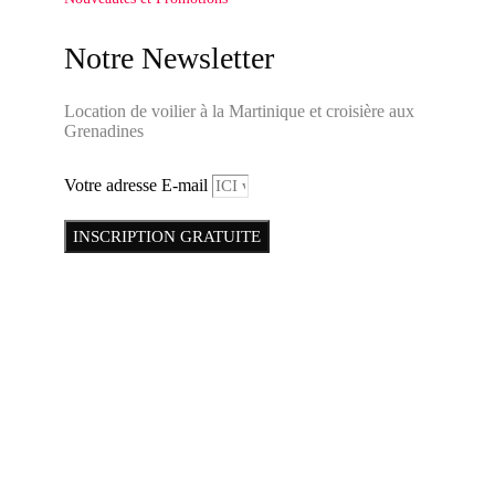
Notre Newsletter
Location de voilier à la Martinique et croisière aux
Grenadines
Votre adresse E-mail
INSCRIPTION GRATUITE