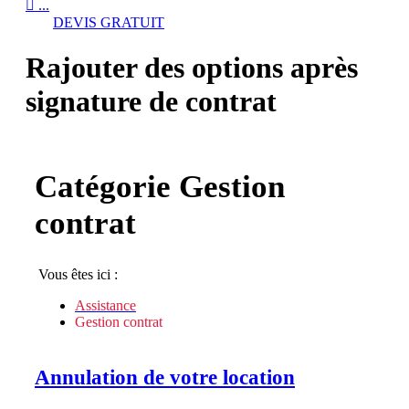

...
DEVIS GRATUIT
Rajouter des options après
signature de contrat
Catégorie
Gestion
contrat
Vous êtes ici :
Assistance
Gestion contrat
Annulation de votre location