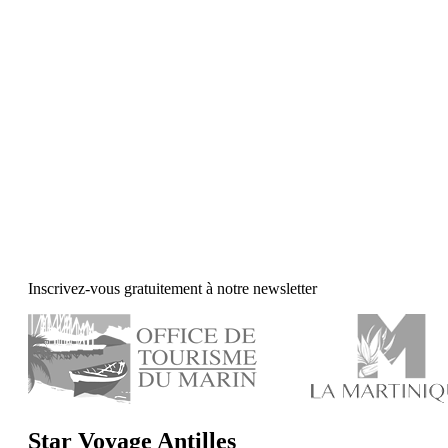
Inscrivez-vous gratuitement à notre newsletter
Star Voyage Antilles