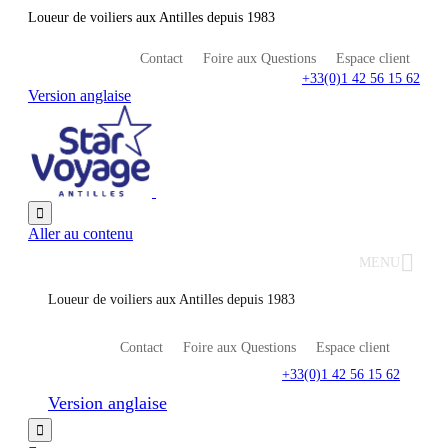
Loueur de voiliers aux Antilles depuis 1983
Contact
Foire aux Questions
Espace client
+33(0)1 42 56 15 62
Version anglaise

Aller au contenu
MENU
Loueur de voiliers aux Antilles depuis 1983
Contact
Foire aux Questions
Espace client
+33(0)1 42 56 15 62
Version anglaise
