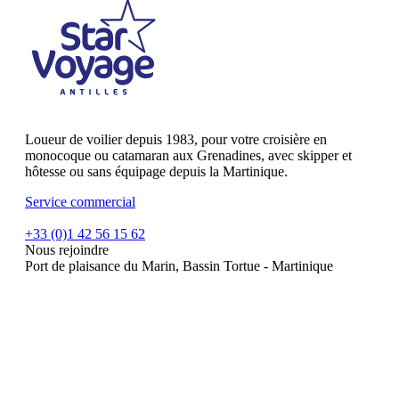
Loueur de voilier depuis 1983, pour votre croisière en
monocoque ou catamaran aux Grenadines, avec skipper et
hôtesse ou sans équipage depuis la Martinique.
Service commercial
+33 (0)1 42 56 15 62
Nous rejoindre
Port de plaisance du Marin, Bassin Tortue - Martinique