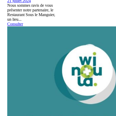
21 juillet 2024
Nous sommes ravis de vous
présenter notre partenaire, le
Restaurant Sous le Manguier,
un lieu...
Consulter