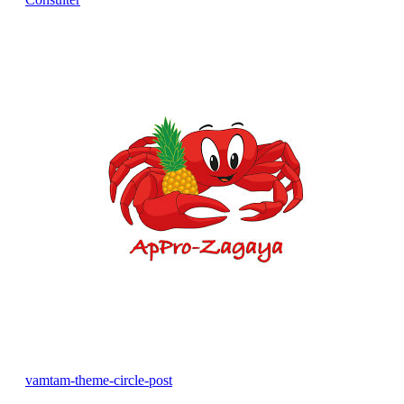
vamtam-theme-circle-post