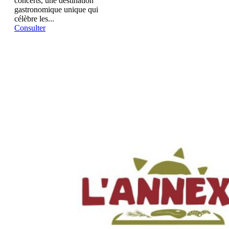
concerts, une destination
gastronomique unique qui
célèbre les...
Consulter