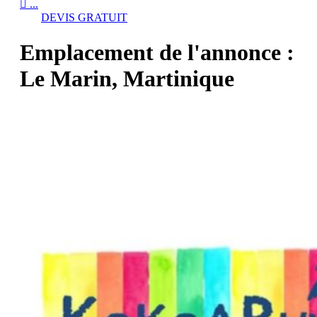

...
DEVIS GRATUIT
Emplacement de l'annonce :
Le Marin, Martinique