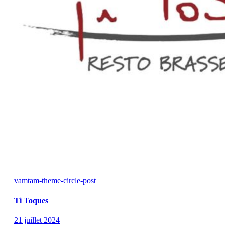
vamtam-theme-circle-post
Ti Toques
21 juillet 2024