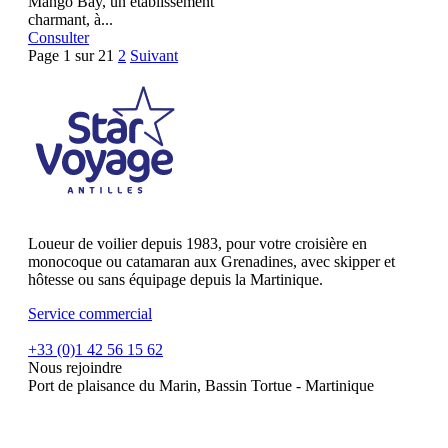
Mango Bay, un établissement
charmant, à...
Consulter
Page 1 sur 2
1
2
Suivant
Loueur de voilier depuis 1983, pour votre croisière en
monocoque ou catamaran aux Grenadines, avec skipper et
hôtesse ou sans équipage depuis la Martinique.
Service commercial
+33 (0)1 42 56 15 62
Nous rejoindre
Port de plaisance du Marin, Bassin Tortue - Martinique