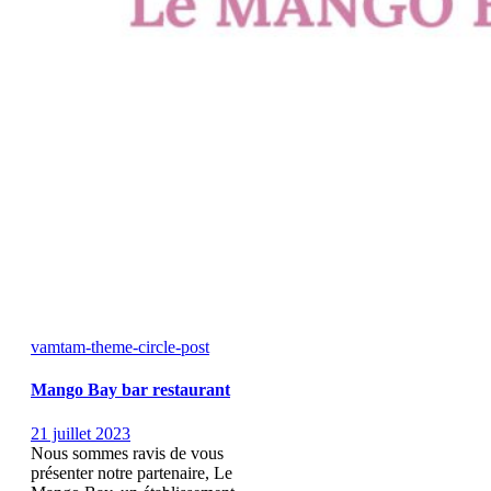
vamtam-theme-circle-post
Mango Bay bar restaurant
21 juillet 2023
Nous sommes ravis de vous
présenter notre partenaire, Le