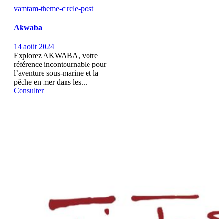
vamtam-theme-circle-post
Akwaba
14 août 2024
Explorez AKWABA, votre
référence incontournable pour
l’aventure sous-marine et la
pêche en mer dans les...
Consulter