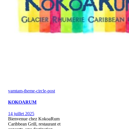
vamtam-theme-circle-post
KOKOARUM
14 juillet 2025
Bienvenue chez KokoaRum
Caribbean Grill, restaurant et