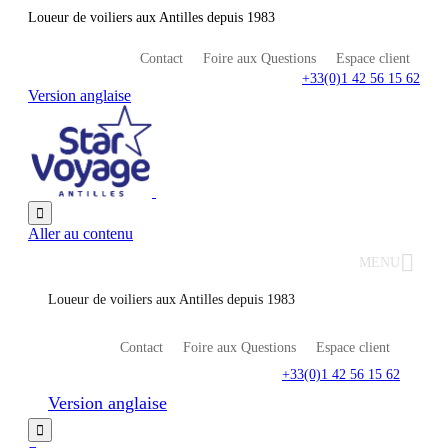
Loueur de voiliers aux Antilles depuis 1983
Contact
Foire aux Questions
Espace client
+33(0)1 42 56 15 62
Version anglaise

Aller au contenu
MENU
Loueur de voiliers aux Antilles depuis 1983
Contact
Foire aux Questions
Espace client
+33(0)1 42 56 15 62
Version anglaise
