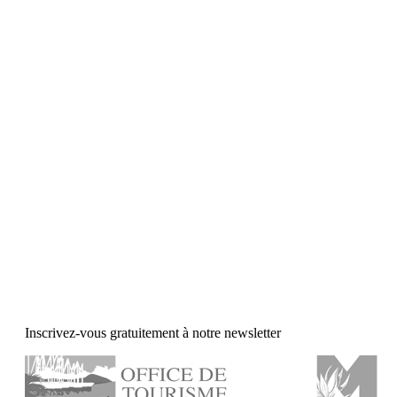
Inscrivez-vous gratuitement à notre newsletter