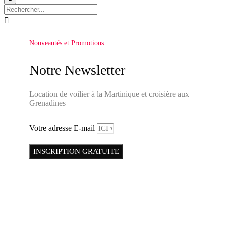

Nouveautés et Promotions
Notre Newsletter
Location de voilier à la Martinique et croisière aux
Grenadines
Votre adresse E-mail
INSCRIPTION GRATUITE