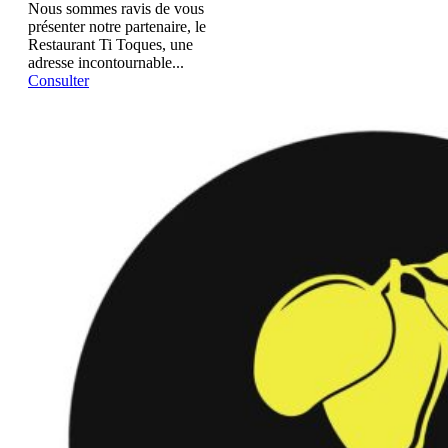
Nous sommes ravis de vous
présenter notre partenaire, le
Restaurant Ti Toques, une
adresse incontournable...
Consulter