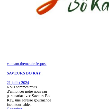
vamtam-theme-circle-post
SAVEURS BO KAY
21 juillet 2024
Nous sommes ravis
d’annoncer notre nouveau
partenariat avec Saveurs Bo
Kay, une adresse gourmande
incontournable...
Consulter