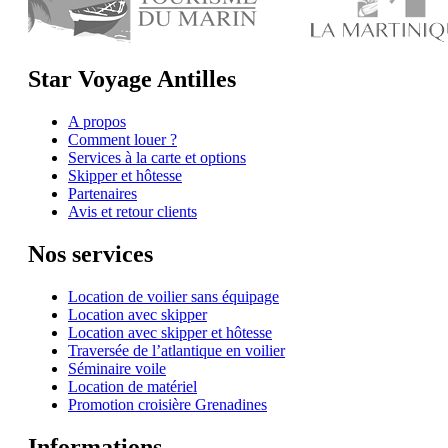
Star Voyage Antilles
A propos
Comment louer ?
Services à la carte et options
Skipper et hôtesse
Partenaires
Avis et retour clients
Nos services
Location de voilier sans équipage
Location avec skipper
Location avec skipper et hôtesse
Traversée de l’atlantique en voilier
Séminaire voile
Location de matériel
Promotion croisière Grenadines
Informations