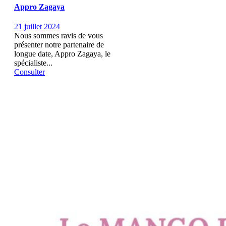
Appro Zagaya
21 juillet 2024
Nous sommes ravis de vous
présenter notre partenaire de
longue date, Appro Zagaya, le
spécialiste...
Consulter