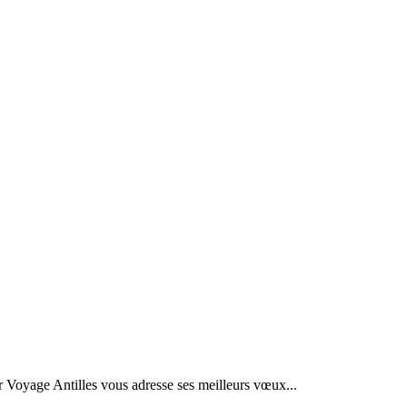
r Voyage Antilles vous adresse ses meilleurs vœux...