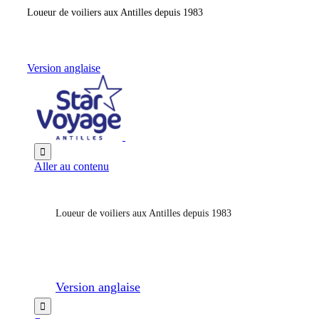
Loueur de voiliers aux Antilles depuis 1983
Version anglaise

Aller au contenu
Loueur de voiliers aux Antilles depuis 1983
Version anglaise
