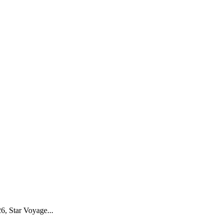
6, Star Voyage...