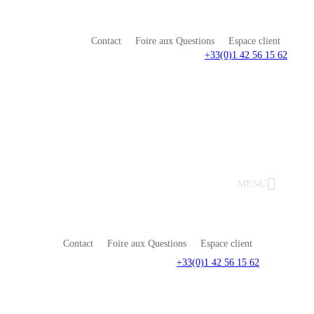
Contact
Foire aux Questions
Espace client
+33(0)1 42 56 15 62
MENU
Contact
Foire aux Questions
Espace client
+33(0)1 42 56 15 62