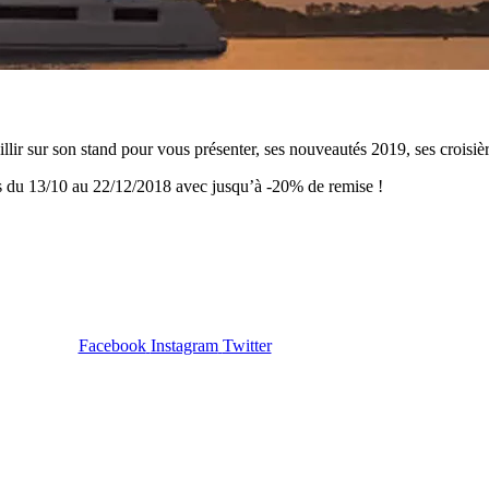
lir sur son stand pour vous présenter, ses nouveautés 2019, ses croisière
es du 13/10 au 22/12/2018 avec jusqu’à -20% de remise !
Facebook
Instagram
Twitter