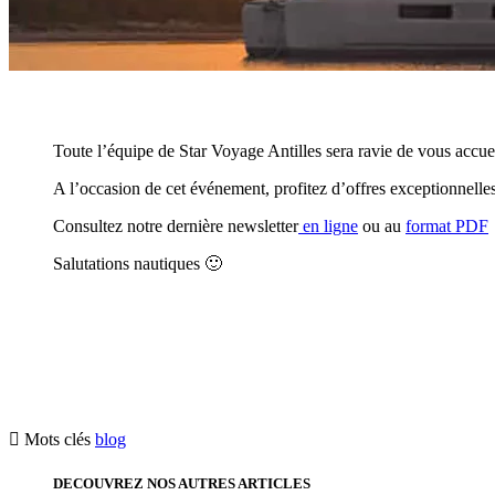
Toute l’équipe de Star Voyage Antilles sera ravie de vous accueil
A l’occasion de cet événement, profitez d’offres exceptionnell
Consultez notre dernière newsletter
en ligne
ou au
format PDF
Salutations nautiques 🙂

Mots clés
blog
DECOUVREZ NOS AUTRES ARTICLES