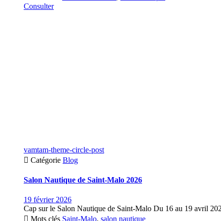
Consulter
vamtam-theme-circle-post

Catégorie
Blog
Salon Nautique de Saint-Malo 2026
19 février 2026
Cap sur le Salon Nautique de Saint-Malo Du 16 au 19 avril 202

Mots clés
Saint-Malo
,
salon nautique