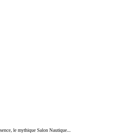
sence, le mythique Salon Nautique...