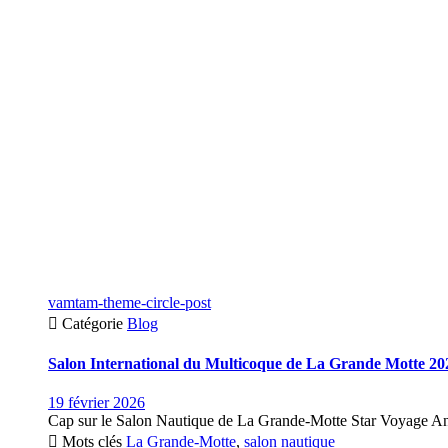
vamtam-theme-circle-post

Catégorie
Blog
Salon International du Multicoque de La Grande Motte 20
19 février 2026
Cap sur le Salon Nautique de La Grande-Motte Star Voyage Antill

Mots clés
La Grande-Motte
,
salon nautique