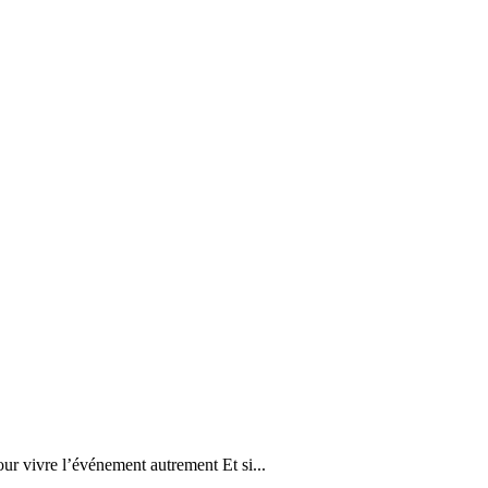
r vivre l’événement autrement Et si...