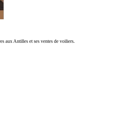
s aux Antilles et ses ventes de voiliers.