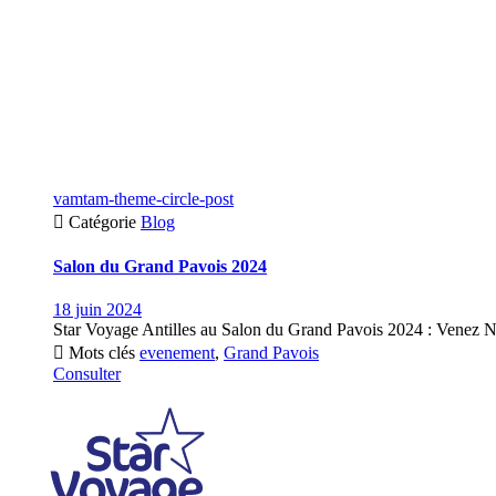
vamtam-theme-circle-post

Catégorie
Blog
Salon du Grand Pavois 2024
18 juin 2024
Star Voyage Antilles au Salon du Grand Pavois 2024 : Venez N

Mots clés
evenement
,
Grand Pavois
Consulter