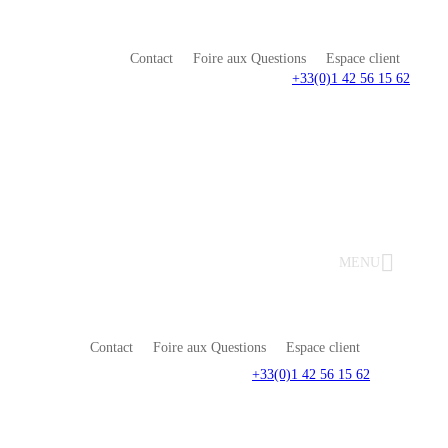
Contact
Foire aux Questions
Espace client
+33(0)1 42 56 15 62
MENU
Contact
Foire aux Questions
Espace client
+33(0)1 42 56 15 62