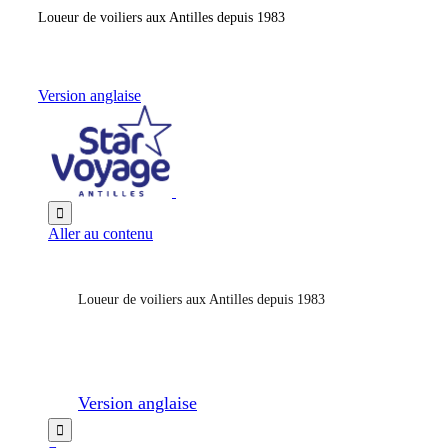
Loueur de voiliers aux Antilles depuis 1983
Version anglaise

Aller au contenu
Loueur de voiliers aux Antilles depuis 1983
Version anglaise
