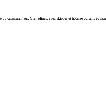
e ou catamaran aux Grenadines, avec skipper et hôtesse ou sans équipa