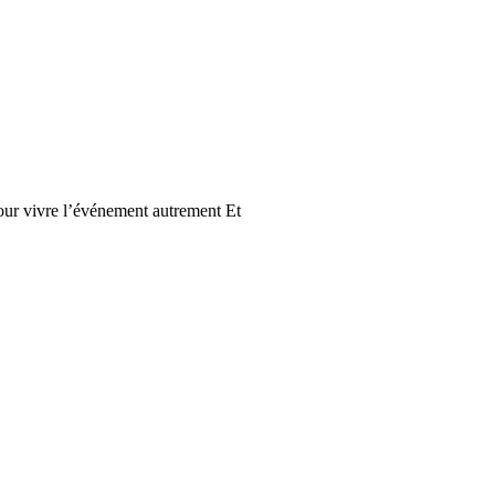
our vivre l’événement autrement Et