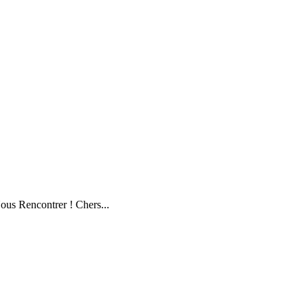
ous Rencontrer ! Chers...