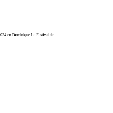
024 en Dominique Le Festival de...