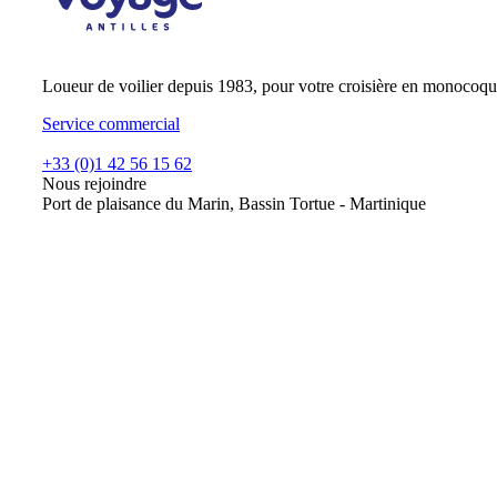
Loueur de voilier depuis 1983, pour votre croisière en monocoqu
Service commercial
+33 (0)1 42 56 15 62
Nous rejoindre
Port de plaisance du Marin, Bassin Tortue - Martinique