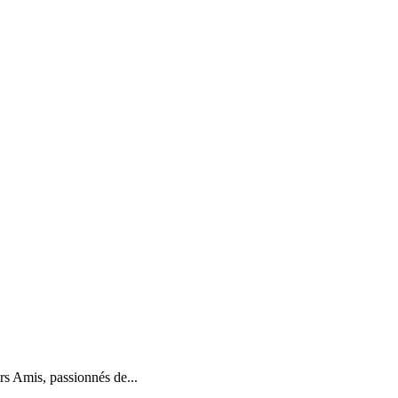
s Amis, passionnés de...