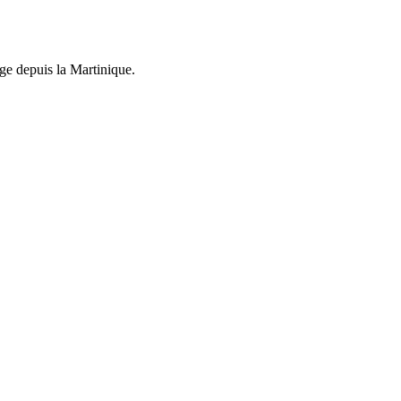
ge depuis la Martinique.