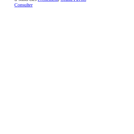
Consulter