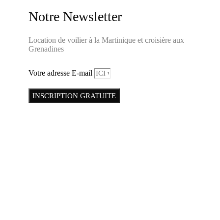
Notre Newsletter
Location de voilier à la Martinique et croisière aux
Grenadines
Votre adresse E-mail
INSCRIPTION GRATUITE