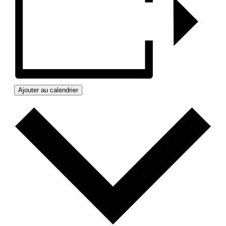
Ajouter au calendrier