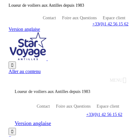
Loueur de voiliers aux Antilles depuis 1983
Contact
Foire aux Questions
Espace client
+33(0)1 42 56 15 62
Version anglaise

Aller au contenu
MENU
Loueur de voiliers aux Antilles depuis 1983
Contact
Foire aux Questions
Espace client
+33(0)1 42 56 15 62
Version anglaise
