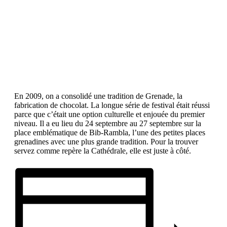
En 2009, on a consolidé une tradition de Grenade, la
fabrication de chocolat. La longue série de festival était réussi
parce que c’était une option culturelle et enjouée du premier
niveau. Il a eu lieu du 24 septembre au 27 septembre sur la
place emblématique de Bib-Rambla, l’une des petites places
grenadines avec une plus grande tradition. Pour la trouver
servez comme repère la Cathédrale, elle est juste à côté.