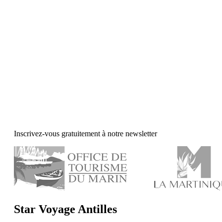
Inscrivez-vous gratuitement à notre newsletter
Star Voyage Antilles