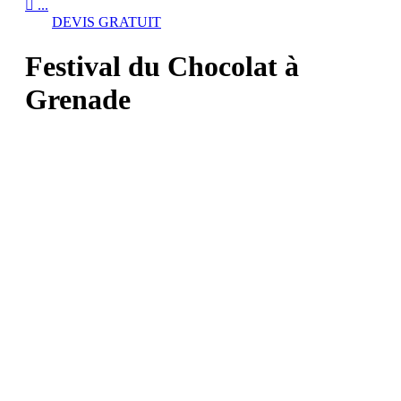

...
DEVIS GRATUIT
Festival du Chocolat à
Grenade