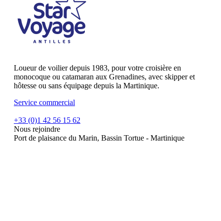
Loueur de voilier depuis 1983, pour votre croisière en
monocoque ou catamaran aux Grenadines, avec skipper et
hôtesse ou sans équipage depuis la Martinique.
Service commercial
+33 (0)1 42 56 15 62
Nous rejoindre
Port de plaisance du Marin, Bassin Tortue - Martinique