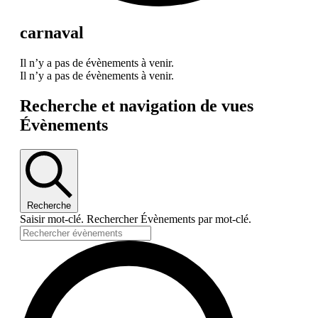
carnaval
Il n’y a pas de évènements à venir.
Il n’y a pas de évènements à venir.
Recherche et navigation de vues
Évènements
Recherche
Saisir mot-clé. Rechercher Évènements par mot-clé.