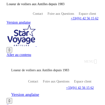
Loueur de voiliers aux Antilles depuis 1983
Contact
Foire aux Questions
Espace client
+33(0)1 42 56 15 62
Version anglaise

Aller au contenu
MENU
Loueur de voiliers aux Antilles depuis 1983
Contact
Foire aux Questions
Espace client
+33(0)1 42 56 15 62
Version anglaise
