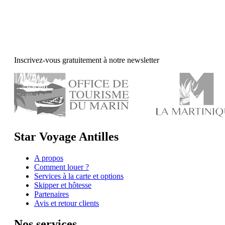
Inscrivez-vous gratuitement à notre newsletter
Star Voyage Antilles
A propos
Comment louer ?
Services à la carte et options
Skipper et hôtesse
Partenaires
Avis et retour clients
Nos services