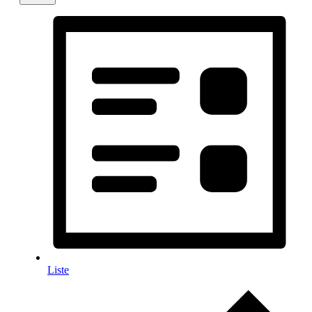
Liste