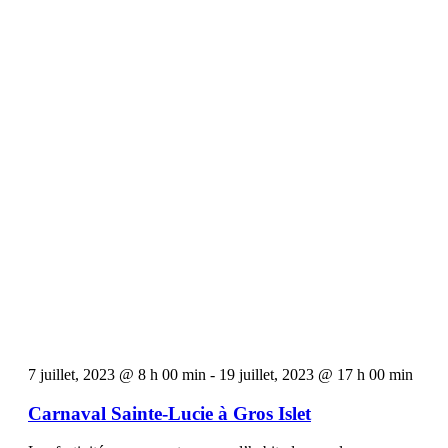
7 juillet, 2023 @ 8 h 00 min
-
19 juillet, 2023 @ 17 h 00 min
Carnaval Sainte-Lucie à Gros Islet