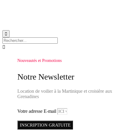


Nouveautés et Promotions
Notre Newsletter
Location de voilier à la Martinique et croisière aux
Grenadines
Votre adresse E-mail
INSCRIPTION GRATUITE