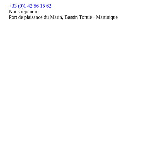
+33 (0)1 42 56 15 62
Nous rejoindre
Port de plaisance du Marin, Bassin Tortue - Martinique