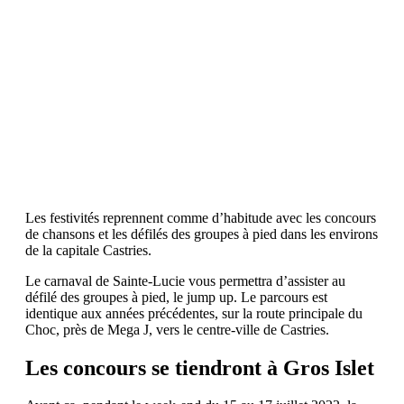
Les festivités reprennent comme d’habitude avec les concours
de chansons et les défilés des groupes à pied dans les environs
de la capitale Castries.
Le carnaval de Sainte-Lucie vous permettra d’assister au
défilé des groupes à pied, le jump up. Le parcours est
identique aux années précédentes, sur la route principale du
Choc, près de Mega J, vers le centre-ville de Castries.
Les concours se tiendront à Gros Islet