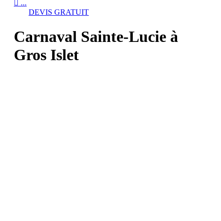

...
DEVIS GRATUIT
Carnaval Sainte-Lucie à
Gros Islet