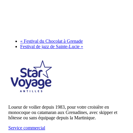
«
Festival du Chocolat à Grenade
Festival de jazz de Sainte-Lucie
»
Loueur de voilier depuis 1983, pour votre croisière en
monocoque ou catamaran aux Grenadines, avec skipper et
hôtesse ou sans équipage depuis la Martinique.
Service commercial