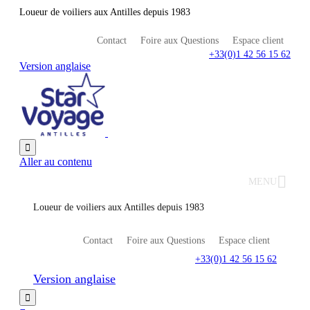
Loueur de voiliers aux Antilles depuis 1983
Contact
Foire aux Questions
Espace client
+33(0)1 42 56 15 62
Version anglaise

Aller au contenu
MENU
Loueur de voiliers aux Antilles depuis 1983
Contact
Foire aux Questions
Espace client
+33(0)1 42 56 15 62
Version anglaise
