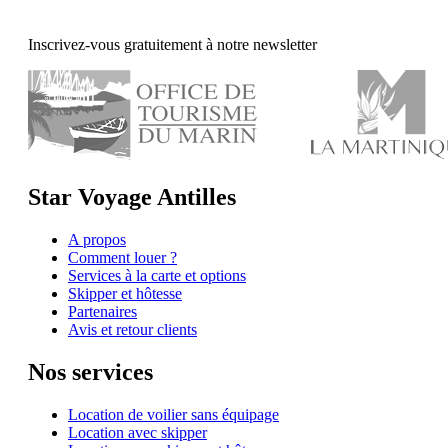
Inscrivez-vous gratuitement à notre newsletter
Star Voyage Antilles
A propos
Comment louer ?
Services à la carte et options
Skipper et hôtesse
Partenaires
Avis et retour clients
Nos services
Location de voilier sans équipage
Location avec skipper