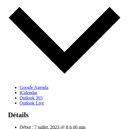
Google Agenda
iCalendar
Outlook 365
Outlook Live
Détails
Début :
7 juillet, 2023 @ 8 h 00 min