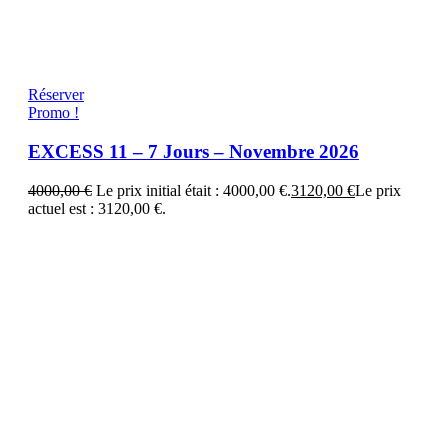
Réserver
Promo !
EXCESS 11 – 7 Jours – Novembre 2026
4000,00
€
Le prix initial était : 4000,00 €.
3120,00
€
Le prix
actuel est : 3120,00 €.