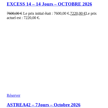
EXCESS 14 – 14 Jours – OCTOBRE 2026
7600,00
€
Le prix initial était : 7600,00 €.
7220,00
€
Le prix
actuel est : 7220,00 €.
Réserver
ASTREA42 – 7Jours – Octobre 2026