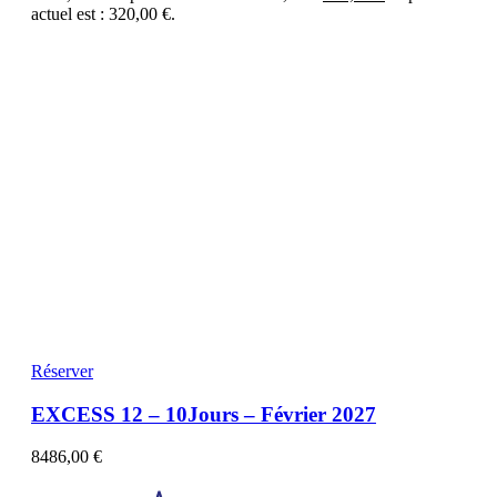
actuel est : 320,00 €.
Réserver
EXCESS 12 – 10Jours – Février 2027
8486,00
€