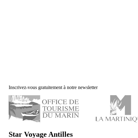
Inscrivez-vous gratuitement à notre newsletter
Star Voyage Antilles