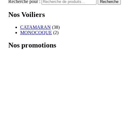
Recherche pour :
Recherche
Nos Voiliers
CATAMARAN
(38)
MONOCOQUE
(2)
Nos promotions