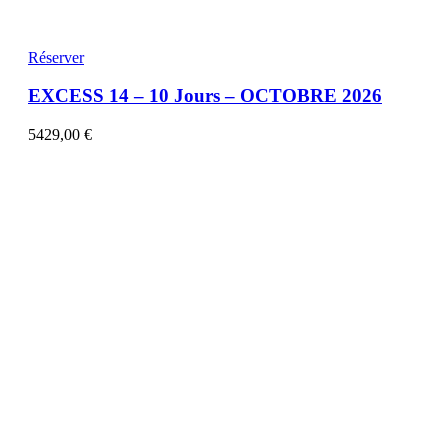
Réserver
EXCESS 14 – 10 Jours – OCTOBRE 2026
5429,00
€