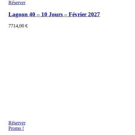
Réserver
Lagoon 40 – 10 Jours – Février 2027
7714,00
€
Réserver
Promo !