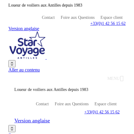
Loueur de voiliers aux Antilles depuis 1983
Contact
Foire aux Questions
Espace client
+33(0)1 42 56 15 62
Version anglaise

Aller au contenu
MENU
Loueur de voiliers aux Antilles depuis 1983
Contact
Foire aux Questions
Espace client
+33(0)1 42 56 15 62
Version anglaise
