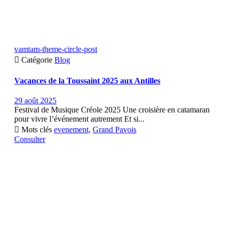
vamtam-theme-circle-post

Catégorie
Blog
Vacances de la Toussaint 2025 aux Antilles
29 août 2025
Festival de Musique Créole 2025 Une croisière en catamaran
pour vivre l’événement autrement Et si...

Mots clés
evenement
,
Grand Pavois
Consulter