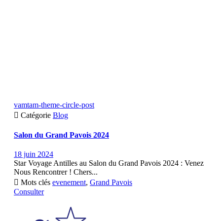
vamtam-theme-circle-post

Catégorie
Blog
Salon du Grand Pavois 2024
18 juin 2024
Star Voyage Antilles au Salon du Grand Pavois 2024 : Venez
Nous Rencontrer ! Chers...

Mots clés
evenement
,
Grand Pavois
Consulter