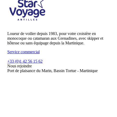
Loueur de voilier depuis 1983, pour votre croisière en
monocoque ou catamaran aux Grenadines, avec skipper et
hôtesse ou sans équipage depuis la Martinique.
Service commercial
+33 (0)1 42 56 15 62
Nous rejoindre
Port de plaisance du Marin, Bassin Tortue - Martinique