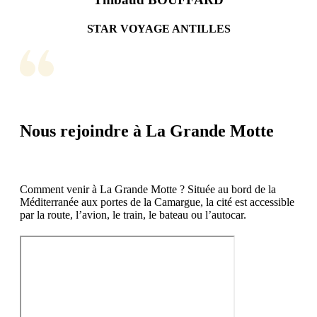
STAR VOYAGE ANTILLES
Nous rejoindre à La Grande Motte
Comment venir à La Grande Motte ? Située au bord de la
Méditerranée aux portes de la Camargue, la cité est accessible
par la route, l’avion, le train, le bateau ou l’autocar.