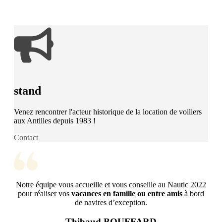
stand
Venez rencontrer l'acteur historique de la location de voiliers
aux Antilles depuis 1983 !
Contact
Notre équipe vous accueille et vous conseille au Nautic 2022
pour réaliser vos
vacances en famille ou entre amis
à bord
de navires d’exception.
Thibaud BOUFFARD