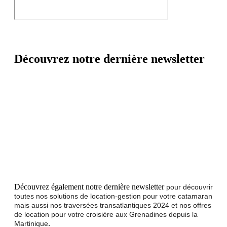
Découvrez notre dernière newsletter
Découvrez également notre dernière newsletter
pour découvrir
toutes nos solutions de location-gestion pour votre catamaran
mais aussi nos traversées transatlantiques 2024 et nos offres
de location pour votre croisière aux Grenadines depuis la
.
Martinique