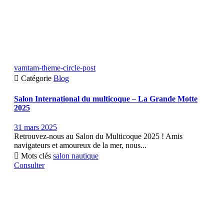
vamtam-theme-circle-post

Catégorie
Blog
Salon International du multicoque – La Grande Motte
2025
31 mars 2025
Retrouvez-nous au Salon du Multicoque 2025 ! Amis
navigateurs et amoureux de la mer, nous...

Mots clés
salon nautique
Consulter