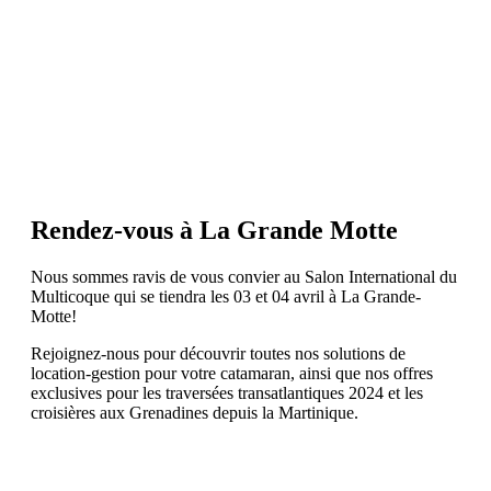
Rendez-vous à La Grande Motte
Nous sommes ravis de vous convier au Salon International du
Multicoque qui se tiendra les 03 et 04 avril à La Grande-
Motte!
Rejoignez-nous pour découvrir toutes nos solutions de
location-gestion pour votre catamaran, ainsi que nos offres
exclusives pour les traversées transatlantiques 2024 et les
croisières aux Grenadines depuis la Martinique.