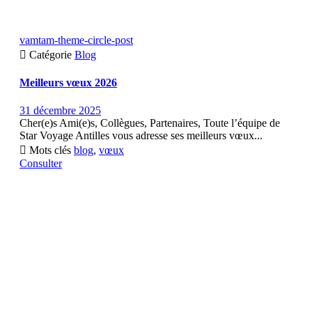
vamtam-theme-circle-post

Catégorie
Blog
Meilleurs vœux 2026
31 décembre 2025
Cher(e)s Ami(e)s, Collègues, Partenaires, Toute l’équipe de
Star Voyage Antilles vous adresse ses meilleurs vœux...

Mots clés
blog
,
vœux
Consulter