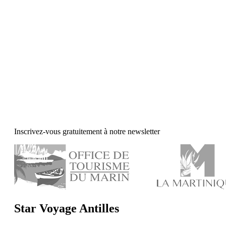
Inscrivez-vous gratuitement à notre newsletter
Star Voyage Antilles