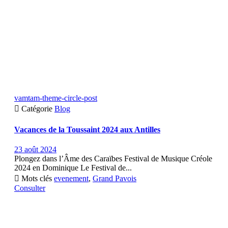
vamtam-theme-circle-post

Catégorie
Blog
Vacances de la Toussaint 2024 aux Antilles
23 août 2024
Plongez dans l’Âme des Caraïbes Festival de Musique Créole
2024 en Dominique Le Festival de...

Mots clés
evenement
,
Grand Pavois
Consulter