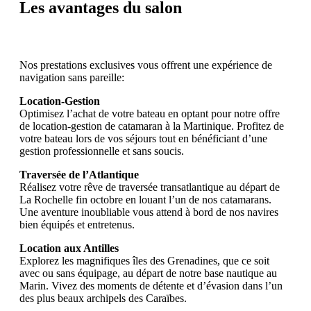
Les avantages du salon
Nos prestations exclusives vous offrent une expérience de
navigation sans pareille:
Location-Gestion
Optimisez l’achat de votre bateau en optant pour notre offre
de location-gestion de catamaran à la Martinique. Profitez de
votre bateau lors de vos séjours tout en bénéficiant d’une
gestion professionnelle et sans soucis.
Traversée de l’Atlantique
Réalisez votre rêve de traversée transatlantique au départ de
La Rochelle fin octobre en louant l’un de nos catamarans.
Une aventure inoubliable vous attend à bord de nos navires
bien équipés et entretenus.
Location aux Antilles
Explorez les magnifiques îles des Grenadines, que ce soit
avec ou sans équipage, au départ de notre base nautique au
Marin. Vivez des moments de détente et d’évasion dans l’un
des plus beaux archipels des Caraïbes.