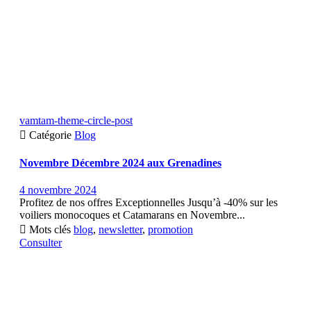
vamtam-theme-circle-post

Catégorie
Blog
Novembre Décembre 2024 aux Grenadines
4 novembre 2024
Profitez de nos offres Exceptionnelles Jusqu’à -40% sur les
voiliers monocoques et Catamarans en Novembre...

Mots clés
blog
,
newsletter
,
promotion
Consulter