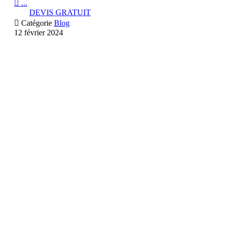

...
DEVIS GRATUIT

Catégorie
Blog
12 février 2024