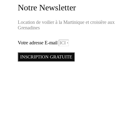
Notre Newsletter
Location de voilier à la Martinique et croisière aux
Grenadines
Votre adresse E-mail
INSCRIPTION GRATUITE