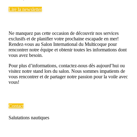
Lire la newsletter
Ne manquez pas cette occasion de découvrir nos services
exclusifs et de planifier votre prochaine escapade en mer!
Rendez-vous au Salon International du Multicoque pour
rencontrer notre équipe et obtenir toutes les informations dont
vous avez besoin.
Pour plus d’informations, contactez-nous dès aujourd’hui ou
visitez notre stand lors du salon. Nous sommes impatients de
vous rencontrer et de partager notre passion pour la voile avec
vous!
Contact
Salutations nautiques