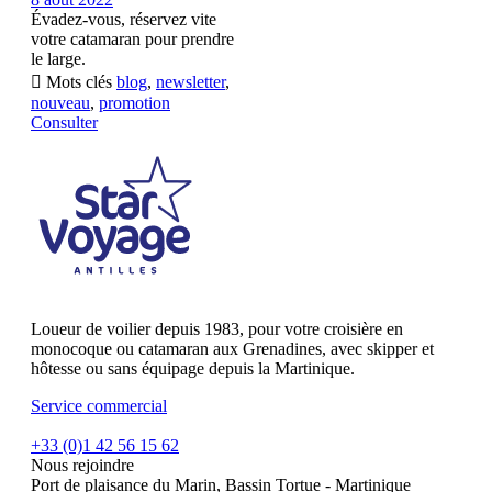
Évadez-vous, réservez vite
votre catamaran pour prendre
le large.

Mots clés
blog
,
newsletter
,
nouveau
,
promotion
Consulter
Loueur de voilier depuis 1983, pour votre croisière en
monocoque ou catamaran aux Grenadines, avec skipper et
hôtesse ou sans équipage depuis la Martinique.
Service commercial
+33 (0)1 42 56 15 62
Nous rejoindre
Port de plaisance du Marin, Bassin Tortue - Martinique