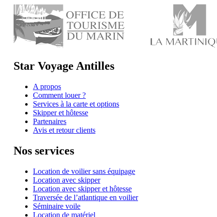
Star Voyage Antilles
A propos
Comment louer ?
Services à la carte et options
Skipper et hôtesse
Partenaires
Avis et retour clients
Nos services
Location de voilier sans équipage
Location avec skipper
Location avec skipper et hôtesse
Traversée de l’atlantique en voilier
Séminaire voile
Location de matériel