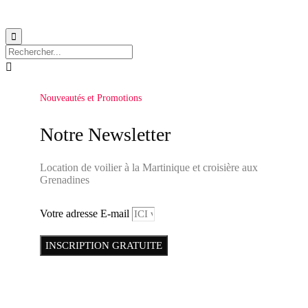


Nouveautés et Promotions
Notre Newsletter
Location de voilier à la Martinique et croisière aux
Grenadines
Votre adresse E-mail
INSCRIPTION GRATUITE