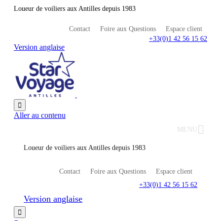
Loueur de voiliers aux Antilles depuis 1983
Contact
Foire aux Questions
Espace client
+33(0)1 42 56 15 62
Version anglaise

Aller au contenu
MENU
Loueur de voiliers aux Antilles depuis 1983
Contact
Foire aux Questions
Espace client
+33(0)1 42 56 15 62
Version anglaise
