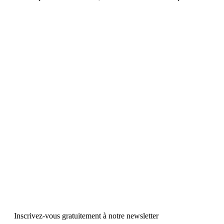
Inscrivez-vous gratuitement à notre newsletter