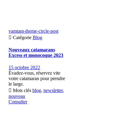
vamtam-theme-circle-post

Catégorie
Blog
Nouveaux catamarans
Excess et monocoque 2023
15 octobre 2022
Évadez-vous, réservez vite
votre catamaran pour prendre
le large.

Mots clés
blog
,
newsletter
,
nouveau
Consulter