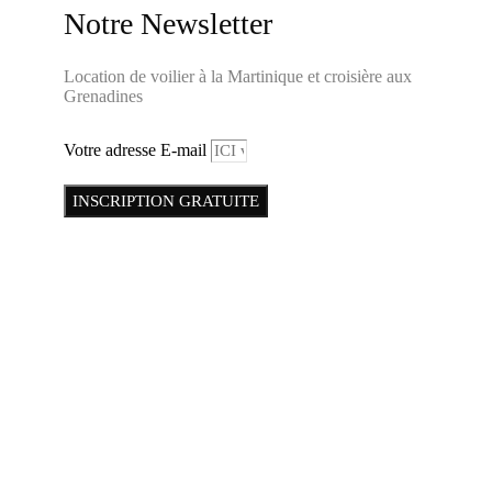
Notre Newsletter
Location de voilier à la Martinique et croisière aux
Grenadines
Votre adresse E-mail
INSCRIPTION GRATUITE