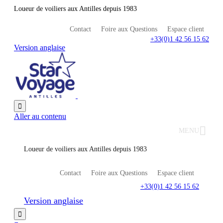
Loueur de voiliers aux Antilles depuis 1983
Contact
Foire aux Questions
Espace client
+33(0)1 42 56 15 62
Version anglaise

Aller au contenu
MENU
Loueur de voiliers aux Antilles depuis 1983
Contact
Foire aux Questions
Espace client
+33(0)1 42 56 15 62
Version anglaise
