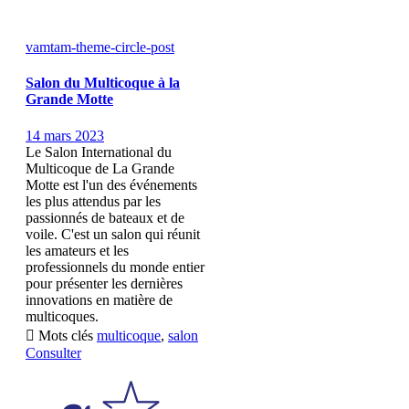
vamtam-theme-circle-post
Salon du Multicoque à la
Grande Motte
14 mars 2023
Le Salon International du
Multicoque de La Grande
Motte est l'un des événements
les plus attendus par les
passionnés de bateaux et de
voile. C'est un salon qui réunit
les amateurs et les
professionnels du monde entier
pour présenter les dernières
innovations en matière de
multicoques.

Mots clés
multicoque
,
salon
Consulter