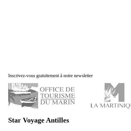
Inscrivez-vous gratuitement à notre newsletter
Star Voyage Antilles