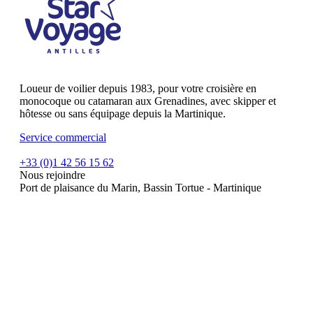
Loueur de voilier depuis 1983, pour votre croisière en
monocoque ou catamaran aux Grenadines, avec skipper et
hôtesse ou sans équipage depuis la Martinique.
Service commercial
+33 (0)1 42 56 15 62
Nous rejoindre
Port de plaisance du Marin, Bassin Tortue - Martinique