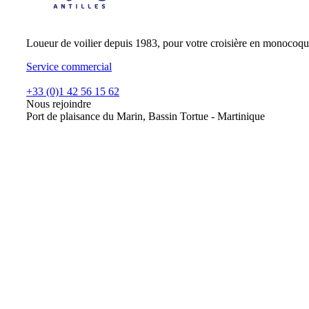
Loueur de voilier depuis 1983, pour votre croisière en monocoqu
Service commercial
+33 (0)1 42 56 15 62
Nous rejoindre
Port de plaisance du Marin, Bassin Tortue - Martinique