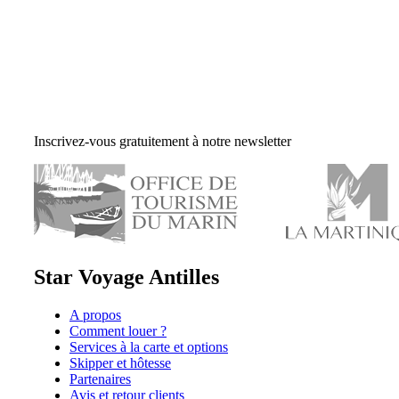
Inscrivez-vous gratuitement à notre newsletter
Star Voyage Antilles
A propos
Comment louer ?
Services à la carte et options
Skipper et hôtesse
Partenaires
Avis et retour clients