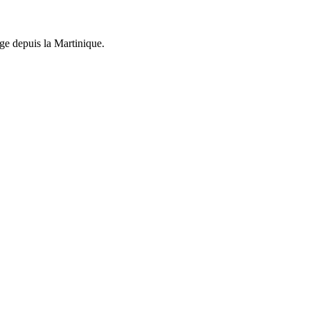
ge depuis la Martinique.