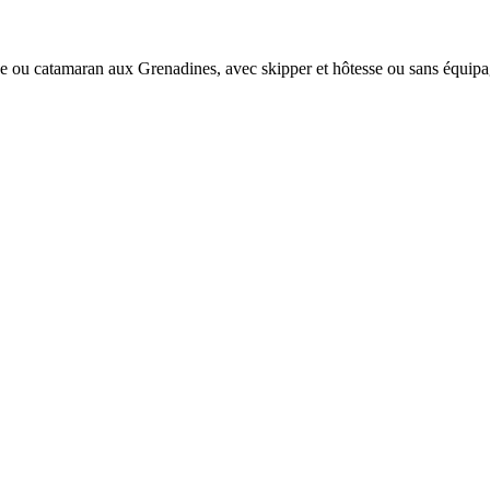
e ou catamaran aux Grenadines, avec skipper et hôtesse ou sans équipa