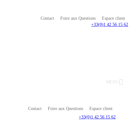
Contact
Foire aux Questions
Espace client
+33(0)1 42 56 15 62
MENU
Contact
Foire aux Questions
Espace client
+33(0)1 42 56 15 62