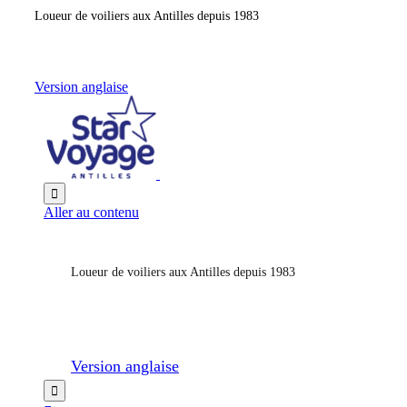
Loueur de voiliers aux Antilles depuis 1983
Version anglaise

Aller au contenu
Loueur de voiliers aux Antilles depuis 1983
Version anglaise
