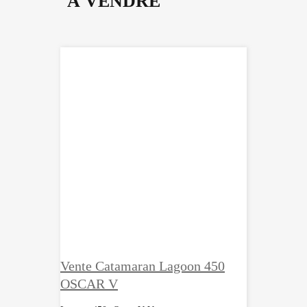
À VENDRE
Vente Catamaran Lagoon 450
OSCAR V