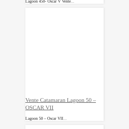
Lagoon 450- Oscar V Vente...
Vente Catamaran Lagoon 50 –
OSCAR VII
Lagoon 50 – Oscar VII...