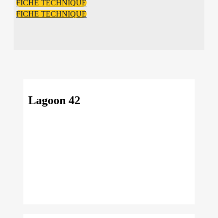
FICHE TECHNIQUE
FICHE TECHNIQUE
Lagoon 42