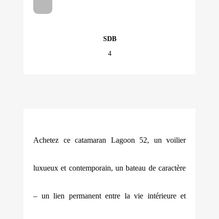
SDB
4
Achetez ce catamaran Lagoon 52, un voilier
luxueux et contemporain, un bateau de caractère
– un lien permanent entre la vie intérieure et