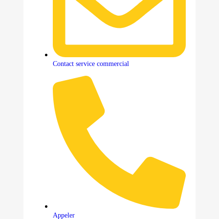
Contact service commercial
Appeler