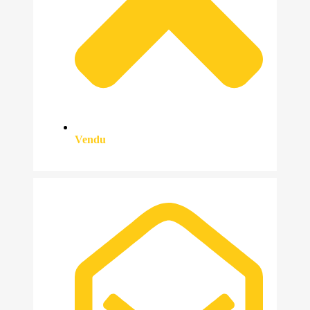
Vendu