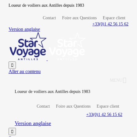
Loueur de voiliers aux Antilles depuis 1983
Contact
Foire aux Questions
Espace client
+33(0)1 42 56 15 62
Version anglaise

Aller au contenu
MENU
Loueur de voiliers aux Antilles depuis 1983
Contact
Foire aux Questions
Espace client
+33(0)1 42 56 15 62
Version anglaise
