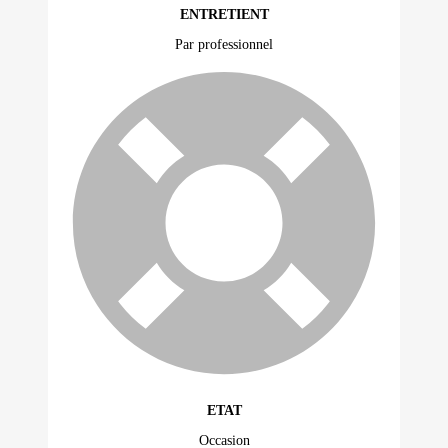
ENTRETIENT
Par professionnel
ETAT
Occasion