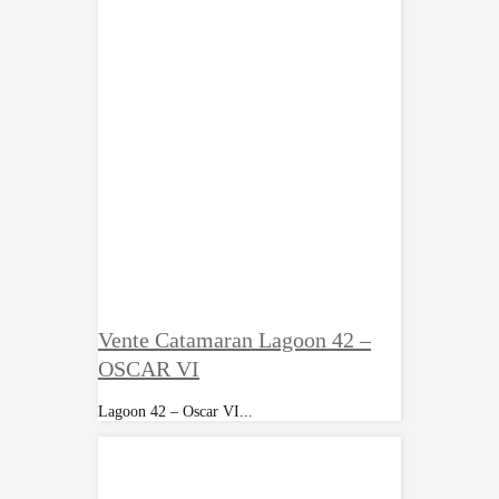
Vente Catamaran Lagoon 42 –
OSCAR VI
Lagoon 42 – Oscar VI...