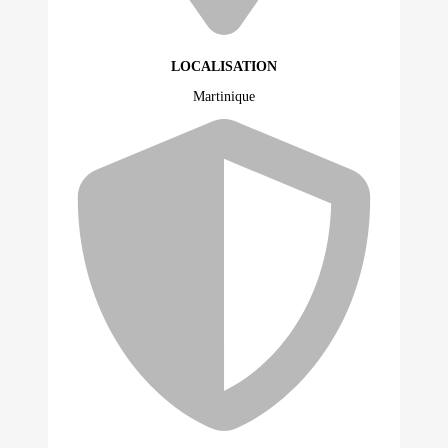
LOCALISATION
Martinique