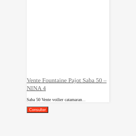
Vente Fountaine Pajot Saba 50 –
NINA 4
Saba 50 Vente voilier catamaran...
Consulter