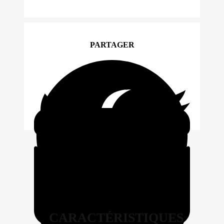
PARTAGER
CARACTÉRISTIQUES