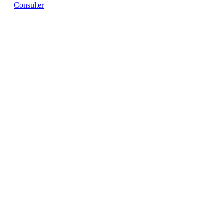
Consulter