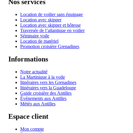
Nos services
Location de voilier sans équipage
Location avec skipper
Location avec skipper et hôtesse
Traversée de l’atlantique en voilier
Séminaire voile
Location de matériel
Promotion croisière Grenadines
Informations
Notre actualité
La Martinique à la voile
Itinéraires vers les Grenadines
Itinéraires vers la Guadeloupe
Guide croisière des Antilles
Événements aux Antilles
Météo aux Antilles
Espace client
Mon compte