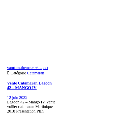
vamtam-theme-circle-post

Catégorie
Catamaran
Vente Catamaran Lagoon
42 – MANGO IV
12 juin 2025
Lagoon 42 – Mango IV Vente
voilier catamaran Martinique
2018 Présentation Plan