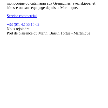
monocoque ou catamaran aux Grenadines, avec skipper et
hôtesse ou sans équipage depuis la Martinique.
Service commercial
+33 (0)1 42 56 15 62
Nous rejoindre
Port de plaisance du Marin, Bassin Tortue - Martinique