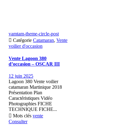
vamtam-theme-circle-post

Catégorie
Catamaran
,
Vente
voilier d'occasion
Vente Lagoon 380
d’occasion – OSCAR III
12 juin 2025
Lagoon 380 Vente voilier
catamaran Martinique 2018
Présentation Plan
Caractéristiques Vidéo
Photographies FICHE
TECHNIQUE FICHE...

Mots clés
vente
Consulter