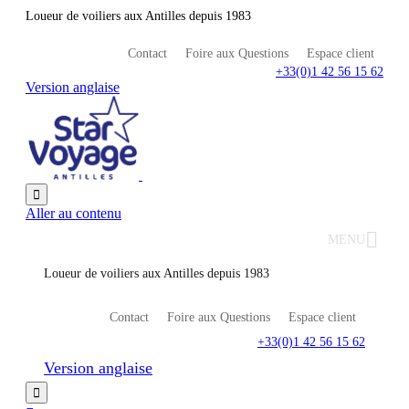
Loueur de voiliers aux Antilles depuis 1983
Contact
Foire aux Questions
Espace client
+33(0)1 42 56 15 62
Version anglaise

Aller au contenu
MENU
Loueur de voiliers aux Antilles depuis 1983
Contact
Foire aux Questions
Espace client
+33(0)1 42 56 15 62
Version anglaise
