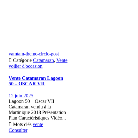
vamtam-theme-circle-post

Catégorie
Catamaran
,
Vente
voilier d'occasion
Vente Catamaran Lagoon
50 – OSCAR VII
12 juin 2025
Lagoon 50 – Oscar VII
Catamaran vendu à la
Martinique 2018 Présentation
Plan Caractéristiques Vidéo...

Mots clés
vente
Consulter