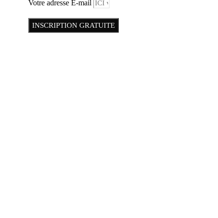
Votre adresse E-mail
INSCRIPTION GRATUITE