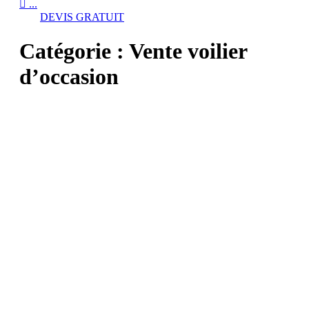

...
DEVIS GRATUIT
Catégorie :
Vente voilier
d’occasion