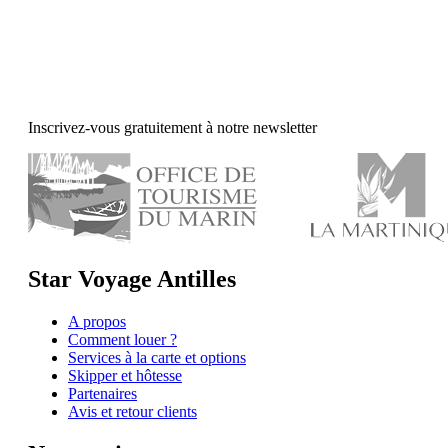
Inscrivez-vous gratuitement à notre newsletter
Star Voyage Antilles
A propos
Comment louer ?
Services à la carte et options
Skipper et hôtesse
Partenaires
Avis et retour clients