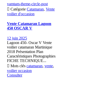
vamtam-theme-circle-post

Catégorie
Catamaran
,
Vente
voilier d'occasion
Vente Catamaran Lagoon
450 OSCAR V
12 juin 2025
Lagoon 450- Oscar V Vente
voilier catamaran Martinique
2018 Présentation Plan
Caractéristiques Photographies
FICHE TECHNIQUE...

Mots clés
catamaran
,
vente
,
voilier occasion
Consulter