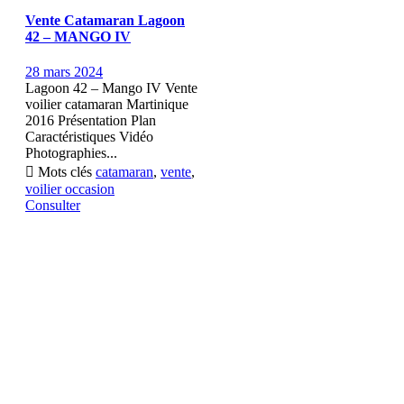
Vente Catamaran Lagoon
42 – MANGO IV
28 mars 2024
Lagoon 42 – Mango IV Vente
voilier catamaran Martinique
2016 Présentation Plan
Caractéristiques Vidéo
Photographies...

Mots clés
catamaran
,
vente
,
voilier occasion
Consulter