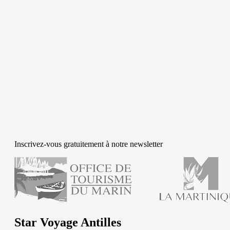
Inscrivez-vous gratuitement à notre newsletter
Star Voyage Antilles