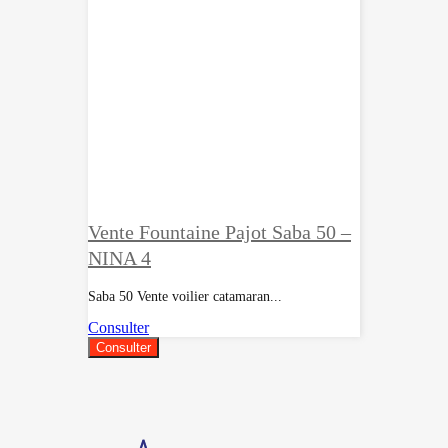
Vente Fountaine Pajot Saba 50 –
NINA 4
Saba 50 Vente voilier catamaran...
Consulter
Consulter