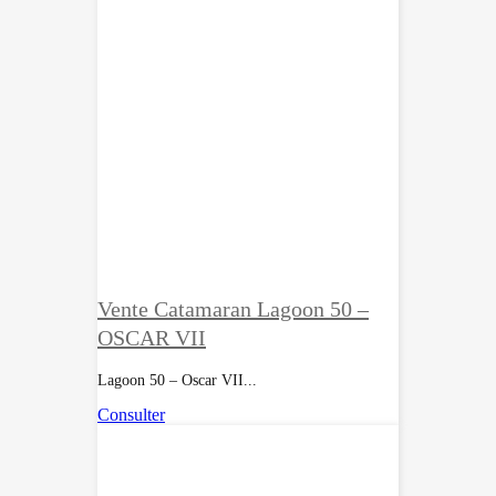
Vente Catamaran Lagoon 50 –
OSCAR VII
Lagoon 50 – Oscar VII...
Consulter