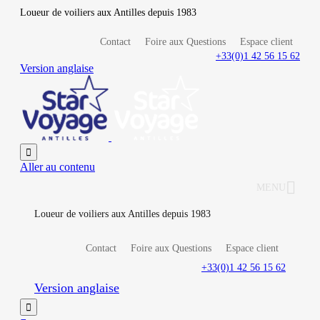
Loueur de voiliers aux Antilles depuis 1983
Contact
Foire aux Questions
Espace client
+33(0)1 42 56 15 62
Version anglaise

Aller au contenu
MENU
Loueur de voiliers aux Antilles depuis 1983
Contact
Foire aux Questions
Espace client
+33(0)1 42 56 15 62
Version anglaise
