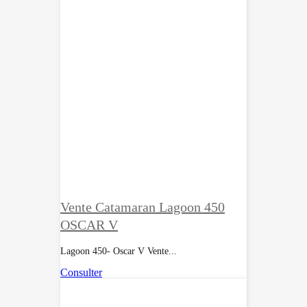
Vente Catamaran Lagoon 450
OSCAR V
Lagoon 450- Oscar V Vente...
Consulter