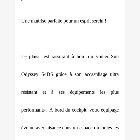
Une maîtrise parfaite pour un esprit serein !
Le plaisir est rassurant à bord du voilier Sun
Odyssey 54DS grâce à son accastillage ultra
résistant et à ses équipements les plus
performants . A bord du cockpit, votre équipage
évolue avec aisance dans un espace où toutes les