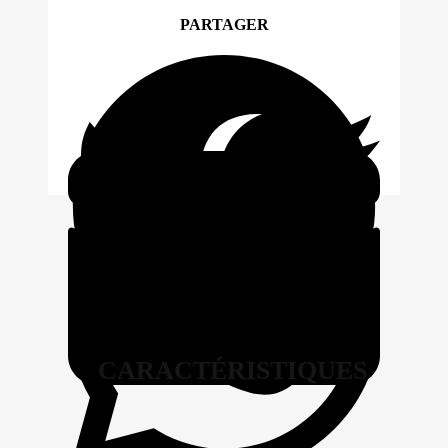
PARTAGER
CARACTÉRISTIQUES