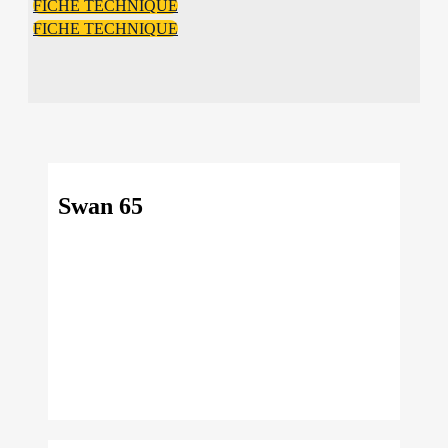
FICHE TECHNIQUE
FICHE TECHNIQUE
Swan 65