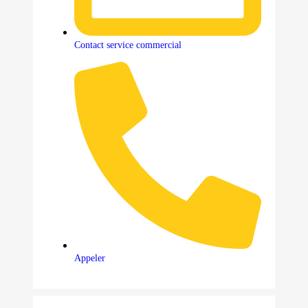
Contact service commercial
Appeler