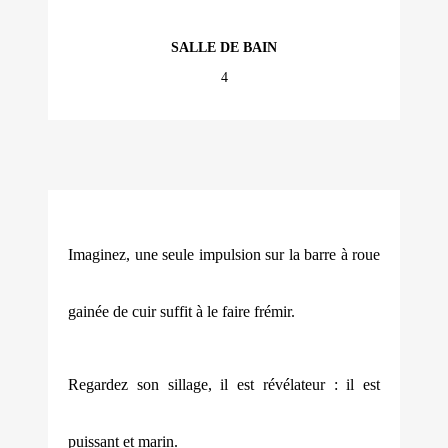
SALLE DE BAIN
4
Imaginez, une seule impulsion sur la barre à roue
gainée de cuir suffit à le faire frémir.
Regardez son sillage, il est révélateur : il est
puissant et marin.