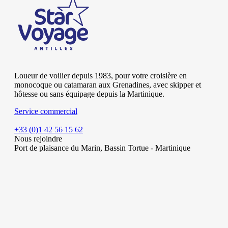
Loueur de voilier depuis 1983, pour votre croisière en
monocoque ou catamaran aux Grenadines, avec skipper et
hôtesse ou sans équipage depuis la Martinique.
Service commercial
+33 (0)1 42 56 15 62
Nous rejoindre
Port de plaisance du Marin, Bassin Tortue - Martinique