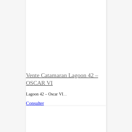
Vente Catamaran Lagoon 42 –
OSCAR VI
Lagoon 42 – Oscar VI...
Consulter