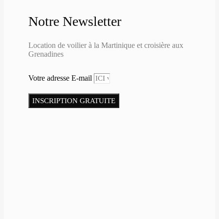
Notre Newsletter
Location de voilier à la Martinique et croisière aux
Grenadines
Votre adresse E-mail
INSCRIPTION GRATUITE