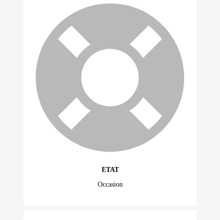
ETAT
Occasion