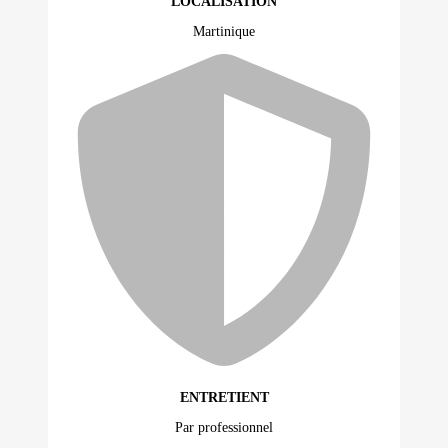
LOCALISATION
Martinique
ENTRETIENT
Par professionnel