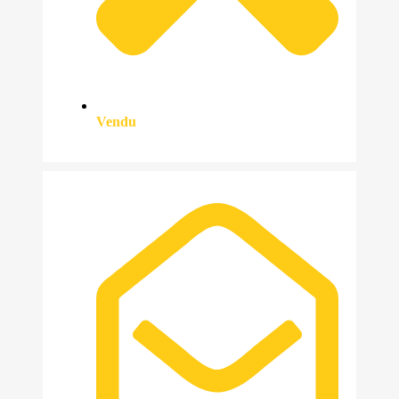
Vendu