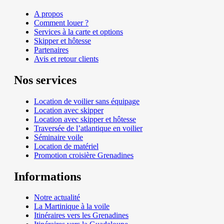
A propos
Comment louer ?
Services à la carte et options
Skipper et hôtesse
Partenaires
Avis et retour clients
Nos services
Location de voilier sans équipage
Location avec skipper
Location avec skipper et hôtesse
Traversée de l’atlantique en voilier
Séminaire voile
Location de matériel
Promotion croisière Grenadines
Informations
Notre actualité
La Martinique à la voile
Itinéraires vers les Grenadines