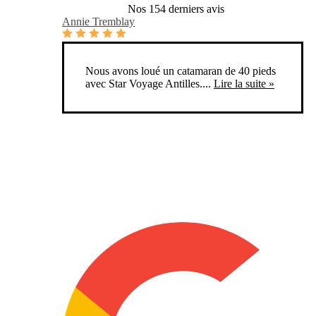
Nos 154 derniers avis
Annie Tremblay
Nous avons loué un catamaran de 40 pieds
avec Star Voyage Antilles....
Lire la suite »