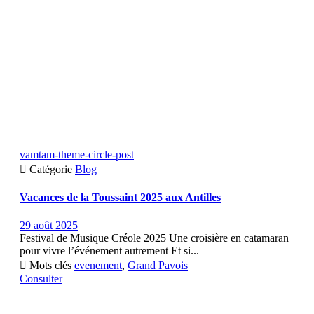
vamtam-theme-circle-post

Catégorie
Blog
Vacances de la Toussaint 2025 aux Antilles
29 août 2025
Festival de Musique Créole 2025 Une croisière en catamaran
pour vivre l’événement autrement Et si...

Mots clés
evenement
,
Grand Pavois
Consulter