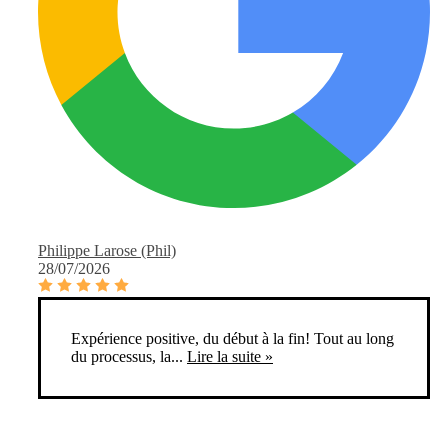
Philippe Larose (Phil)
28/07/2026
Expérience positive, du début à la fin! Tout au long
du processus, la...
Lire la suite »