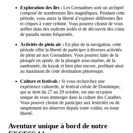
Exploration des îles :
Les Grenadines sont un archipel
composé de nombreuses îles magnifiques. Pendant cette
période, vous aurez la liberté d’explorer différentes îles
et criques à votre rythme. Vous pourrez choisir de vous
arrêter dans des endroits isolés et de découvrir des coins
de paradis moins fréquentés.
Activités de plein air :
En plus de la navigation, cette
période offre la liberté de participer à diverses activités
de plein air aux Grenadines. Vous pourrez faire de la
plongée en apnée, de la plongée sous-marine, de la
randonnée, du kayak et bien plus encore, profitant ainsi
au maximum de cette destination pittoresque.
Culture et festivals :
Si vous recherchez une
expérience culturelle, le festival créole de Dominique,
qui se tient du 27 au 29 octobre, est une occasion
unique de vous immerger dans la culture des Caraïbes.
Vous pouvez choisir de participer aux festivités ou de
simplement les observer depuis votre voilier, en toute
liberté.
Aventure unique à bord de notre