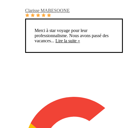
Clarisse MABESOONE
Merci à star voyage pour leur
professionnalisme. Nous avons passé des
vacances...
Lire la suite »