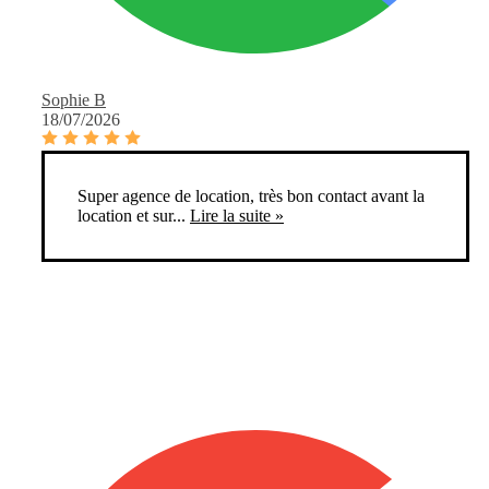
Sophie B
18/07/2026
Super agence de location, très bon contact avant la
location et sur...
Lire la suite »