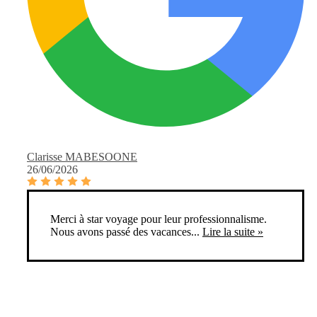
Clarisse MABESOONE
26/06/2026
Merci à star voyage pour leur professionnalisme.
Nous avons passé des vacances...
Lire la suite »