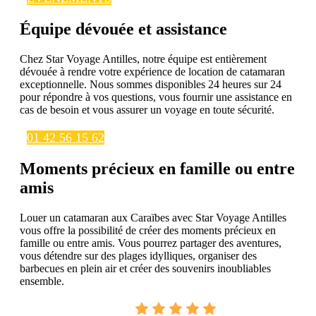
Équipe dévouée et assistance
Chez Star Voyage Antilles, notre équipe est entièrement
dévouée à rendre votre expérience de location de catamaran
exceptionnelle. Nous sommes disponibles 24 heures sur 24
pour répondre à vos questions, vous fournir une assistance en
cas de besoin et vous assurer un voyage en toute sécurité.
01 42 56 15 62
Moments précieux en famille ou entre
amis
Louer un catamaran aux Caraïbes avec Star Voyage Antilles
vous offre la possibilité de créer des moments précieux en
famille ou entre amis. Vous pourrez partager des aventures,
vous détendre sur des plages idylliques, organiser des
barbecues en plein air et créer des souvenirs inoubliables
ensemble.