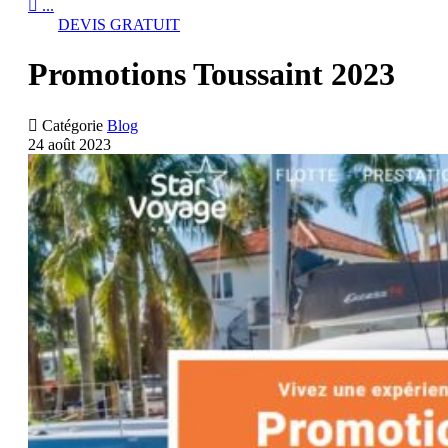

...
DEVIS GRATUIT
Promotions Toussaint 2023

Catégorie
Blog
24 août 2023