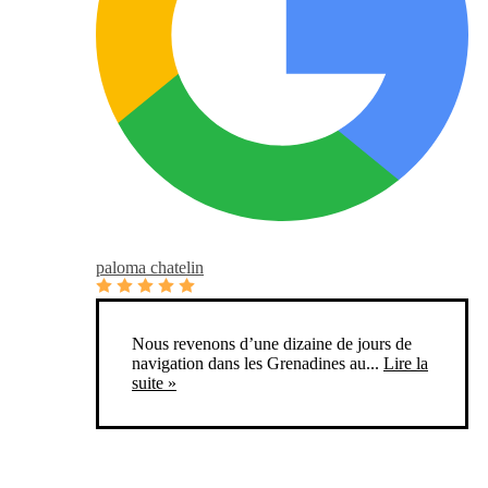
paloma chatelin
Nous revenons d’une dizaine de jours de
navigation dans les Grenadines au...
Lire la
suite »