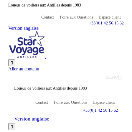
Loueur de voiliers aux Antilles depuis 1983
Contact
Foire aux Questions
Espace client
+33(0)1 42 56 15 62
Version anglaise

Aller au contenu
MENU
Loueur de voiliers aux Antilles depuis 1983
Contact
Foire aux Questions
Espace client
+33(0)1 42 56 15 62
Version anglaise
