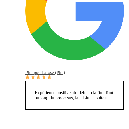
Philippe Larose (Phil)
Expérience positive, du début à la fin! Tout
au long du processus, la...
Lire la suite »