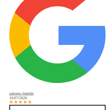
paloma chatelin
16/07/2026