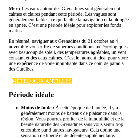
Mer :
Les eaux autour des Grenadines sont généralement
calmes et claires pendant cette période. Les vagues sont
généralement faibles, ce qui facilite la navigation et la plongée
en apnée. C’est une période idéale pour explorer les fonds
marins.
En résumé, naviguer aux Grenadines du 21 octobre au 4
novembre vous offre de superbes conditions météorologiques
avec beaucoup de soleil, des températures agréables, un vent
constant et des eaux calmes. C’est le moment idéal pour vivre
une expérience de voile inoubliable dans ce coin de paradis
des Caraïbes.
MÉTÉO AUX ANTILLES
Période idéale
Moins de foule :
À cette époque de l’année, il y a
généralement moins de bateaux de plaisance dans la
région. Vous pourrez profiter de la tranquillité et de la
beauté naturelle des Grenadines sans vous sentir trop
encombré par d’autres navigateurs. Cela donne une
sensation de liberté et de détente supplémentaire.