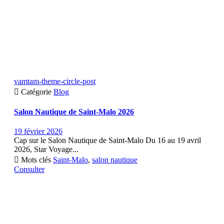
vamtam-theme-circle-post

Catégorie
Blog
Salon Nautique de Saint-Malo 2026
19 février 2026
Cap sur le Salon Nautique de Saint-Malo Du 16 au 19 avril
2026, Star Voyage...

Mots clés
Saint-Malo
,
salon nautique
Consulter