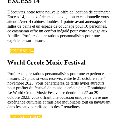
EXCESS 14
Découvrez notre toute nouvelle offre de location de catamaran
Excess 14, une expérience de navigation exceptionnelle vous
attend. Avec 4 cabines doubles, 1 pointe avant aménagée, 4
salles de bains et un espace de couchage pour 10 personnes,
ce catamaran offre un confort inégalé pour votre voyage aux
Antilles. Profitez de prestations personnalisées pour une
expérience sur mesure.
EXCESS 14
World Creole Music Festival
Profitez de prestations personnalisées pour une expérience sur
mesure. De plus, si vous réservez entre le 21 octobre et le 4
novembre 2023, vous bénéficierez de tarifs hyper attractifs
pour profiter du festival de musique créole de la Dominique.
Le World Creole Music Festival se tiendra du 27 au 29
octobre 2023, vous offrant une occasion unique de vivre une
expérience culturelle et musicale inoubliable tout en naviguant
dans les eaux paradisiaques des Grenadines.
ÉVÉNEMENTS