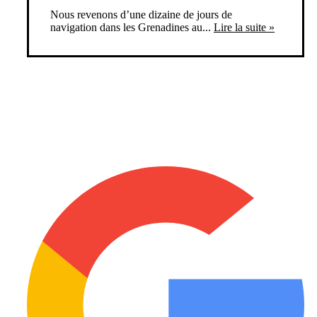
Nous revenons d’une dizaine de jours de
navigation dans les Grenadines au...
Lire la suite »