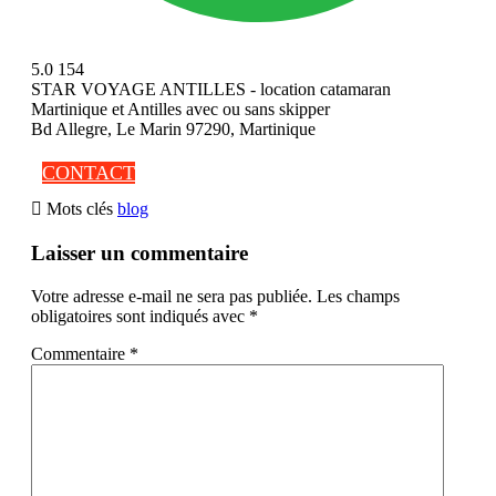
5.0
154
STAR VOYAGE ANTILLES - location catamaran
Martinique et Antilles avec ou sans skipper
Bd Allegre, Le Marin 97290, Martinique
CONTACT

Mots clés
blog
Laisser un commentaire
Votre adresse e-mail ne sera pas publiée.
Les champs
obligatoires sont indiqués avec
*
Commentaire
*