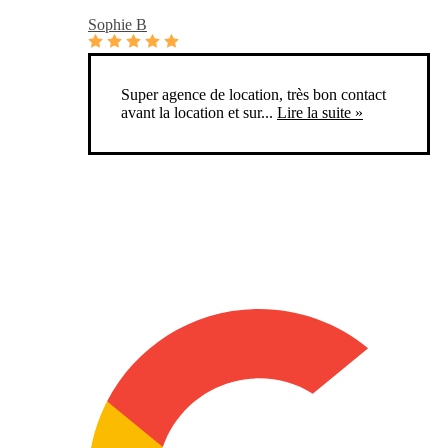
Sophie B
Super agence de location, très bon contact
avant la location et sur...
Lire la suite »