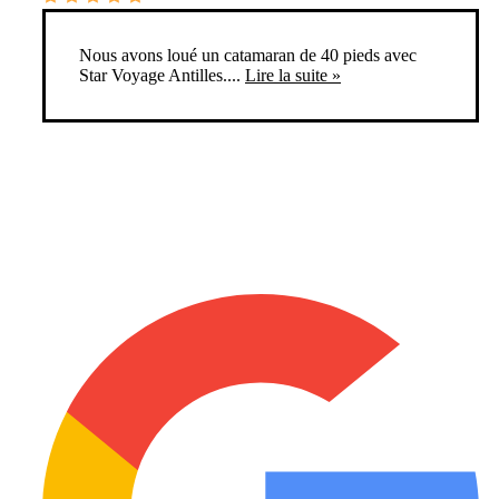
Nous avons loué un catamaran de 40 pieds avec
Star Voyage Antilles....
Lire la suite »