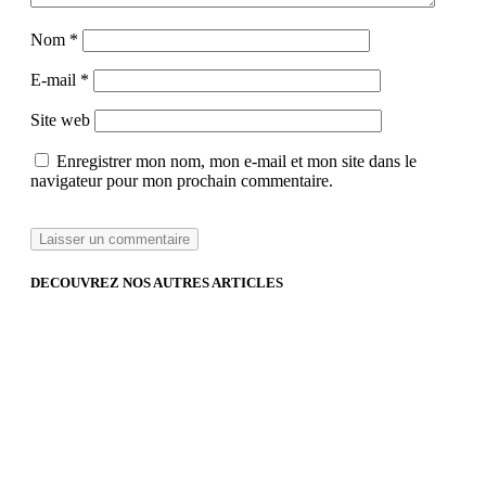
Nom
*
E-mail
*
Site web
Enregistrer mon nom, mon e-mail et mon site dans le
navigateur pour mon prochain commentaire.
DECOUVREZ NOS AUTRES ARTICLES