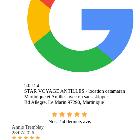
5.0
154
STAR VOYAGE ANTILLES - location catamaran
Martinique et Antilles avec ou sans skipper
Bd Allegre, Le Marin 97290, Martinique
Nos 154 derniers avis
Annie Tremblay
28/07/2026