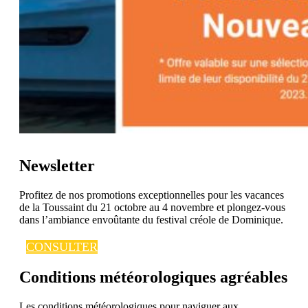
Newsletter
Profitez de nos promotions exceptionnelles pour les vacances
de la Toussaint du 21 octobre au 4 novembre et plongez-vous
dans l’ambiance envoûtante du festival créole de Dominique.
CONSULTER
Conditions météorologiques agréables
Les conditions météorologiques pour naviguer aux