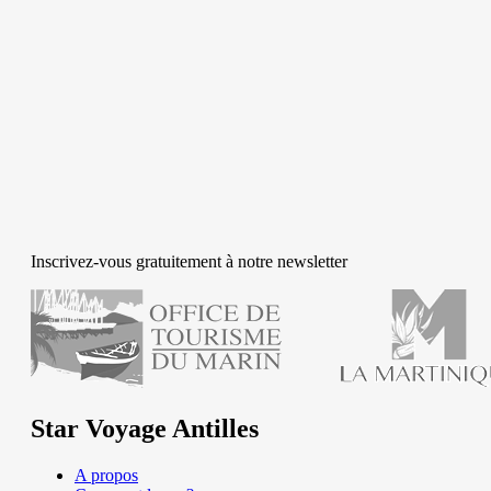
Inscrivez-vous gratuitement à notre newsletter
Star Voyage Antilles
A propos