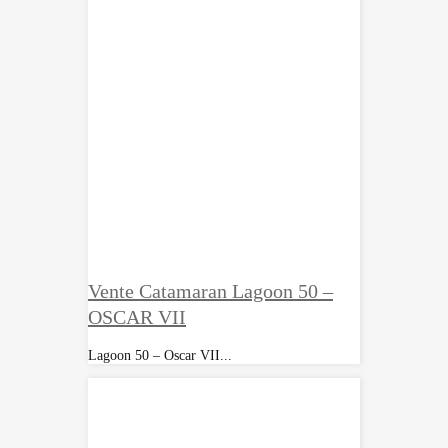
Vente Catamaran Lagoon 50 –
OSCAR VII
Lagoon 50 – Oscar VII...