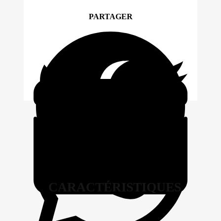
PARTAGER
CARACTÉRISTIQUES