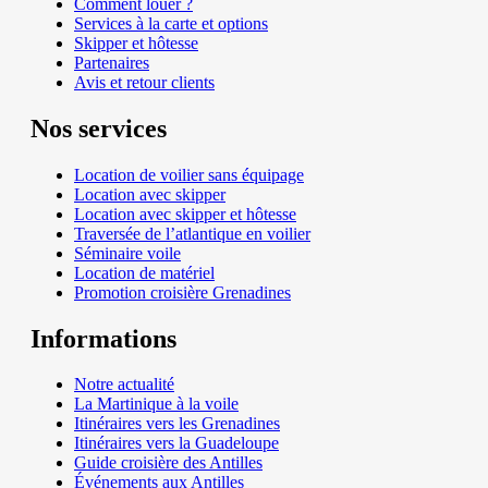
Comment louer ?
Services à la carte et options
Skipper et hôtesse
Partenaires
Avis et retour clients
Nos services
Location de voilier sans équipage
Location avec skipper
Location avec skipper et hôtesse
Traversée de l’atlantique en voilier
Séminaire voile
Location de matériel
Promotion croisière Grenadines
Informations
Notre actualité
La Martinique à la voile
Itinéraires vers les Grenadines
Itinéraires vers la Guadeloupe
Guide croisière des Antilles
Événements aux Antilles