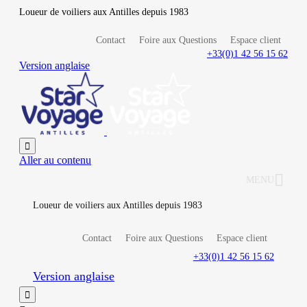
Loueur de voiliers aux Antilles depuis 1983
Contact
Foire aux Questions
Espace client
+33(0)1 42 56 15 62
Version anglaise

Aller au contenu
MENU
Loueur de voiliers aux Antilles depuis 1983
Contact
Foire aux Questions
Espace client
+33(0)1 42 56 15 62
Version anglaise
