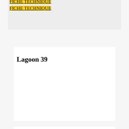
FICHE TECHNIQUE
FICHE TECHNIQUE
Lagoon 39