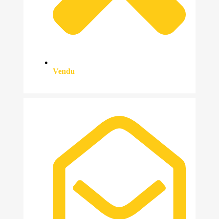
Vendu