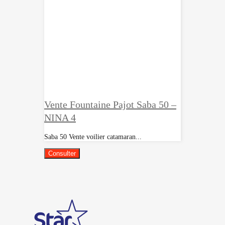
Vente Fountaine Pajot Saba 50 –
NINA 4
Saba 50 Vente voilier catamaran...
Consulter