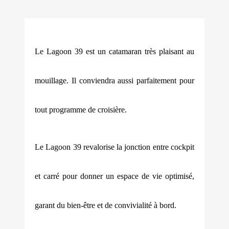
Le Lagoon 39 est un catamaran très plaisant au
mouillage. Il conviendra aussi parfaitement pour
tout programme de croisière.
Le Lagoon 39 revalorise la jonction entre cockpit
et carré pour donner un espace de vie optimisé,
garant du bien-être et de convivialité à bord.