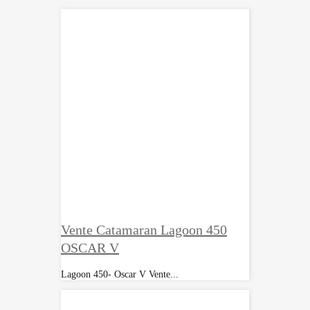
Vente Catamaran Lagoon 450
OSCAR V
Lagoon 450- Oscar V Vente...