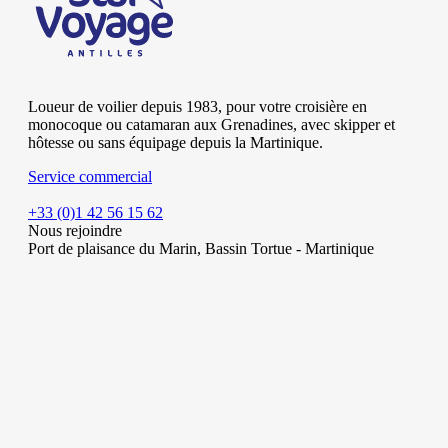
Loueur de voilier depuis 1983, pour votre croisière en
monocoque ou catamaran aux Grenadines, avec skipper et
hôtesse ou sans équipage depuis la Martinique.
Service commercial
+33 (0)1 42 56 15 62
Nous rejoindre
Port de plaisance du Marin, Bassin Tortue - Martinique