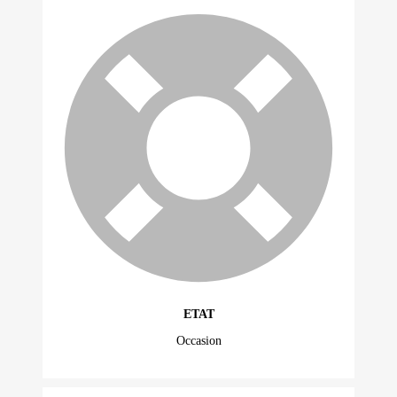
ETAT
Occasion