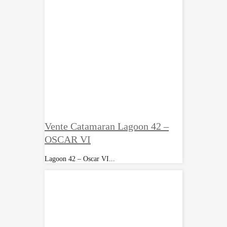
Vente Catamaran Lagoon 42 –
OSCAR VI
Lagoon 42 – Oscar VI...