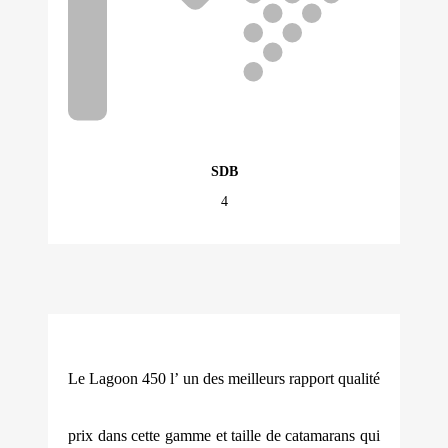
SDB
4
Le Lagoon 450 l’ un des meilleurs rapport qualité
prix dans cette gamme et taille de catamarans qui