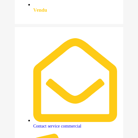
Vendu
Contact service commercial