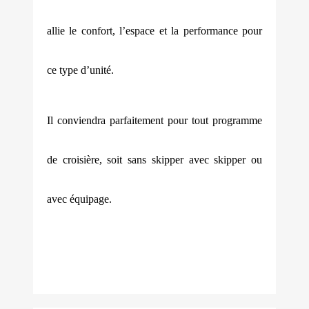
allie le confort, l’espace et la performance pour
ce type d’unité.
Il conviendra parfaitement pour tout programme
de croisière, soit sans skipper avec skipper ou
avec équipage.