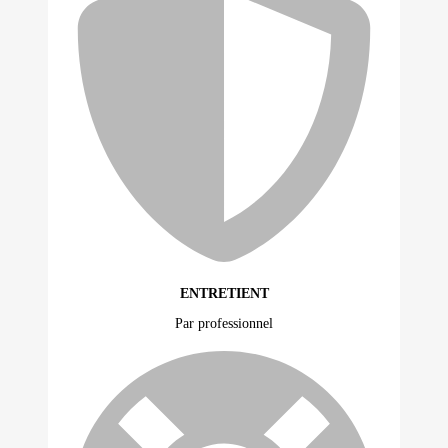
ENTRETIENT
Par professionnel