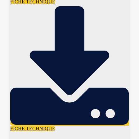
FICHE TECHNIQUE
FICHE TECHNIQUE