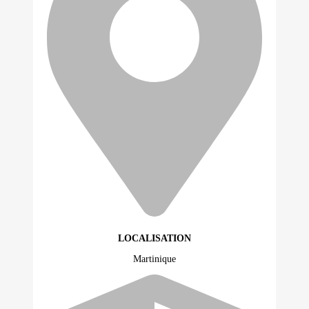
LOCALISATION
Martinique