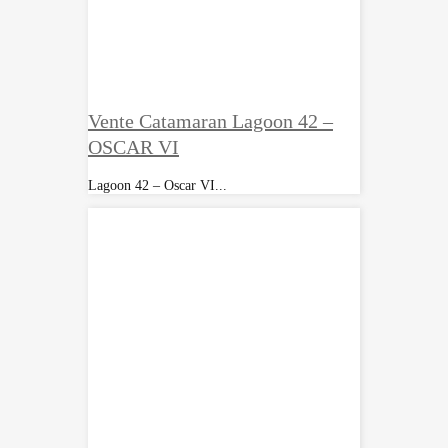
Vente Catamaran Lagoon 42 –
OSCAR VI
Lagoon 42 – Oscar VI...