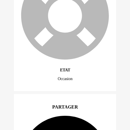
ETAT
Occasion
PARTAGER