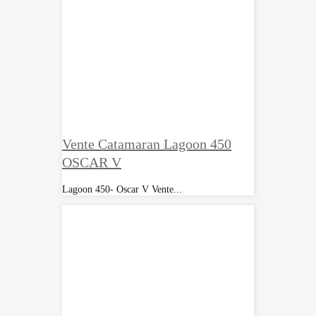
Vente Catamaran Lagoon 450
OSCAR V
Lagoon 450- Oscar V Vente...