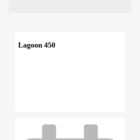
Lagoon 450