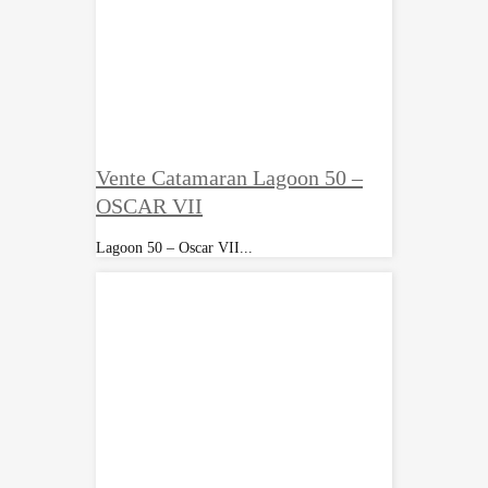
Vente Catamaran Lagoon 50 –
OSCAR VII
Lagoon 50 – Oscar VII...