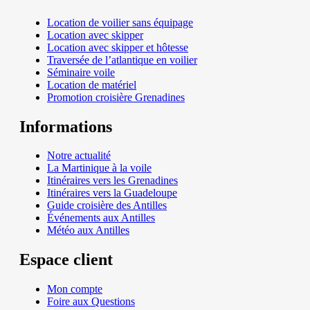
Location de voilier sans équipage
Location avec skipper
Location avec skipper et hôtesse
Traversée de l’atlantique en voilier
Séminaire voile
Location de matériel
Promotion croisière Grenadines
Informations
Notre actualité
La Martinique à la voile
Itinéraires vers les Grenadines
Itinéraires vers la Guadeloupe
Guide croisière des Antilles
Événements aux Antilles
Météo aux Antilles
Espace client
Mon compte
Foire aux Questions