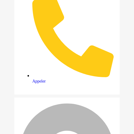
Appeler