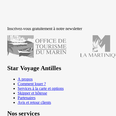
Inscrivez-vous gratuitement à notre newsletter
Star Voyage Antilles
A propos
Comment louer ?
Services à la carte et options
Skipper et hôtesse
Partenaires
Avis et retour clients
Nos services