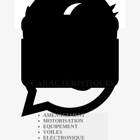
CARACTÉRISTIQUES
AMÉNAGEMENT
MOTORISATION
EQUIPEMENT
VOILES
ELECTRONIQUE