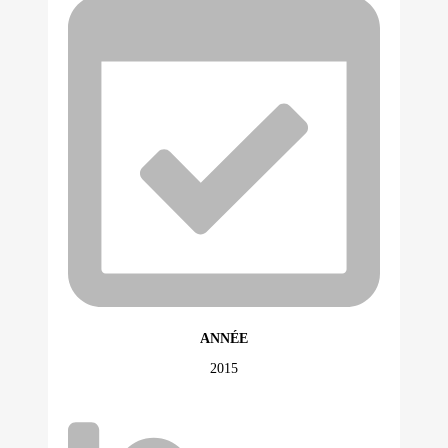
ANNÉE
2015