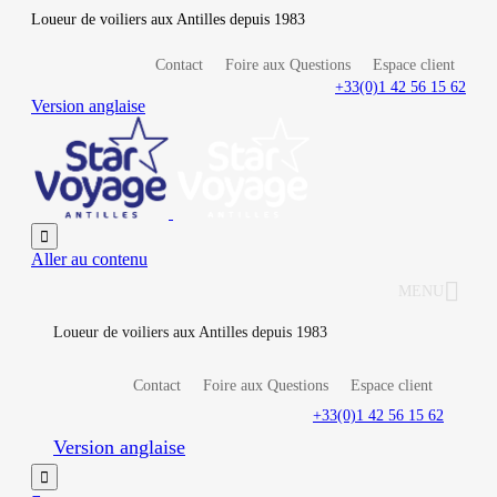
Loueur de voiliers aux Antilles depuis 1983
Contact
Foire aux Questions
Espace client
+33(0)1 42 56 15 62
Version anglaise

Aller au contenu
MENU
Loueur de voiliers aux Antilles depuis 1983
Contact
Foire aux Questions
Espace client
+33(0)1 42 56 15 62
Version anglaise
